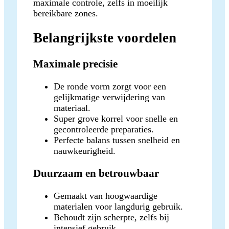
maximale controle, zelfs in moeilijk
bereikbare zones.
Belangrijkste voordelen
Maximale precisie
De ronde vorm zorgt voor een
gelijkmatige verwijdering van
materiaal.
Super grove korrel voor snelle en
gecontroleerde preparaties.
Perfecte balans tussen snelheid en
nauwkeurigheid.
Duurzaam en betrouwbaar
Gemaakt van hoogwaardige
materialen voor langdurig gebruik.
Behoudt zijn scherpte, zelfs bij
intensief gebruik.