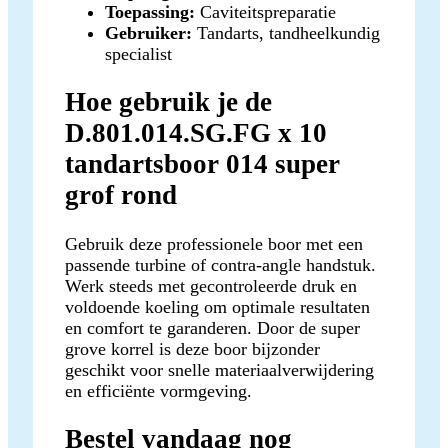
Toepassing:
Caviteitspreparatie
Gebruiker:
Tandarts, tandheelkundig
specialist
Hoe gebruik je de
D.801.014.SG.FG x 10
tandartsboor 014 super
grof rond
Gebruik deze professionele boor met een
passende turbine of contra-angle handstuk.
Werk steeds met gecontroleerde druk en
voldoende koeling om optimale resultaten
en comfort te garanderen. Door de super
grove korrel is deze boor bijzonder
geschikt voor snelle materiaalverwijdering
en efficiënte vormgeving.
Bestel vandaag nog