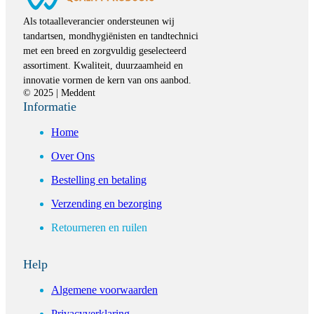
Als totaalleverancier ondersteunen wij
tandartsen, mondhygiënisten en tandtechnici
met een breed en zorgvuldig geselecteerd
assortiment. Kwaliteit, duurzaamheid en
innovatie vormen de kern van ons aanbod.
© 2025 | Meddent
Informatie
Home
Over Ons
Bestelling en betaling
Verzending en bezorging
Retourneren en ruilen
Help
Algemene voorwaarden
Privacyverklaring