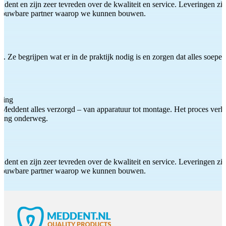
ddent en zijn zeer tevreden over de kwaliteit en service. Leveringen zijn
etrouwbare partner waarop we kunnen bouwen.
 Ze begrijpen wat er in de praktijk nodig is en zorgen dat alles soepel
ting
Meddent alles verzorgd – van apparatuur tot montage. Het proces verliep
iding onderweg.
ddent en zijn zeer tevreden over de kwaliteit en service. Leveringen zijn
etrouwbare partner waarop we kunnen bouwen.