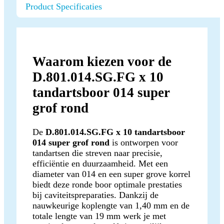
Product Specificaties
Waarom kiezen voor de
D.801.014.SG.FG x 10
tandartsboor 014 super
grof rond
De
D.801.014.SG.FG x 10 tandartsboor
014 super grof rond
is ontworpen voor
tandartsen die streven naar precisie,
efficiëntie en duurzaamheid. Met een
diameter van 014 en een super grove korrel
biedt deze ronde boor optimale prestaties
bij caviteitspreparaties. Dankzij de
nauwkeurige koplengte van 1,40 mm en de
totale lengte van 19 mm werk je met