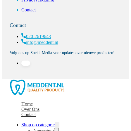
Contact
Contact
020-2619643
info@meddent.nl
Volg ons op Social Media voor updates over nieuwe producten!
Home
Over Ons
Contact
Shop op categorie
Apparatuur