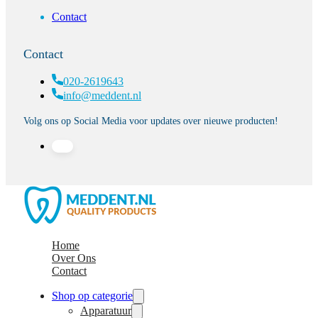
Contact
Contact
020-2619643
info@meddent.nl
Volg ons op Social Media voor updates over nieuwe producten!
Home
Over Ons
Contact
Shop op categorie
Apparatuur