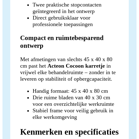
Twee praktische stopcontacten
geïntegreerd in het ontwerp
Direct gebruiksklaar voor
professionele toepassingen
Compact en ruimtebesparend
ontwerp
Met afmetingen van slechts 45 x 40 x 80
cm past het
Acteon Cocoon karretje
in
vrijwel elke behandelruimte – zonder in te
leveren op stabiliteit of opbergcapaciteit.
Handig formaat: 45 x 40 x 80 cm
Drie ruime bladen van 40 x 30 cm
voor een overzichtelijke werkruimte
Stabiel frame voor veilig gebruik in
elke werkomgeving
Kenmerken en specificaties