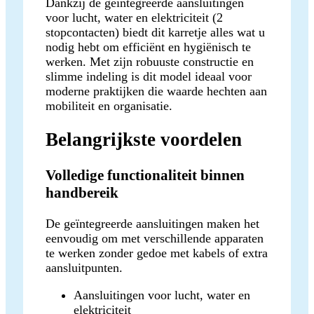
Dankzij de geïntegreerde aansluitingen
voor lucht, water en elektriciteit (2
stopcontacten) biedt dit karretje alles wat u
nodig hebt om efficiënt en hygiënisch te
werken. Met zijn robuuste constructie en
slimme indeling is dit model ideaal voor
moderne praktijken die waarde hechten aan
mobiliteit en organisatie.
Belangrijkste voordelen
Volledige functionaliteit binnen
handbereik
De geïntegreerde aansluitingen maken het
eenvoudig om met verschillende apparaten
te werken zonder gedoe met kabels of extra
aansluitpunten.
Aansluitingen voor lucht, water en
elektriciteit