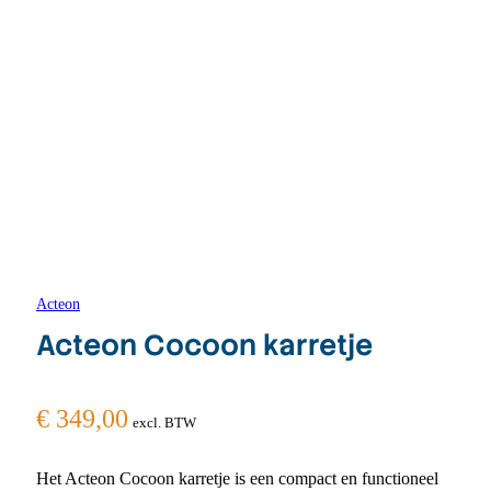
Acteon
Acteon Cocoon karretje
€
349,00
excl. BTW
Het Acteon Cocoon karretje is een compact en functioneel