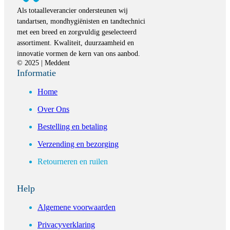
Als totaalleverancier ondersteunen wij
tandartsen, mondhygiënisten en tandtechnici
met een breed en zorgvuldig geselecteerd
assortiment. Kwaliteit, duurzaamheid en
innovatie vormen de kern van ons aanbod.
© 2025 | Meddent
Informatie
Home
Over Ons
Bestelling en betaling
Verzending en bezorging
Retourneren en ruilen
Help
Algemene voorwaarden
Privacyverklaring