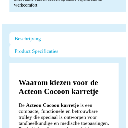
werkcomfort
Beschrijving
Product Specificaties
Waarom kiezen voor de
Acteon Cocoon karretje
De
Acteon Cocoon karretje
is een
compacte, functionele en betrouwbare
trolley die speciaal is ontworpen voor
tandheelkundige en medische toepassingen.