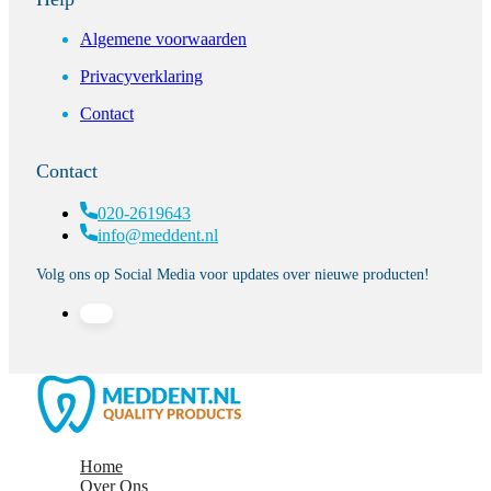
Algemene voorwaarden
Privacyverklaring
Contact
Contact
020-2619643
info@meddent.nl
Volg ons op Social Media voor updates over nieuwe producten!
Home
Over Ons