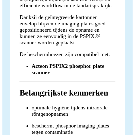
efficiënte workflow in de tandartspraktijk.
Dankzij de geïntegreerde kartonnen
envelop blijven de imaging plates goed
gepositioneerd tijdens de opname en
kunnen ze eenvoudig in de PSPIX®²
scanner worden geplaatst.
De beschermhoezen zijn compatibel met:
Acteon PSPIX2 phosphor plate
scanner
Belangrijkste kenmerken
optimale hygiëne tijdens intraorale
röntgenopnamen
beschermt phosphor imaging plates
tegen contaminatie