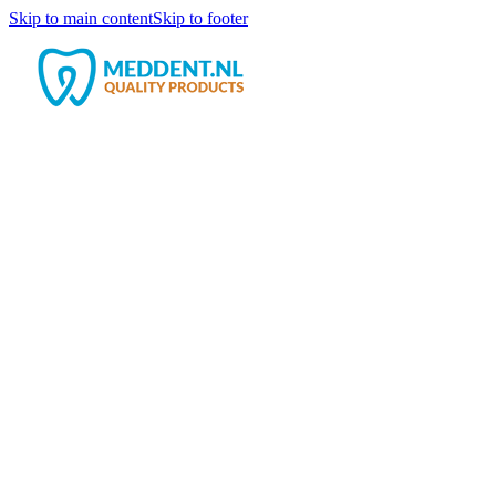
Skip to main content
Skip to footer