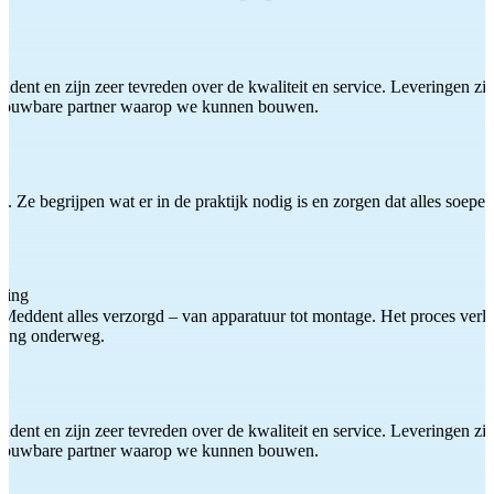
ddent en zijn zeer tevreden over de kwaliteit en service. Leveringen zijn
etrouwbare partner waarop we kunnen bouwen.
 Ze begrijpen wat er in de praktijk nodig is en zorgen dat alles soepel
ting
Meddent alles verzorgd – van apparatuur tot montage. Het proces verliep
iding onderweg.
ddent en zijn zeer tevreden over de kwaliteit en service. Leveringen zijn
etrouwbare partner waarop we kunnen bouwen.