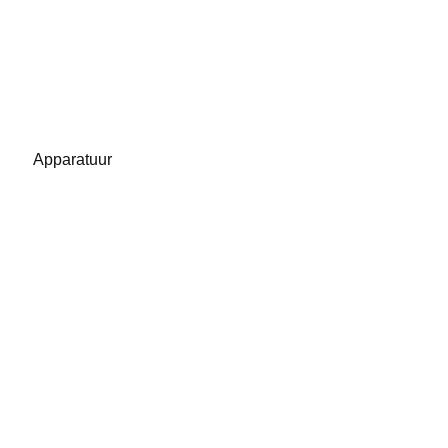
Apparatuur