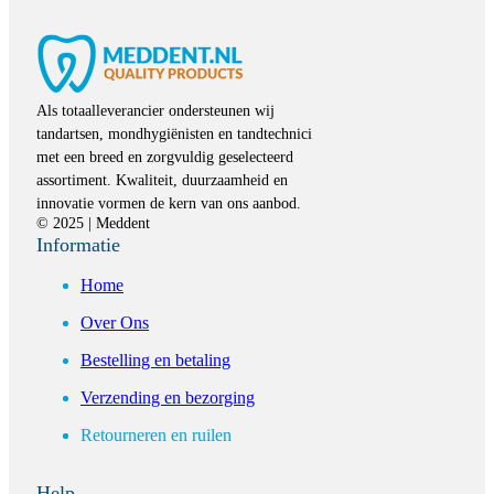
Als totaalleverancier ondersteunen wij
tandartsen, mondhygiënisten en tandtechnici
met een breed en zorgvuldig geselecteerd
assortiment. Kwaliteit, duurzaamheid en
innovatie vormen de kern van ons aanbod.
© 2025 | Meddent
Informatie
Home
Over Ons
Bestelling en betaling
Verzending en bezorging
Retourneren en ruilen
Help