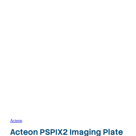
Acteon
Acteon PSPIX2 Imaging Plate