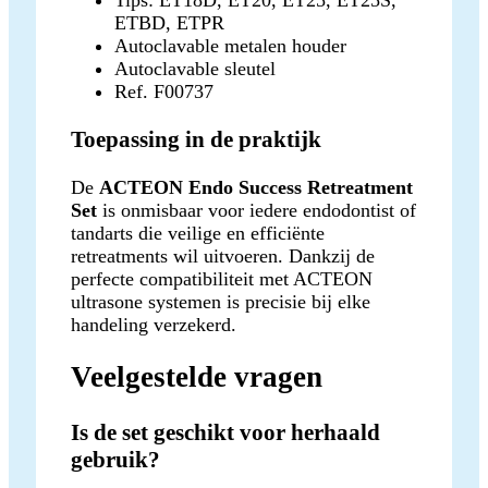
ETBD, ETPR
Autoclavable metalen houder
Autoclavable sleutel
Ref. F00737
Toepassing in de praktijk
De
ACTEON Endo Success Retreatment
Set
is onmisbaar voor iedere endodontist of
tandarts die veilige en efficiënte
retreatments wil uitvoeren. Dankzij de
perfecte compatibiliteit met ACTEON
ultrasone systemen is precisie bij elke
handeling verzekerd.
Veelgestelde vragen
Is de set geschikt voor herhaald
gebruik?