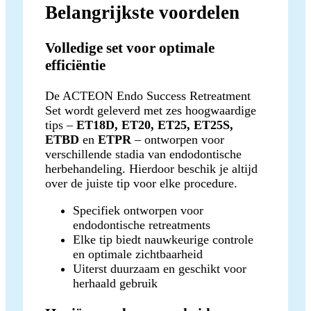
Belangrijkste voordelen
Volledige set voor optimale
efficiëntie
De ACTEON Endo Success Retreatment
Set wordt geleverd met zes hoogwaardige
tips –
ET18D, ET20, ET25, ET25S,
ETBD
en
ETPR
– ontworpen voor
verschillende stadia van endodontische
herbehandeling. Hierdoor beschik je altijd
over de juiste tip voor elke procedure.
Specifiek ontworpen voor
endodontische retreatments
Elke tip biedt nauwkeurige controle
en optimale zichtbaarheid
Uiterst duurzaam en geschikt voor
herhaald gebruik