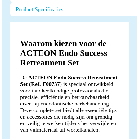
Product Specificaties
Waarom kiezen voor de
ACTEON Endo Success
Retreatment Set
De
ACTEON Endo Success Retreatment
Set (Ref. F00737)
is speciaal ontwikkeld
voor tandheelkundige professionals die
precisie, efficiëntie en betrouwbaarheid
eisen bij endodontische herbehandeling.
Deze complete set biedt alle essentiële tips
en accessoires die nodig zijn om grondig
en veilig te werken tijdens het verwijderen
van vulmateriaal uit wortelkanalen.