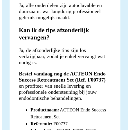
Ja, alle onderdelen zijn autoclavable en
duurzaam, wat langdurig professioneel
gebruik mogelijk maakt.
Kan ik de tips afzonderlijk
vervangen?
Ja, de afzonderlijke tips zijn los
verkrijgbaar, zodat je enkel vervangt wat
nodig is.
Bestel vandaag nog de ACTEON Endo
Success Retreatment Set (Ref. F00737)
en profiteer van snelle levering en
professionele ondersteuning bij jouw
endodontische behandelingen.
Productnaam:
ACTEON Endo Success
Retreatment Set
Referentie:
F00737