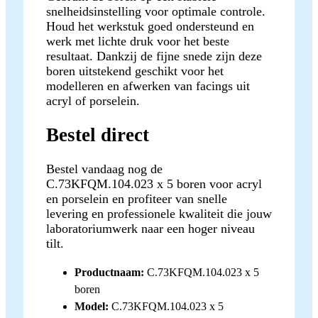
snelheidsinstelling voor optimale controle.
Houd het werkstuk goed ondersteund en
werk met lichte druk voor het beste
resultaat. Dankzij de fijne snede zijn deze
boren uitstekend geschikt voor het
modelleren en afwerken van facings uit
acryl of porselein.
Bestel direct
Bestel vandaag nog de
C.73KFQM.104.023 x 5 boren voor acryl
en porselein en profiteer van snelle
levering en professionele kwaliteit die jouw
laboratoriumwerk naar een hoger niveau
tilt.
Productnaam:
C.73KFQM.104.023 x 5
boren
Model:
C.73KFQM.104.023 x 5