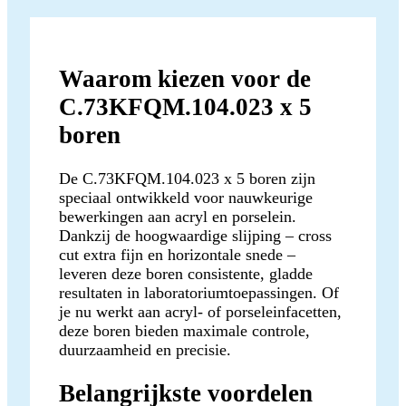
Waarom kiezen voor de
C.73KFQM.104.023 x 5
boren
De C.73KFQM.104.023 x 5 boren zijn
speciaal ontwikkeld voor nauwkeurige
bewerkingen aan acryl en porselein.
Dankzij de hoogwaardige slijping – cross
cut extra fijn en horizontale snede –
leveren deze boren consistente, gladde
resultaten in laboratoriumtoepassingen. Of
je nu werkt aan acryl- of porseleinfacetten,
deze boren bieden maximale controle,
duurzaamheid en precisie.
Belangrijkste voordelen