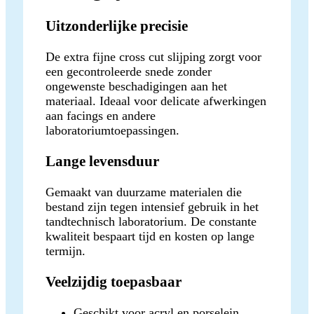
Uitzonderlijke precisie
De extra fijne cross cut slijping zorgt voor
een gecontroleerde snede zonder
ongewenste beschadigingen aan het
materiaal. Ideaal voor delicate afwerkingen
aan facings en andere
laboratoriumtoepassingen.
Lange levensduur
Gemaakt van duurzame materialen die
bestand zijn tegen intensief gebruik in het
tandtechnisch laboratorium. De constante
kwaliteit bespaart tijd en kosten op lange
termijn.
Veelzijdig toepasbaar
Geschikt voor acryl en porselein