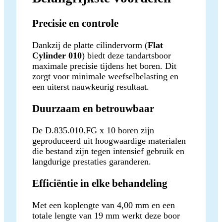
Precisie en controle
Dankzij de platte cilindervorm (
Flat
Cylinder 010
) biedt deze tandartsboor
maximale precisie tijdens het boren. Dit
zorgt voor minimale weefselbelasting en
een uiterst nauwkeurig resultaat.
Duurzaam en betrouwbaar
De D.835.010.FG x 10 boren zijn
geproduceerd uit hoogwaardige materialen
die bestand zijn tegen intensief gebruik en
langdurige prestaties garanderen.
Efficiëntie in elke behandeling
Met een koplengte van 4,00 mm en een
totale lengte van 19 mm werkt deze boor