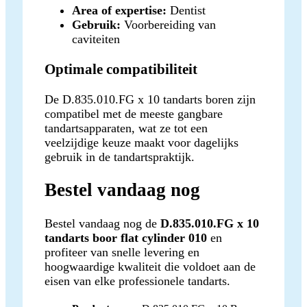
Area of expertise:
Dentist
Gebruik:
Voorbereiding van
caviteiten
Optimale compatibiliteit
De D.835.010.FG x 10 tandarts boren zijn
compatibel met de meeste gangbare
tandartsapparaten, wat ze tot een
veelzijdige keuze maakt voor dagelijks
gebruik in de tandartspraktijk.
Bestel vandaag nog
Bestel vandaag nog de
D.835.010.FG x 10
tandarts boor flat cylinder 010
en
profiteer van snelle levering en
hoogwaardige kwaliteit die voldoet aan de
eisen van elke professionele tandarts.