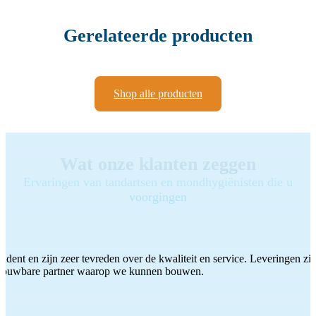
Gerelateerde producten
Shop alle producten
Wat onze klanten zeggen
Ervaringen van tandartsen en mondhygiënisten die u
voorgingen
ddent en zijn zeer tevreden over de kwaliteit en service. Leveringen zijn
etrouwbare partner waarop we kunnen bouwen.