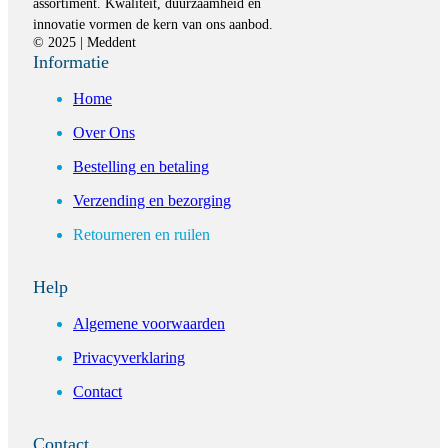
assortiment. Kwaliteit, duurzaamheid en
innovatie vormen de kern van ons aanbod.
© 2025 | Meddent
Informatie
Home
Over Ons
Bestelling en betaling
Verzending en bezorging
Retourneren en ruilen
Help
Algemene voorwaarden
Privacyverklaring
Contact
Contact