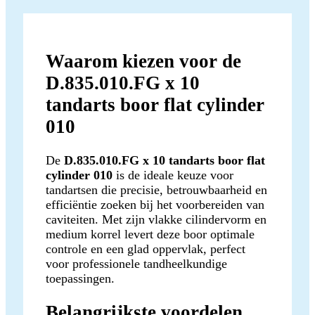
Waarom kiezen voor de
D.835.010.FG x 10
tandarts boor flat cylinder
010
De
D.835.010.FG x 10 tandarts boor flat
cylinder 010
is de ideale keuze voor
tandartsen die precisie, betrouwbaarheid en
efficiëntie zoeken bij het voorbereiden van
caviteiten. Met zijn vlakke cilindervorm en
medium korrel levert deze boor optimale
controle en een glad oppervlak, perfect
voor professionele tandheelkundige
toepassingen.
Belangrijkste voordelen