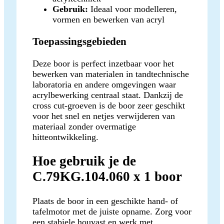
Gebruik:
Ideaal voor modelleren,
vormen en bewerken van acryl
Toepassingsgebieden
Deze boor is perfect inzetbaar voor het
bewerken van materialen in tandtechnische
laboratoria en andere omgevingen waar
acrylbewerking centraal staat. Dankzij de
cross cut-groeven is de boor zeer geschikt
voor het snel en netjes verwijderen van
materiaal zonder overmatige
hitteontwikkeling.
Hoe gebruik je de
C.79KG.104.060 x 1 boor
Plaats de boor in een geschikte hand- of
tafelmotor met de juiste opname. Zorg voor
een stabiele houvast en werk met