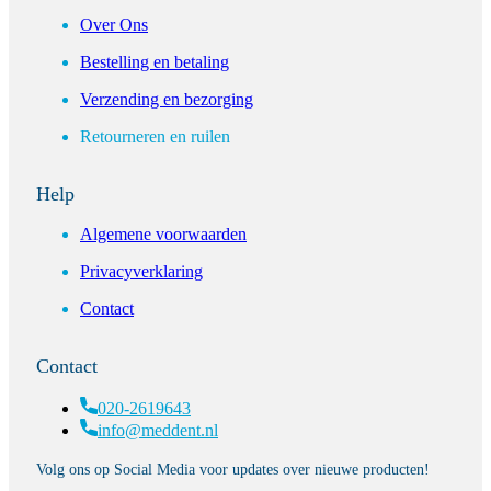
Over Ons
Bestelling en betaling
Verzending en bezorging
Retourneren en ruilen
Help
Algemene voorwaarden
Privacyverklaring
Contact
Contact
020-2619643
info@meddent.nl
Volg ons op Social Media voor updates over nieuwe producten!