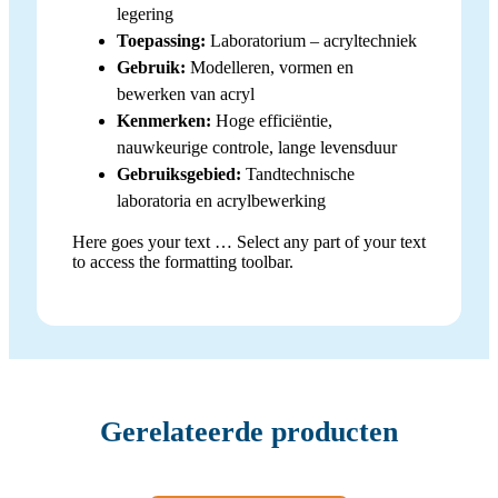
legering
Toepassing:
Laboratorium – acryltechniek
Gebruik:
Modelleren, vormen en
bewerken van acryl
Kenmerken:
Hoge efficiëntie,
nauwkeurige controle, lange levensduur
Gebruiksgebied:
Tandtechnische
laboratoria en acrylbewerking
Here goes your text … Select any part of your text
to access the formatting toolbar.
Gerelateerde producten