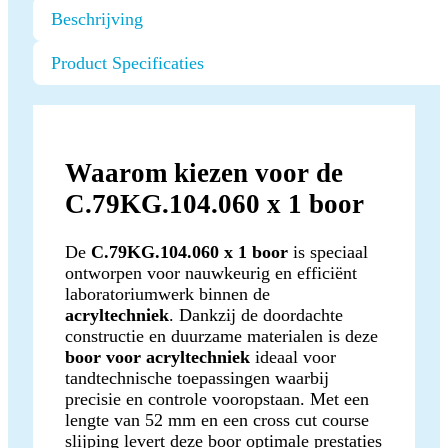
Beschrijving
Product Specificaties
Waarom kiezen voor de
C.79KG.104.060 x 1 boor
De
C.79KG.104.060 x 1 boor
is speciaal
ontworpen voor nauwkeurig en efficiënt
laboratoriumwerk binnen de
acryltechniek
. Dankzij de doordachte
constructie en duurzame materialen is deze
boor voor acryltechniek
ideaal voor
tandtechnische toepassingen waarbij
precisie en controle vooropstaan. Met een
lengte van 52 mm en een cross cut course
slijping levert deze boor optimale prestaties