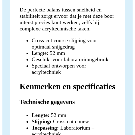
De perfecte balans tussen snelheid en
stabiliteit zorgt ervoor dat je met deze boor
uiterst precies kunt werken, zelfs bij
complexe acryltechnische taken.
Cross cut course slijping voor
optimaal snijgedrag
Lengte: 52 mm
Geschikt voor laboratoriumgebruik
Speciaal ontworpen voor
acryltechniek
Kenmerken en specificaties
Technische gegevens
Lengte:
52 mm
Slijping:
Cross cut course
Toepassing:
Laboratorium –
acryltechniek