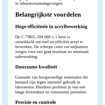
in laboratoriumomgevingen.
Belangrijkste voordelen
Hoge efficiëntie in acrylbewerking
De C.79KG.104.060 x 1 boor is
ontwikkeld om snel en efficiënt acryl te
bewerken. De scherpe cross cut snijkanten
zorgen voor een glad resultaat en minimale
nabewerking.
Duurzame kwaliteit
Gemaakt van hoogwaardige materialen die
bestand zijn tegen intensief gebruik in
laboratoria. Hierdoor profiteer je van een
lange levensduur en consistente prestaties.
Precisie en controle