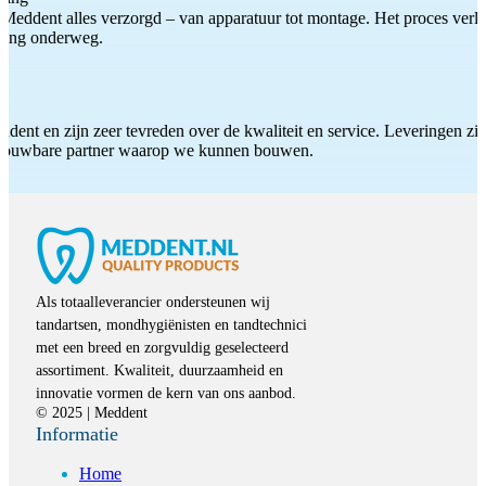
Meddent alles verzorgd – van apparatuur tot montage. Het proces verliep
iding onderweg.
ddent en zijn zeer tevreden over de kwaliteit en service. Leveringen zijn
etrouwbare partner waarop we kunnen bouwen.
Als totaalleverancier ondersteunen wij
tandartsen, mondhygiënisten en tandtechnici
met een breed en zorgvuldig geselecteerd
assortiment. Kwaliteit, duurzaamheid en
innovatie vormen de kern van ons aanbod.
© 2025 | Meddent
Informatie
Home