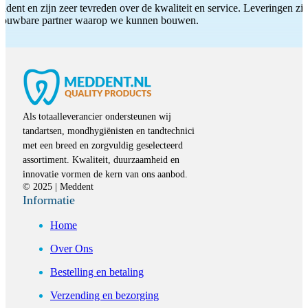
ddent en zijn zeer tevreden over de kwaliteit en service. Leveringen zijn
etrouwbare partner waarop we kunnen bouwen.
Als totaalleverancier ondersteunen wij
tandartsen, mondhygiënisten en tandtechnici
met een breed en zorgvuldig geselecteerd
assortiment. Kwaliteit, duurzaamheid en
innovatie vormen de kern van ons aanbod.
© 2025 | Meddent
Informatie
Home
Over Ons
Bestelling en betaling
Verzending en bezorging