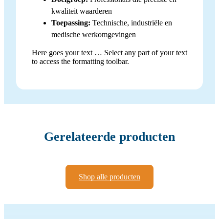
kwaliteit waarderen
Toepassing:
Technische, industriële en
medische werkomgevingen
Here goes your text … Select any part of your text
to access the formatting toolbar.
Gerelateerde producten
Shop alle producten