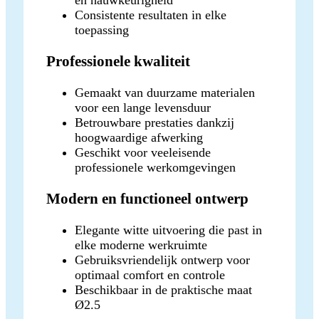
Consistente resultaten in elke
toepassing
Professionele kwaliteit
Gemaakt van duurzame materialen
voor een lange levensduur
Betrouwbare prestaties dankzij
hoogwaardige afwerking
Geschikt voor veeleisende
professionele werkomgevingen
Modern en functioneel ontwerp
Elegante witte uitvoering die past in
elke moderne werkruimte
Gebruiksvriendelijk ontwerp voor
optimaal comfort en controle
Beschikbaar in de praktische maat
Ø2.5