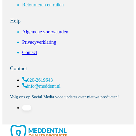
Retourneren en ruilen
Help
Algemene voorwaarden
Privacyverklaring
Contact
Contact
020-2619643
info@meddent.nl
Volg ons op Social Media voor updates over nieuwe producten!