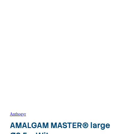
Anthogyr
AMALGAM MASTER® large