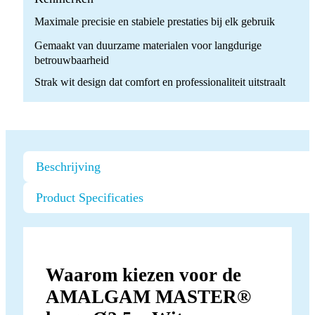
quantity
Maximale precisie en stabiele prestaties bij elk gebruik
Gemaakt van duurzame materialen voor langdurige
betrouwbaarheid
Strak wit design dat comfort en professionaliteit uitstraalt
Beschrijving
Product Specificaties
Waarom kiezen voor de
AMALGAM MASTER®