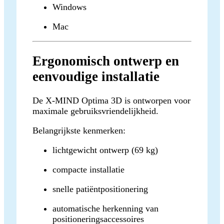
Windows
Mac
Ergonomisch ontwerp en
eenvoudige installatie
De X-MIND Optima 3D is ontworpen voor
maximale gebruiksvriendelijkheid.
Belangrijkste kenmerken:
lichtgewicht ontwerp (69 kg)
compacte installatie
snelle patiëntpositionering
automatische herkenning van
positioneringsaccessoires