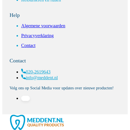
Help
Algemene voorwaarden
Privacyverklaring
Contact
Contact
020-2619643
info@meddent.nl
Volg ons op Social Media voor updates over nieuwe producten!