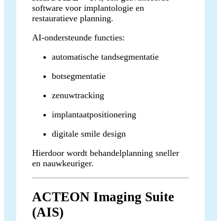
software voor implantologie en
restauratieve planning.
AI-ondersteunde functies:
automatische tandsegmentatie
botsegmentatie
zenuwtracking
implantaatpositionering
digitale smile design
Hierdoor wordt behandelplanning sneller
en nauwkeuriger.
ACTEON Imaging Suite
(AIS)