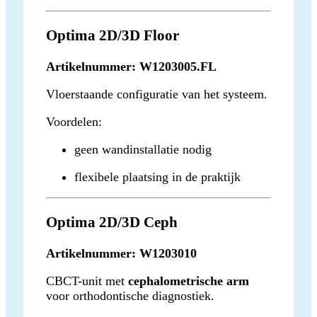
Optima 2D/3D Floor
Artikelnummer: W1203005.FL
Vloerstaande configuratie van het systeem.
Voordelen:
geen wandinstallatie nodig
flexibele plaatsing in de praktijk
Optima 2D/3D Ceph
Artikelnummer: W1203010
CBCT-unit met
cephalometrische arm
voor orthodontische diagnostiek.