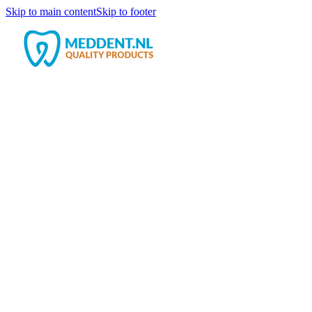
Skip to main content
Skip to footer