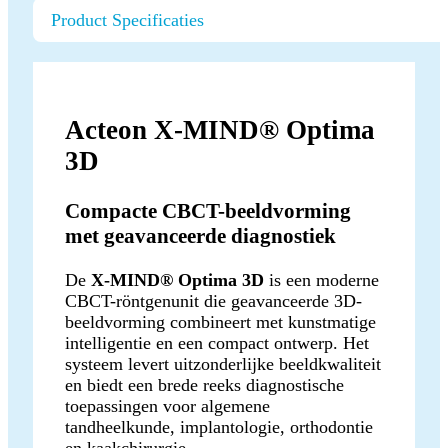
Product Specificaties
Acteon X-MIND® Optima
3D
Compacte CBCT-beeldvorming
met geavanceerde diagnostiek
De
X-MIND® Optima 3D
is een moderne
CBCT-röntgenunit die geavanceerde 3D-
beeldvorming combineert met kunstmatige
intelligentie en een compact ontwerp. Het
systeem levert uitzonderlijke beeldkwaliteit
en biedt een brede reeks diagnostische
toepassingen voor algemene
tandheelkunde, implantologie, orthodontie