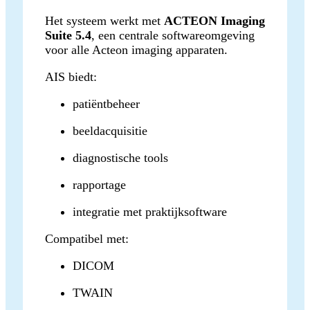
Het systeem werkt met
ACTEON Imaging
Suite 5.4
, een centrale softwareomgeving
voor alle Acteon imaging apparaten.
AIS biedt:
patiëntbeheer
beeldacquisitie
diagnostische tools
rapportage
integratie met praktijksoftware
Compatibel met:
DICOM
TWAIN