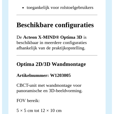
toegankelijk voor rolstoelgebruikers
Beschikbare configuraties
De
Acteon X-MIND® Optima 3D
is
beschikbaar in meerdere configuraties
afhankelijk van de praktijkopstelling.
Optima 2D/3D Wandmontage
Artikelnummer: W1203005
CBCT-unit met wandmontage voor
panoramische en 3D-beeldvorming.
FOV bereik:
5 × 5 cm tot 12 × 10 cm