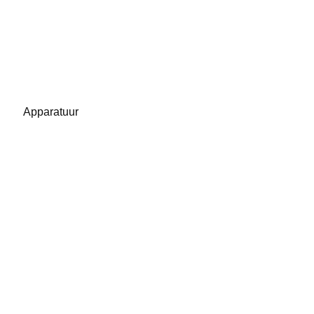
Apparatuur