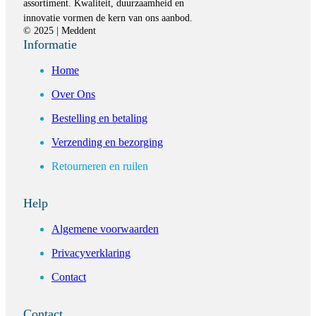
assortiment. Kwaliteit, duurzaamheid en
innovatie vormen de kern van ons aanbod.
© 2025 | Meddent
Informatie
Home
Over Ons
Bestelling en betaling
Verzending en bezorging
Retourneren en ruilen
Help
Algemene voorwaarden
Privacyverklaring
Contact
Contact