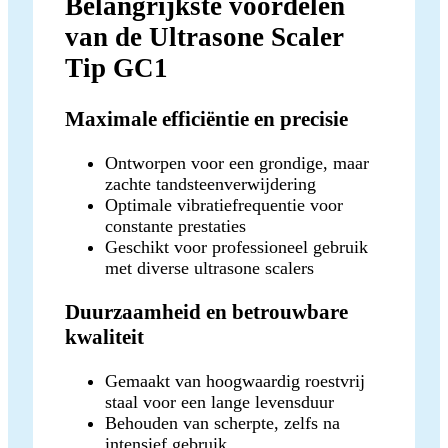
Belangrijkste voordelen
van de Ultrasone Scaler
Tip GC1
Maximale efficiëntie en precisie
Ontworpen voor een grondige, maar
zachte tandsteenverwijdering
Optimale vibratiefrequentie voor
constante prestaties
Geschikt voor professioneel gebruik
met diverse ultrasone scalers
Duurzaamheid en betrouwbare
kwaliteit
Gemaakt van hoogwaardig roestvrij
staal voor een lange levensduur
Behouden van scherpte, zelfs na
intensief gebruik