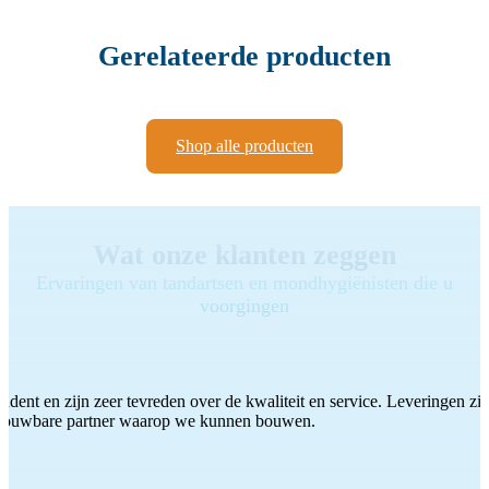
Gerelateerde producten
Shop alle producten
Wat onze klanten zeggen
Ervaringen van tandartsen en mondhygiënisten die u
voorgingen
ddent en zijn zeer tevreden over de kwaliteit en service. Leveringen zijn
etrouwbare partner waarop we kunnen bouwen.