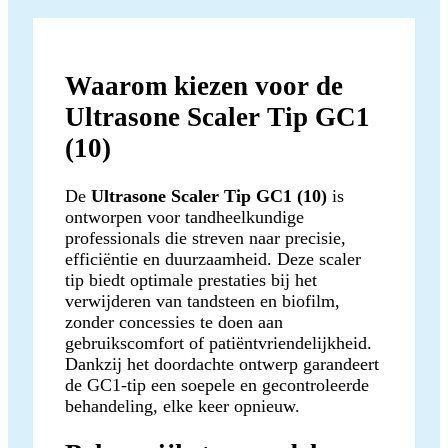
Waarom kiezen voor de
Ultrasone Scaler Tip GC1
(10)
De
Ultrasone Scaler Tip GC1 (10)
is
ontworpen voor tandheelkundige
professionals die streven naar precisie,
efficiëntie en duurzaamheid. Deze scaler
tip biedt optimale prestaties bij het
verwijderen van tandsteen en biofilm,
zonder concessies te doen aan
gebruikscomfort of patiëntvriendelijkheid.
Dankzij het doordachte ontwerp garandeert
de GC1-tip een soepele en gecontroleerde
behandeling, elke keer opnieuw.