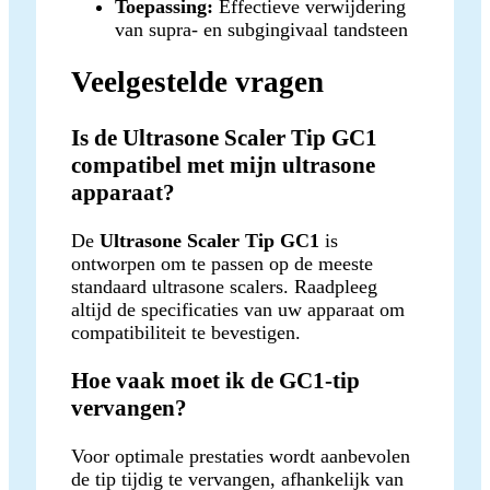
Toepassing:
Effectieve verwijdering
van supra- en subgingivaal tandsteen
Veelgestelde vragen
Is de Ultrasone Scaler Tip GC1
compatibel met mijn ultrasone
apparaat?
De
Ultrasone Scaler Tip GC1
is
ontworpen om te passen op de meeste
standaard ultrasone scalers. Raadpleeg
altijd de specificaties van uw apparaat om
compatibiliteit te bevestigen.
Hoe vaak moet ik de GC1-tip
vervangen?
Voor optimale prestaties wordt aanbevolen
de tip tijdig te vervangen, afhankelijk van