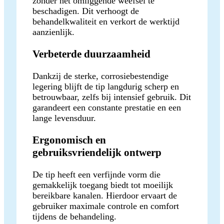
zonder het omliggende weefsel te
beschadigen. Dit verhoogt de
behandelkwaliteit en verkort de werktijd
aanzienlijk.
Verbeterde duurzaamheid
Dankzij de sterke, corrosiebestendige
legering blijft de tip langdurig scherp en
betrouwbaar, zelfs bij intensief gebruik. Dit
garandeert een constante prestatie en een
lange levensduur.
Ergonomisch en
gebruiksvriendelijk ontwerp
De tip heeft een verfijnde vorm die
gemakkelijk toegang biedt tot moeilijk
bereikbare kanalen. Hierdoor ervaart de
gebruiker maximale controle en comfort
tijdens de behandeling.