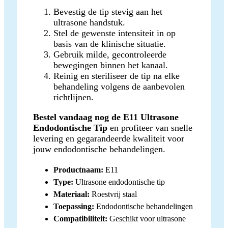
Bevestig de tip stevig aan het
ultrasone handstuk.
Stel de gewenste intensiteit in op
basis van de klinische situatie.
Gebruik milde, gecontroleerde
bewegingen binnen het kanaal.
Reinig en steriliseer de tip na elke
behandeling volgens de aanbevolen
richtlijnen.
Bestel vandaag nog de E11 Ultrasone
Endodontische Tip
en profiteer van snelle
levering en gegarandeerde kwaliteit voor
jouw endodontische behandelingen.
Productnaam:
E11
Type:
Ultrasone endodontische tip
Materiaal:
Roestvrij staal
Toepassing:
Endodontische behandelingen
Compatibiliteit:
Geschikt voor ultrasone