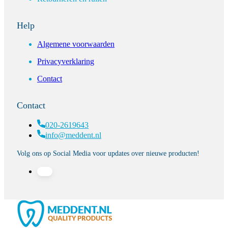
Help
Algemene voorwaarden
Privacyverklaring
Contact
Contact
020-2619643
info@meddent.nl
Volg ons op Social Media voor updates over nieuwe producten!