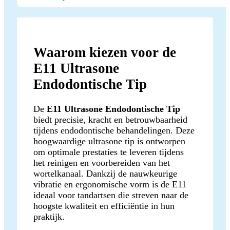
Waarom kiezen voor de
E11 Ultrasone
Endodontische Tip
De
E11 Ultrasone Endodontische Tip
biedt precisie, kracht en betrouwbaarheid
tijdens endodontische behandelingen. Deze
hoogwaardige ultrasone tip is ontworpen
om optimale prestaties te leveren tijdens
het reinigen en voorbereiden van het
wortelkanaal. Dankzij de nauwkeurige
vibratie en ergonomische vorm is de E11
ideaal voor tandartsen die streven naar de
hoogste kwaliteit en efficiëntie in hun
praktijk.