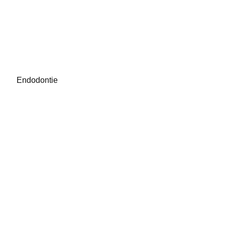
Endodontie