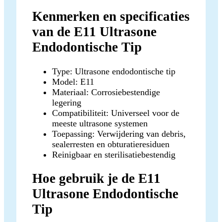
Kenmerken en specificaties
van de E11 Ultrasone
Endodontische Tip
Type: Ultrasone endodontische tip
Model: E11
Materiaal: Corrosiebestendige
legering
Compatibiliteit: Universeel voor de
meeste ultrasone systemen
Toepassing: Verwijdering van debris,
sealerresten en obturatieresiduen
Reinigbaar en sterilisatiebestendig
Hoe gebruik je de E11
Ultrasone Endodontische
Tip