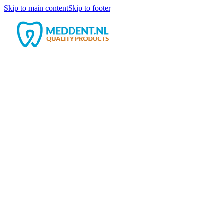
Skip to main content
Skip to footer