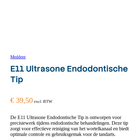
Meddent
E11 Ultrasone Endodontische
Tip
€
39,50
excl. BTW
De E11 Ultrasone Endodontische Tip is ontworpen voor
precisiewerk tijdens endodontische behandelingen. Deze tip
zorgt voor effectieve reiniging van het wortelkanaal en biedt
optimale controle en gebruiksgemak voor de tandarts.