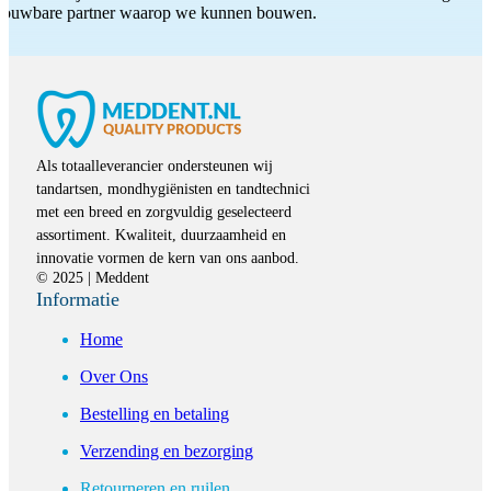
etrouwbare partner waarop we kunnen bouwen.
Als totaalleverancier ondersteunen wij
tandartsen, mondhygiënisten en tandtechnici
met een breed en zorgvuldig geselecteerd
assortiment. Kwaliteit, duurzaamheid en
innovatie vormen de kern van ons aanbod.
© 2025 | Meddent
Informatie
Home
Over Ons
Bestelling en betaling
Verzending en bezorging
Retourneren en ruilen