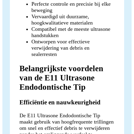
Perfecte controle en precisie bij elke
beweging
Vervaardigd uit duurzame,
hoogkwalitatieve materialen
Compatibel met de meeste ultrasone
handstukken
Ontworpen voor effectieve
verwijdering van debris en
sealerresten
Belangrijkste voordelen
van de E11 Ultrasone
Endodontische Tip
Efficiëntie en nauwkeurigheid
De E11 Ultrasone Endodontische Tip
maakt gebruik van hoogfrequente trillingen
om snel en effectief debris te verwijderen