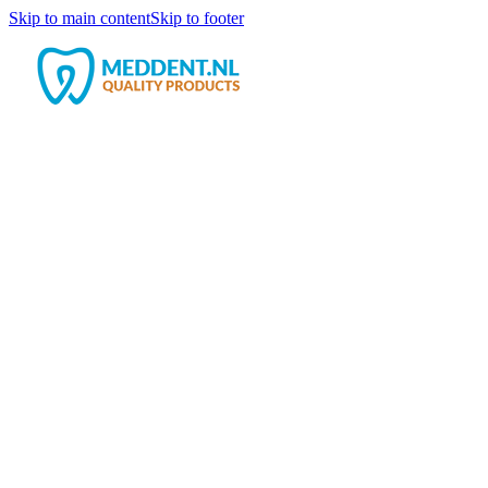
Skip to main content
Skip to footer