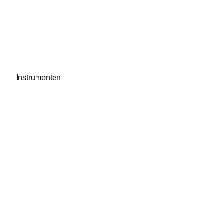
Instrumenten