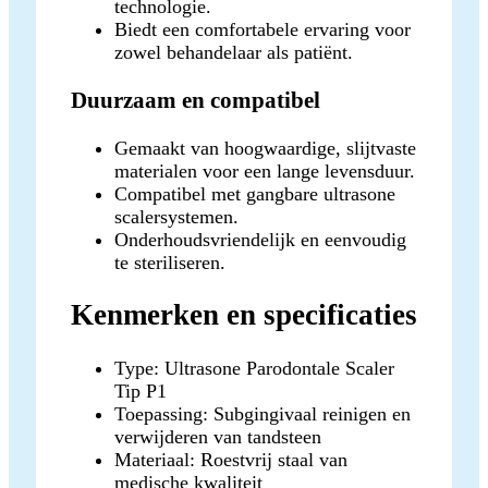
technologie.
Biedt een comfortabele ervaring voor
zowel behandelaar als patiënt.
Duurzaam en compatibel
Gemaakt van hoogwaardige, slijtvaste
materialen voor een lange levensduur.
Compatibel met gangbare ultrasone
scalersystemen.
Onderhoudsvriendelijk en eenvoudig
te steriliseren.
Kenmerken en specificaties
Type: Ultrasone Parodontale Scaler
Tip P1
Toepassing: Subgingivaal reinigen en
verwijderen van tandsteen
Materiaal: Roestvrij staal van
medische kwaliteit