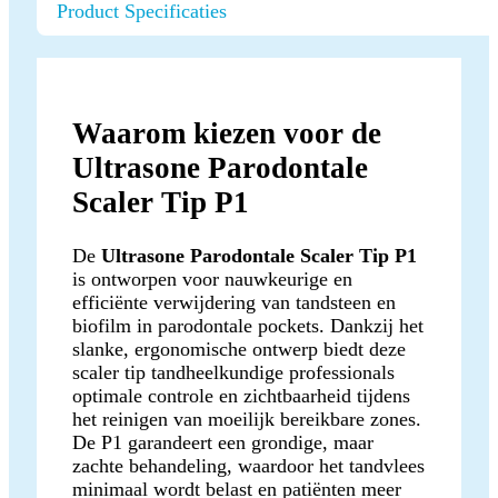
Product Specificaties
Waarom kiezen voor de
Ultrasone Parodontale
Scaler Tip P1
De
Ultrasone Parodontale Scaler Tip P1
is ontworpen voor nauwkeurige en
efficiënte verwijdering van tandsteen en
biofilm in parodontale pockets. Dankzij het
slanke, ergonomische ontwerp biedt deze
scaler tip tandheelkundige professionals
optimale controle en zichtbaarheid tijdens
het reinigen van moeilijk bereikbare zones.
De P1 garandeert een grondige, maar
zachte behandeling, waardoor het tandvlees
minimaal wordt belast en patiënten meer