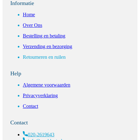
Informatie
Home
Over Ons
Bestelling en betaling
Verzending en bezorging
Retourneren en ruilen
Help
Algemene voorwaarden
Privacyverklaring
Contact
Contact
020-2619643