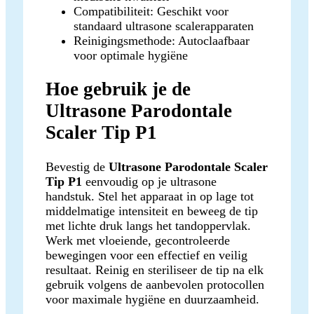
Compatibiliteit: Geschikt voor
standaard ultrasone scalerapparaten
Reinigingsmethode: Autoclaafbaar
voor optimale hygiëne
Hoe gebruik je de
Ultrasone Parodontale
Scaler Tip P1
Bevestig de
Ultrasone Parodontale Scaler
Tip P1
eenvoudig op je ultrasone
handstuk. Stel het apparaat in op lage tot
middelmatige intensiteit en beweeg de tip
met lichte druk langs het tandoppervlak.
Werk met vloeiende, gecontroleerde
bewegingen voor een effectief en veilig
resultaat. Reinig en steriliseer de tip na elk
gebruik volgens de aanbevolen protocollen
voor maximale hygiëne en duurzaamheid.