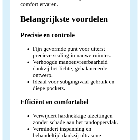
comfort ervaren.
Belangrijkste voordelen
Precisie en controle
Fijn gevormde punt voor uiterst
precieze scaling in nauwe ruimtes.
Verhoogde manoeuvreerbaarheid
dankzij het lichte, gebalanceerde
ontwerp.
Ideaal voor subgingivaal gebruik en
diepe pockets.
Efficiënt en comfortabel
Verwijdert hardnekkige afzettingen
zonder schade aan het tandoppervlak.
Vermindert inspanning en
behandeltijd dankzij ultrasone