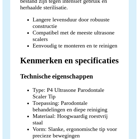
bestand zijn tegen intensief gebruik en
herhaalde sterilisatie.
Langere levensduur door robuuste
constructie
Compatibel met de meeste ultrasone
scalers
Eenvoudig te monteren en te reinigen
Kenmerken en specificaties
Technische eigenschappen
Type: P4 Ultrasone Parodontale
Scaler Tip
Toepassing: Parodontale
behandelingen en diepe reiniging
Materiaal: Hoogwaardig roestvrij
staal
Vorm: Slanke, ergonomische tip voor
precieze bewegingen