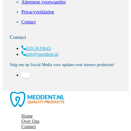
Algemene voorwaarden
Privacyverklaring
Contact
Contact
020-2619643
info@meddent.nl
Volg ons op Social Media voor updates over nieuwe producten!
Home
Over Ons
Contact