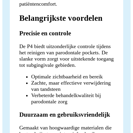
patiëntencomfort.
Belangrijkste voordelen
Precisie en controle
De P4 biedt uitzonderlijke controle tijdens
het reinigen van parodontale pockets. De
slanke vorm zorgt voor uitstekende toegang
tot subgingivale gebieden.
Optimale zichtbaarheid en bereik
Zachte, maar effectieve verwijdering
van tandsteen
Verbeterde behandelkwaliteit bij
parodontale zorg
Duurzaam en gebruiksvriendelijk
Gemaakt van hoogwaardige materialen die