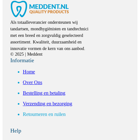
Als totaalleverancier ondersteunen wij
tandartsen, mondhygiënisten en tandtechnici
met een breed en zorgvuldig geselecteerd
assortiment. Kwaliteit, duurzaamheid en
innovatie vormen de kern van ons aanbod.
© 2025 | Meddent
Informatie
Home
Over Ons
Bestelling en betaling
Verzending en bezorging
Retourneren en ruilen
Help