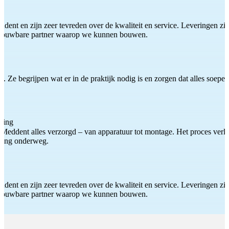
ddent en zijn zeer tevreden over de kwaliteit en service. Leveringen zijn
etrouwbare partner waarop we kunnen bouwen.
 Ze begrijpen wat er in de praktijk nodig is en zorgen dat alles soepel
ting
Meddent alles verzorgd – van apparatuur tot montage. Het proces verliep
iding onderweg.
ddent en zijn zeer tevreden over de kwaliteit en service. Leveringen zijn
etrouwbare partner waarop we kunnen bouwen.