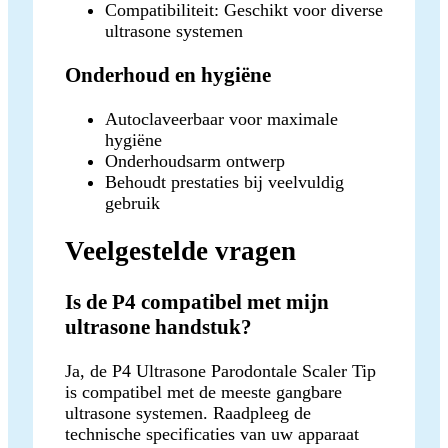
Compatibiliteit: Geschikt voor diverse
ultrasone systemen
Onderhoud en hygiëne
Autoclaveerbaar voor maximale
hygiëne
Onderhoudsarm ontwerp
Behoudt prestaties bij veelvuldig
gebruik
Veelgestelde vragen
Is de P4 compatibel met mijn
ultrasone handstuk?
Ja, de P4 Ultrasone Parodontale Scaler Tip
is compatibel met de meeste gangbare
ultrasone systemen. Raadpleeg de
technische specificaties van uw apparaat