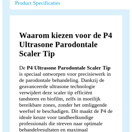
Product Specificaties
Waarom kiezen voor de P4
Ultrasone Parodontale
Scaler Tip
De
P4 Ultrasone Parodontale Scaler Tip
is speciaal ontworpen voor precisiewerk in
de parodontale behandeling. Dankzij de
geavanceerde ultrasone technologie
verwijdert deze scaler tip efficiënt
tandsteen en biofilm, zelfs in moeilijk
bereikbare zones, zonder het omliggende
weefsel te beschadigen. Dit maakt de P4 de
ideale keuze voor tandheelkundige
professionals die streven naar optimale
behandelresultaten en maximaal