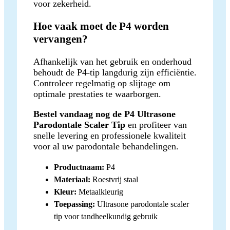
voor zekerheid.
Hoe vaak moet de P4 worden
vervangen?
Afhankelijk van het gebruik en onderhoud
behoudt de P4-tip langdurig zijn efficiëntie.
Controleer regelmatig op slijtage om
optimale prestaties te waarborgen.
Bestel vandaag nog de P4 Ultrasone
Parodontale Scaler Tip
en profiteer van
snelle levering en professionele kwaliteit
voor al uw parodontale behandelingen.
Productnaam:
P4
Materiaal:
Roestvrij staal
Kleur:
Metaalkleurig
Toepassing:
Ultrasone parodontale scaler
tip voor tandheelkundig gebruik