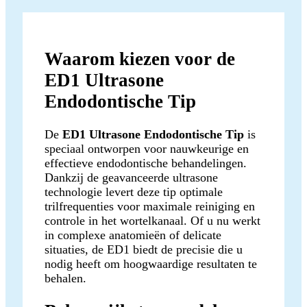
Waarom kiezen voor de
ED1 Ultrasone
Endodontische Tip
De
ED1 Ultrasone Endodontische Tip
is
speciaal ontworpen voor nauwkeurige en
effectieve endodontische behandelingen.
Dankzij de geavanceerde ultrasone
technologie levert deze tip optimale
trilfrequenties voor maximale reiniging en
controle in het wortelkanaal. Of u nu werkt
in complexe anatomieën of delicate
situaties, de ED1 biedt de precisie die u
nodig heeft om hoogwaardige resultaten te
behalen.