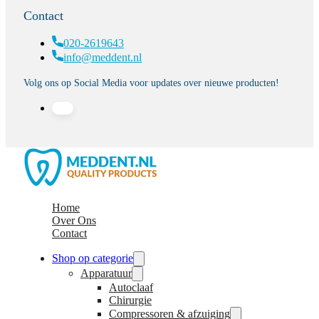
Contact
020-2619643
info@meddent.nl
Volg ons op Social Media voor updates over nieuwe producten!
Home
Over Ons
Contact
Shop op categorie
Apparatuur
Autoclaaf
Chirurgie
Compressoren & afzuiging