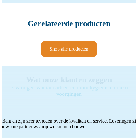
Gerelateerde producten
Shop alle producten
Wat onze klanten zeggen
Ervaringen van tandartsen en mondhygiënisten die u
voorgingen
ddent en zijn zeer tevreden over de kwaliteit en service. Leveringen zijn
etrouwbare partner waarop we kunnen bouwen.