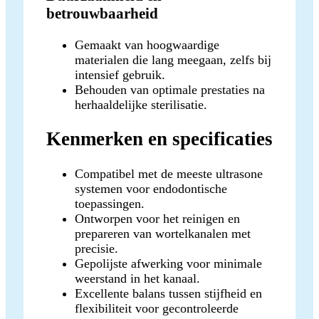
betrouwbaarheid
Gemaakt van hoogwaardige
materialen die lang meegaan, zelfs bij
intensief gebruik.
Behouden van optimale prestaties na
herhaaldelijke sterilisatie.
Kenmerken en specificaties
Compatibel met de meeste ultrasone
systemen voor endodontische
toepassingen.
Ontworpen voor het reinigen en
prepareren van wortelkanalen met
precisie.
Gepolijste afwerking voor minimale
weerstand in het kanaal.
Excellente balans tussen stijfheid en
flexibiliteit voor gecontroleerde