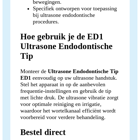
bewegingen.
Specifiek ontworpen voor toepassing
bij ultrasone endodontische
procedures.
Hoe gebruik je de ED1
Ultrasone Endodontische
Tip
Monteer de
Ultrasone Endodontische Tip
ED1
eenvoudig op uw ultrasone handstuk.
Stel het apparaat in op de aanbevolen
frequentie-instellingen en gebruik de tip
met lichte druk. De ultrasone vibratie zorgt
voor optimale reiniging en irrigatie,
waardoor het wortelkanaal efficiënt wordt
voorbereid voor verdere behandeling.
Bestel direct