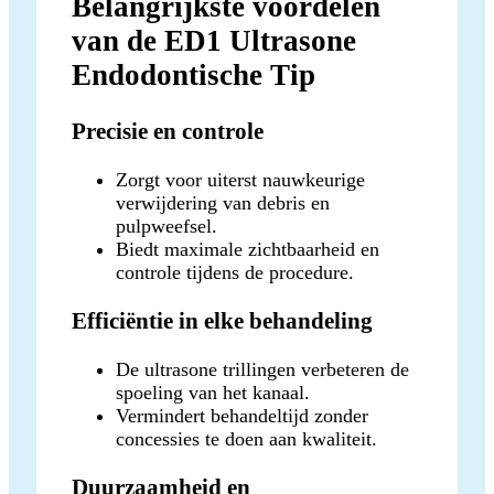
Belangrijkste voordelen
van de ED1 Ultrasone
Endodontische Tip
Precisie en controle
Zorgt voor uiterst nauwkeurige
verwijdering van debris en
pulpweefsel.
Biedt maximale zichtbaarheid en
controle tijdens de procedure.
Efficiëntie in elke behandeling
De ultrasone trillingen verbeteren de
spoeling van het kanaal.
Vermindert behandeltijd zonder
concessies te doen aan kwaliteit.
Duurzaamheid en