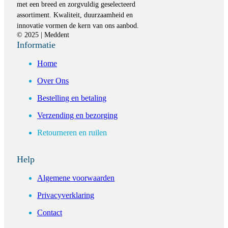
met een breed en zorgvuldig geselecteerd
assortiment. Kwaliteit, duurzaamheid en
innovatie vormen de kern van ons aanbod.
© 2025 | Meddent
Informatie
Home
Over Ons
Bestelling en betaling
Verzending en bezorging
Retourneren en ruilen
Help
Algemene voorwaarden
Privacyverklaring
Contact