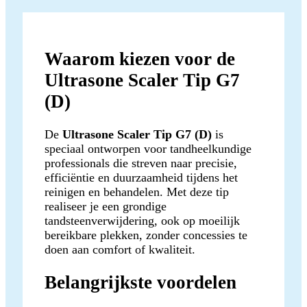
Waarom kiezen voor de
Ultrasone Scaler Tip G7
(D)
De
Ultrasone Scaler Tip G7 (D)
is
speciaal ontworpen voor tandheelkundige
professionals die streven naar precisie,
efficiëntie en duurzaamheid tijdens het
reinigen en behandelen. Met deze tip
realiseer je een grondige
tandsteenverwijdering, ook op moeilijk
bereikbare plekken, zonder concessies te
doen aan comfort of kwaliteit.
Belangrijkste voordelen