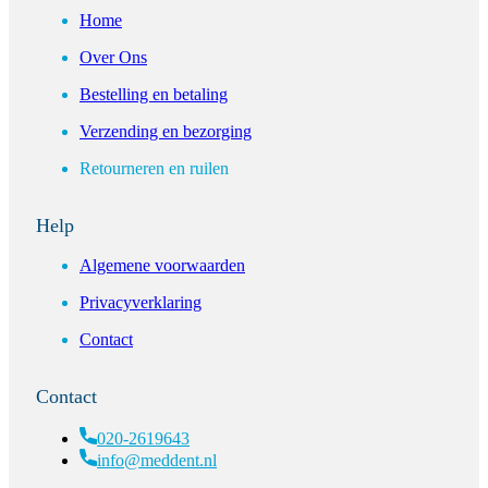
Home
Over Ons
Bestelling en betaling
Verzending en bezorging
Retourneren en ruilen
Help
Algemene voorwaarden
Privacyverklaring
Contact
Contact
020-2619643
info@meddent.nl