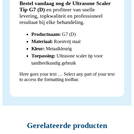
Bestel vandaag nog de Ultrasone Scaler
Tip G7 (D)
en profiteer van snelle
levering, topkwaliteit en professioneel
resultaat bij elke behandeling.
Productnaam:
G7 (D)
Materiaal:
Roestvrij staal
Kleur:
Metaalkleurig
Toepassing:
Ultrasone scaler tip voor
tandheelkundig gebruik
Here goes your text … Select any part of your text
to access the formatting toolbar.
Gerelateerde producten