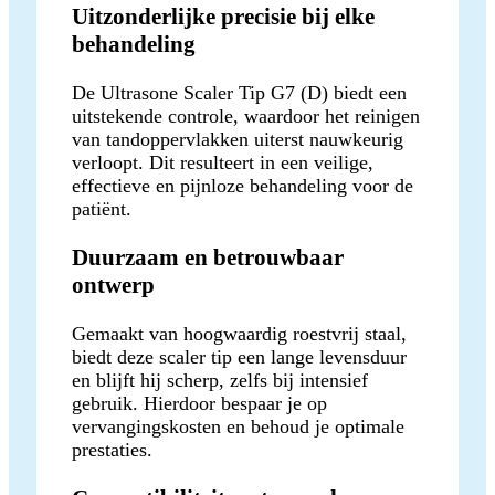
Uitzonderlijke precisie bij elke
behandeling
De Ultrasone Scaler Tip G7 (D) biedt een
uitstekende controle, waardoor het reinigen
van tandoppervlakken uiterst nauwkeurig
verloopt. Dit resulteert in een veilige,
effectieve en pijnloze behandeling voor de
patiënt.
Duurzaam en betrouwbaar
ontwerp
Gemaakt van hoogwaardig roestvrij staal,
biedt deze scaler tip een lange levensduur
en blijft hij scherp, zelfs bij intensief
gebruik. Hierdoor bespaar je op
vervangingskosten en behoud je optimale
prestaties.