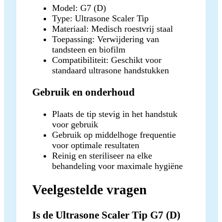
Model: G7 (D)
Type: Ultrasone Scaler Tip
Materiaal: Medisch roestvrij staal
Toepassing: Verwijdering van
tandsteen en biofilm
Compatibiliteit: Geschikt voor
standaard ultrasone handstukken
Gebruik en onderhoud
Plaats de tip stevig in het handstuk
voor gebruik
Gebruik op middelhoge frequentie
voor optimale resultaten
Reinig en steriliseer na elke
behandeling voor maximale hygiëne
Veelgestelde vragen
Is de Ultrasone Scaler Tip G7 (D)