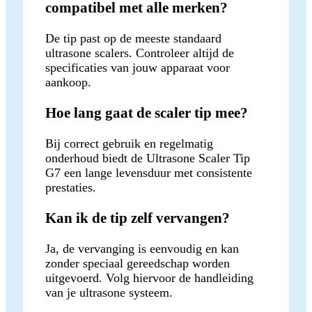
compatibel met alle merken?
De tip past op de meeste standaard
ultrasone scalers. Controleer altijd de
specificaties van jouw apparaat voor
aankoop.
Hoe lang gaat de scaler tip mee?
Bij correct gebruik en regelmatig
onderhoud biedt de Ultrasone Scaler Tip
G7 een lange levensduur met consistente
prestaties.
Kan ik de tip zelf vervangen?
Ja, de vervanging is eenvoudig en kan
zonder speciaal gereedschap worden
uitgevoerd. Volg hiervoor de handleiding
van je ultrasone systeem.