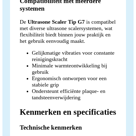
Compatibiliteit met meerdere
systemen
De
Ultrasone Scaler Tip G7
is compatibel
met diverse ultrasone scalersystemen, wat
flexibiliteit biedt binnen jouw praktijk en
het gebruik eenvoudig maakt.
Gelijkmatige vibraties voor constante
reinigingskracht
Minimale warmteontwikkeling bij
gebruik
Ergonomisch ontworpen voor een
stabiele grip
Ondersteunt efficiënte plaque- en
tandsteenverwijdering
Kenmerken en specificaties
Technische kenmerken