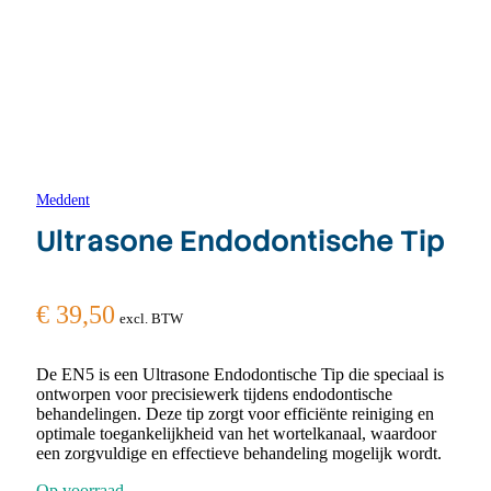
Meddent
Ultrasone Endodontische Tip
€
39,50
excl. BTW
De EN5 is een Ultrasone Endodontische Tip die speciaal is
ontworpen voor precisiewerk tijdens endodontische
behandelingen. Deze tip zorgt voor efficiënte reiniging en
optimale toegankelijkheid van het wortelkanaal, waardoor
een zorgvuldige en effectieve behandeling mogelijk wordt.
Op voorraad