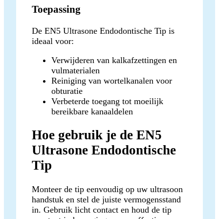
Toepassing
De EN5 Ultrasone Endodontische Tip is
ideaal voor:
Verwijderen van kalkafzettingen en
vulmaterialen
Reiniging van wortelkanalen voor
obturatie
Verbeterde toegang tot moeilijk
bereikbare kanaaldelen
Hoe gebruik je de EN5
Ultrasone Endodontische
Tip
Monteer de tip eenvoudig op uw ultrasoon
handstuk en stel de juiste vermogensstand
in. Gebruik licht contact en houd de tip