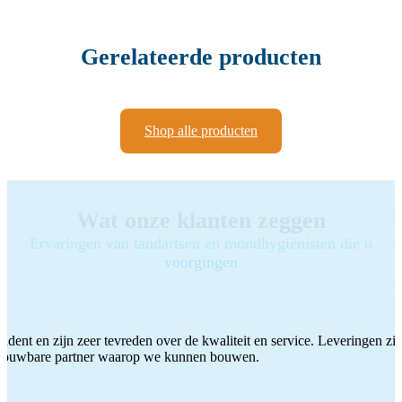
Gerelateerde producten
Shop alle producten
Wat onze klanten zeggen
Ervaringen van tandartsen en mondhygiënisten die u
voorgingen
ddent en zijn zeer tevreden over de kwaliteit en service. Leveringen zijn
etrouwbare partner waarop we kunnen bouwen.