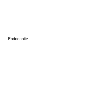
Endodontie