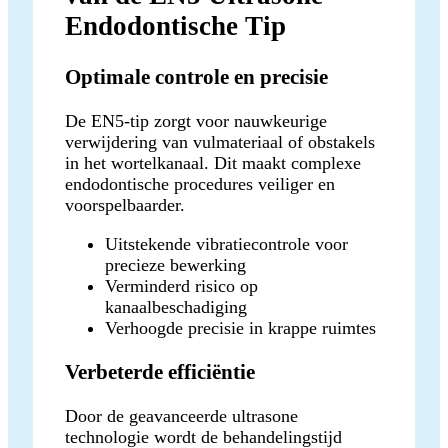
Endodontische Tip
Optimale controle en precisie
De EN5-tip zorgt voor nauwkeurige
verwijdering van vulmateriaal of obstakels
in het wortelkanaal. Dit maakt complexe
endodontische procedures veiliger en
voorspelbaarder.
Uitstekende vibratiecontrole voor
precieze bewerking
Verminderd risico op
kanaalbeschadiging
Verhoogde precisie in krappe ruimtes
Verbeterde efficiëntie
Door de geavanceerde ultrasone
technologie wordt de behandelingstijd