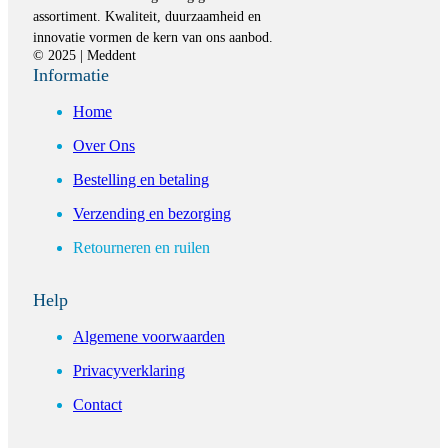
assortiment. Kwaliteit, duurzaamheid en
innovatie vormen de kern van ons aanbod.
© 2025 | Meddent
Informatie
Home
Over Ons
Bestelling en betaling
Verzending en bezorging
Retourneren en ruilen
Help
Algemene voorwaarden
Privacyverklaring
Contact