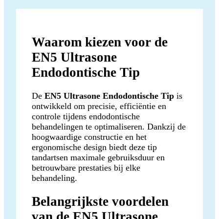
Waarom kiezen voor de
EN5 Ultrasone
Endodontische Tip
De
EN5 Ultrasone Endodontische Tip
is
ontwikkeld om precisie, efficiëntie en
controle tijdens endodontische
behandelingen te optimaliseren. Dankzij de
hoogwaardige constructie en het
ergonomische design biedt deze tip
tandartsen maximale gebruiksduur en
betrouwbare prestaties bij elke
behandeling.
Belangrijkste voordelen
van de EN5 Ultrasone