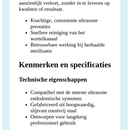
aanzienlijk verkort, zonder in te leveren op
kwaliteit of resultaat.
Krachtige, consistente ultrasone
prestaties
Snellere reiniging van het
wortelkanaal
Betrouwbare werking bij herhaalde
sterilisatie
Kenmerken en specificaties
Technische eigenschappen
Compatibel met de meeste ultrasone
endodontische systemen
Gefabriceerd uit hoogwaardig,
slijtvast roestvrij staal
Ontworpen voor langdurig
professioneel gebruik