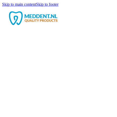
Skip to main content
Skip to footer