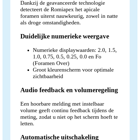
Dankzij de geavanceerde technologie
detecteert de Romiapex het apicale
foramen uiterst nauwkeurig, zowel in natte
als droge omstandigheden.
Duidelijke numerieke weergave
Numerieke displaywaarden: 2.0, 1.5,
1.0, 0.75, 0.5, 0.25, 0.0 en Fo
(Foramen Over)
Groot kleurenscherm voor optimale
zichtbaarheid
Audio feedback en volumeregeling
Een hoorbare melding met instelbaar
volume geeft continu feedback tijdens de
meting, zodat u niet op het scherm hoeft te
letten.
Automatische uitschakeling