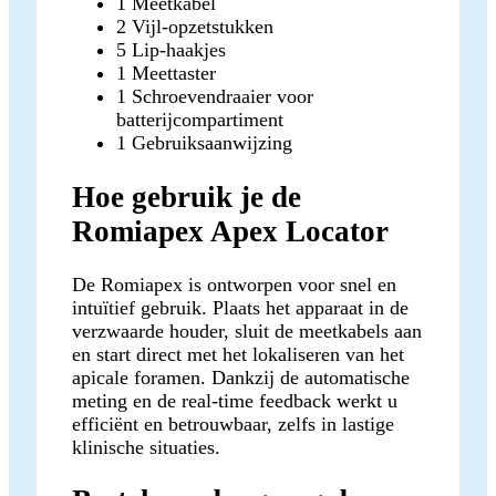
1 Meetkabel
2 Vijl-opzetstukken
5 Lip-haakjes
1 Meettaster
1 Schroevendraaier voor
batterijcompartiment
1 Gebruiksaanwijzing
Hoe gebruik je de
Romiapex Apex Locator
De Romiapex is ontworpen voor snel en
intuïtief gebruik. Plaats het apparaat in de
verzwaarde houder, sluit de meetkabels aan
en start direct met het lokaliseren van het
apicale foramen. Dankzij de automatische
meting en de real-time feedback werkt u
efficiënt en betrouwbaar, zelfs in lastige
klinische situaties.