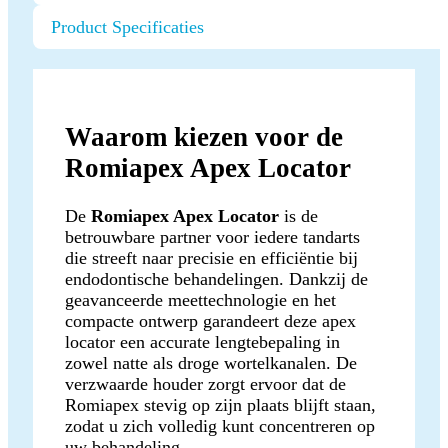
Product Specificaties
Waarom kiezen voor de
Romiapex Apex Locator
De
Romiapex Apex Locator
is de
betrouwbare partner voor iedere tandarts
die streeft naar precisie en efficiëntie bij
endodontische behandelingen. Dankzij de
geavanceerde meettechnologie en het
compacte ontwerp garandeert deze apex
locator een accurate lengtebepaling in
zowel natte als droge wortelkanalen. De
verzwaarde houder zorgt ervoor dat de
Romiapex stevig op zijn plaats blijft staan,
zodat u zich volledig kunt concentreren op
uw behandeling.