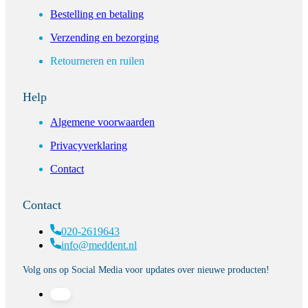
Bestelling en betaling
Verzending en bezorging
Retourneren en ruilen
Help
Algemene voorwaarden
Privacyverklaring
Contact
Contact
020-2619643
info@meddent.nl
Volg ons op Social Media voor updates over nieuwe producten!