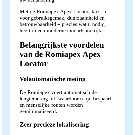
Met de Romiapex Apex Locator kiest u
voor gebruiksgemak, duurzaamheid en
betrouwbaarheid – precies wat u nodig
heeft in een moderne tandartspraktijk.
Belangrijkste voordelen
van de Romiapex Apex
Locator
Volautomatische meting
De Romiapex voert automatisch de
lengtemeting uit, waardoor u tijd bespaart
en menselijke fouten worden
geminimaliseerd.
Zeer precieze lokalisering