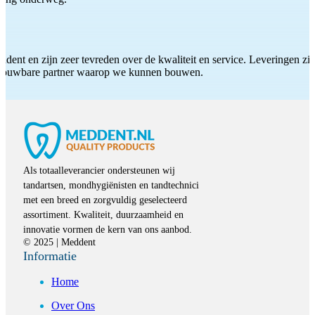
ddent en zijn zeer tevreden over de kwaliteit en service. Leveringen zijn
etrouwbare partner waarop we kunnen bouwen.
Als totaalleverancier ondersteunen wij
tandartsen, mondhygiënisten en tandtechnici
met een breed en zorgvuldig geselecteerd
assortiment. Kwaliteit, duurzaamheid en
innovatie vormen de kern van ons aanbod.
© 2025 | Meddent
Informatie
Home
Over Ons