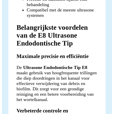
behandeling
Compatibel met de meeste ultrasone
systemen
Belangrijkste voordelen
van de E8 Ultrasone
Endodontische Tip
Maximale precisie en efficiëntie
De
Ultrasone Endodontische Tip E8
maakt gebruik van hoogfrequente trillingen
die diep doordringen in het kanaal voor
effectieve verwijdering van debris en
biofilm. Dit zorgt voor een grondige
reiniging en een betere voorbereiding van
het wortelkanaal.
Verbeterde controle en