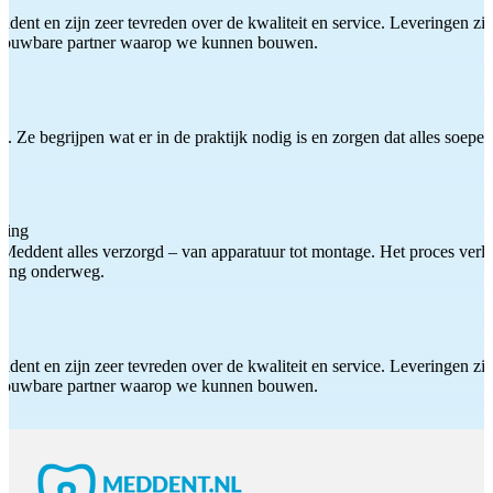
ddent en zijn zeer tevreden over de kwaliteit en service. Leveringen zijn
etrouwbare partner waarop we kunnen bouwen.
 Ze begrijpen wat er in de praktijk nodig is en zorgen dat alles soepel
ting
Meddent alles verzorgd – van apparatuur tot montage. Het proces verliep
iding onderweg.
ddent en zijn zeer tevreden over de kwaliteit en service. Leveringen zijn
etrouwbare partner waarop we kunnen bouwen.