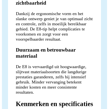
zichtbaarheid
Dankzij de ergonomische vorm en het
slanke ontwerp geniet je van optimaal zicht
en controle, zelfs in moeilijk bereikbaar
gebied. De E8-tip helpt complicaties te
voorkomen en zorgt voor een
voorspelbaarder resultaat.
Duurzaam en betrouwbaar
materiaal
De E8 is vervaardigd uit hoogwaardige,
slijtvast materiaalsoorten die langdurige
prestaties garanderen, zelfs bij intensief
gebruik. Minder vervanging betekent
minder kosten en meer consistente
resultaten.
Kenmerken en specificaties