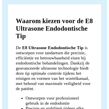
Waarom kiezen voor de E8
Ultrasone Endodontische
Tip
De
E8 Ultrasone Endodontische Tip
is
ontworpen voor tandartsen die precisie,
efficiëntie en betrouwbaarheid eisen bij
endodontische behandelingen. Dankzij de
geavanceerde ultrasone technologie biedt
deze tip optimale controle tijdens het
reinigen en vormen van het wortelkanaal,
met behoud van maximale veiligheid voor
de patiënt.
Ontworpen voor professioneel
gebruik in de endodontie
Precisie en stabiliteit tijdens elke