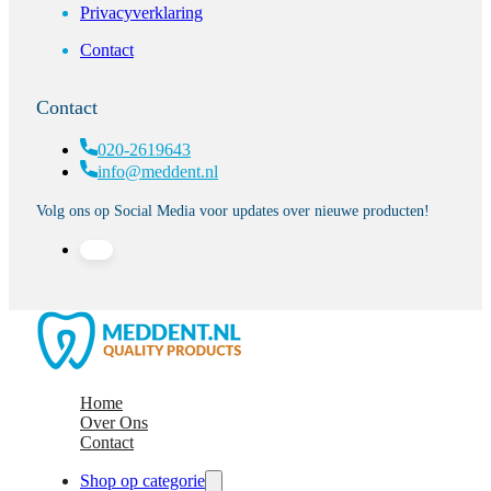
Privacyverklaring
Contact
Contact
020-2619643
info@meddent.nl
Volg ons op Social Media voor updates over nieuwe producten!
Home
Over Ons
Contact
Shop op categorie