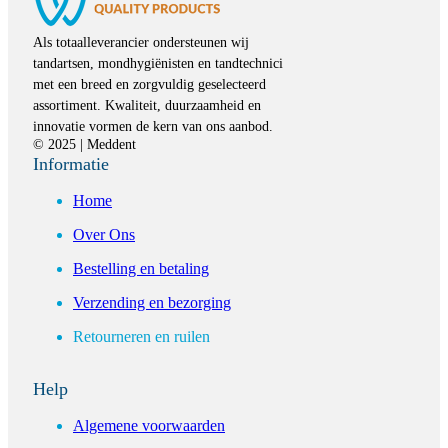
Als totaalleverancier ondersteunen wij
tandartsen, mondhygiënisten en tandtechnici
met een breed en zorgvuldig geselecteerd
assortiment. Kwaliteit, duurzaamheid en
innovatie vormen de kern van ons aanbod.
© 2025 | Meddent
Informatie
Home
Over Ons
Bestelling en betaling
Verzending en bezorging
Retourneren en ruilen
Help
Algemene voorwaarden