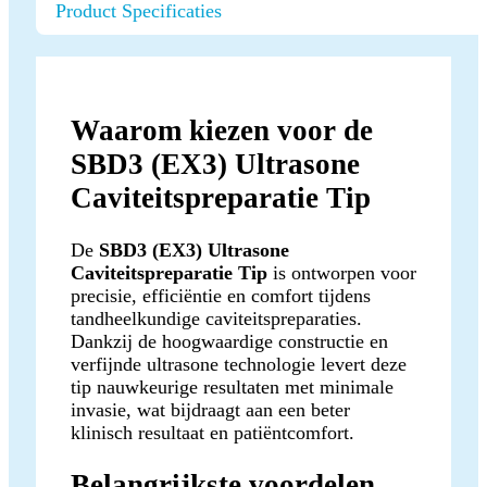
Product Specificaties
Waarom kiezen voor de
SBD3 (EX3) Ultrasone
Caviteitspreparatie Tip
De
SBD3 (EX3) Ultrasone
Caviteitspreparatie Tip
is ontworpen voor
precisie, efficiëntie en comfort tijdens
tandheelkundige caviteitspreparaties.
Dankzij de hoogwaardige constructie en
verfijnde ultrasone technologie levert deze
tip nauwkeurige resultaten met minimale
invasie, wat bijdraagt aan een beter
klinisch resultaat en patiëntcomfort.
Belangrijkste voordelen