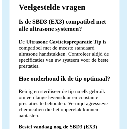
Veelgestelde vragen
Is de SBD3 (EX3) compatibel met
alle ultrasone systemen?
De
Ultrasone Caviteitspreparatie Tip
is
compatibel met de meeste standaard
ultrasone handstukken. Controleer altijd de
specificaties van uw systeem voor de beste
prestaties.
Hoe onderhoud ik de tip optimaal?
Reinig en steriliseer de tip na elk gebruik
om een lange levensduur en constante
prestaties te behouden. Vermijd agressieve
chemicaliën die het oppervlak kunnen
aantasten.
Bestel vandaag nog de SBD3 (EX3)