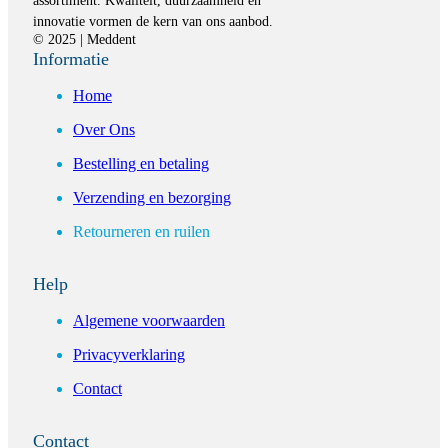
assortiment. Kwaliteit, duurzaamheid en
innovatie vormen de kern van ons aanbod.
© 2025 | Meddent
Informatie
Home
Over Ons
Bestelling en betaling
Verzending en bezorging
Retourneren en ruilen
Help
Algemene voorwaarden
Privacyverklaring
Contact
Contact