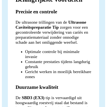
Precisie en controle
De ultrasone trillingen van de
Ultrasone
Caviteitspreparatie Tip
zorgen voor een
gecontroleerde verwijdering van cariës en
preparatiemateriaal zonder onnodige
schade aan het omliggende weefsel.
Optimale controle bij minimale
invasie
Constante prestaties tijdens langdurig
gebruik
Gericht werken in moeilijk bereikbare
zones
Duurzame kwaliteit
De
SBD3 (EX3)
tip is vervaardigd uit
hoogwaardig roestvrij staal dat bestand is