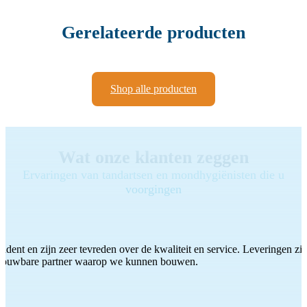
Gerelateerde producten
Shop alle producten
Wat onze klanten zeggen
Ervaringen van tandartsen en mondhygiënisten die u
voorgingen
ddent en zijn zeer tevreden over de kwaliteit en service. Leveringen zijn
etrouwbare partner waarop we kunnen bouwen.