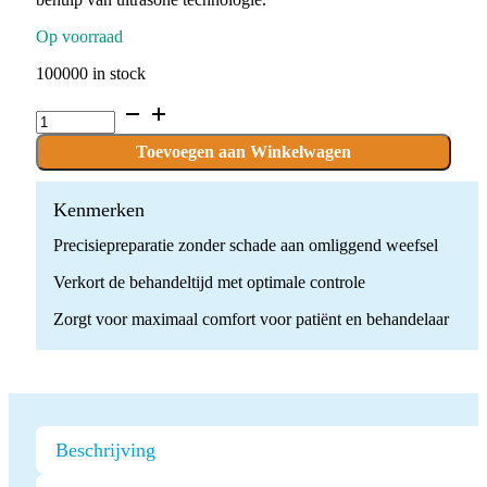
Op voorraad
100000 in stock
Ultrasone
Caviteitspreparatie
Tip
Toevoegen aan Winkelwagen
quantity
Kenmerken
Precisiepreparatie zonder schade aan omliggend weefsel
Verkort de behandeltijd met optimale controle
Zorgt voor maximaal comfort voor patiënt en behandelaar
Beschrijving