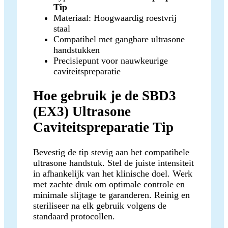
Tip
Materiaal: Hoogwaardig roestvrij
staal
Compatibel met gangbare ultrasone
handstukken
Precisiepunt voor nauwkeurige
caviteitspreparatie
Hoe gebruik je de SBD3
(EX3) Ultrasone
Caviteitspreparatie Tip
Bevestig de tip stevig aan het compatibele
ultrasone handstuk. Stel de juiste intensiteit
in afhankelijk van het klinische doel. Werk
met zachte druk om optimale controle en
minimale slijtage te garanderen. Reinig en
steriliseer na elk gebruik volgens de
standaard protocollen.