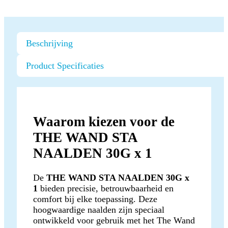
Beschrijving
Product Specificaties
Waarom kiezen voor de
THE WAND STA
NAALDEN 30G x 1
De
THE WAND STA NAALDEN 30G x
1
bieden precisie, betrouwbaarheid en
comfort bij elke toepassing. Deze
hoogwaardige naalden zijn speciaal
ontwikkeld voor gebruik met het The Wand