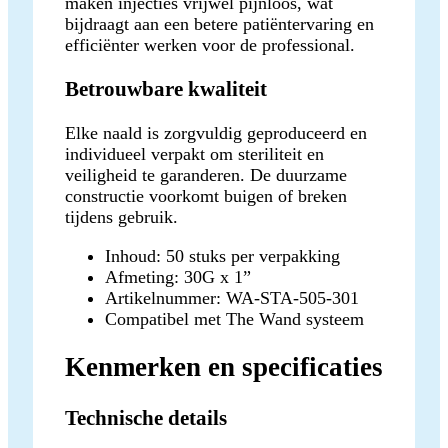
maken injecties vrijwel pijnloos, wat
bijdraagt aan een betere patiëntervaring en
efficiënter werken voor de professional.
Betrouwbare kwaliteit
Elke naald is zorgvuldig geproduceerd en
individueel verpakt om steriliteit en
veiligheid te garanderen. De duurzame
constructie voorkomt buigen of breken
tijdens gebruik.
Inhoud: 50 stuks per verpakking
Afmeting: 30G x 1”
Artikelnummer: WA-STA-505-301
Compatibel met The Wand systeem
Kenmerken en specificaties
Technische details