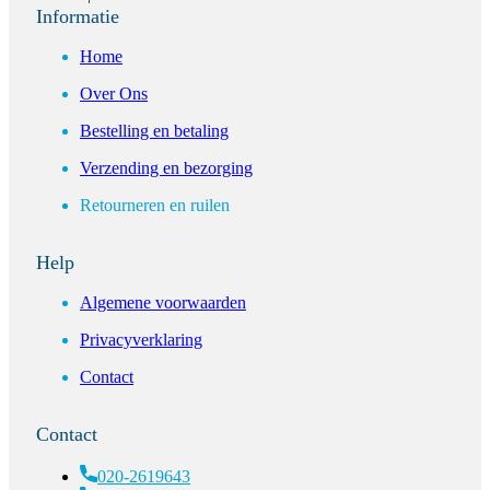
Informatie
Home
Over Ons
Bestelling en betaling
Verzending en bezorging
Retourneren en ruilen
Help
Algemene voorwaarden
Privacyverklaring
Contact
Contact
020-2619643