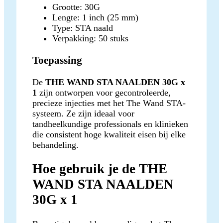
Grootte: 30G
Lengte: 1 inch (25 mm)
Type: STA naald
Verpakking: 50 stuks
Toepassing
De
THE WAND STA NAALDEN 30G x
1
zijn ontworpen voor gecontroleerde,
precieze injecties met het The Wand STA-
systeem. Ze zijn ideaal voor
tandheelkundige professionals en klinieken
die consistent hoge kwaliteit eisen bij elke
behandeling.
Hoe gebruik je de THE
WAND STA NAALDEN
30G x 1