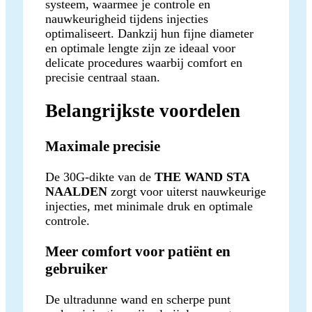
systeem, waarmee je controle en
nauwkeurigheid tijdens injecties
optimaliseert. Dankzij hun fijne diameter
en optimale lengte zijn ze ideaal voor
delicate procedures waarbij comfort en
precisie centraal staan.
Belangrijkste voordelen
Maximale precisie
De 30G-dikte van de
THE WAND STA
NAALDEN
zorgt voor uiterst nauwkeurige
injecties, met minimale druk en optimale
controle.
Meer comfort voor patiënt en
gebruiker
De ultradunne wand en scherpe punt