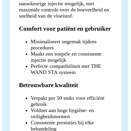
nauwkeurige injectie mogelijk, met
maximale controle over de hoeveelheid en
snelheid van de vloeistof.
Comfort voor patiënt en gebruiker
Minimaliseert ongemak tijdens
procedures
Maakt een soepele en consistente
injectie mogelijk
Perfecte compatibiliteit met THE
WAND STA systeem
Betrouwbare kwaliteit
Verpakt per 50 stuks voor efficiënt
gebruik
Voldoet aan hoge hygiëne- en
veiligheidsnormen
Consistente prestaties bij elke
behandeling