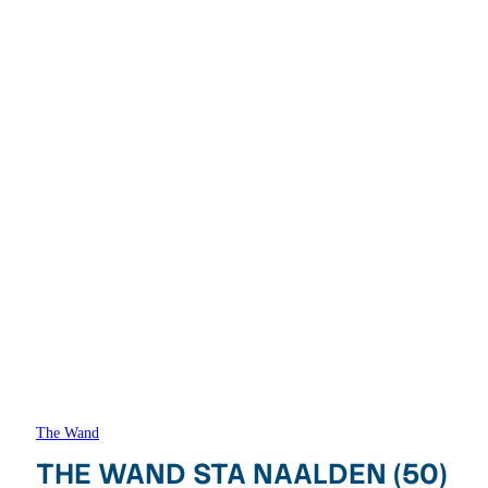
The Wand
THE WAND STA NAALDEN (50)