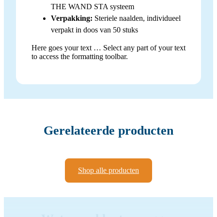
THE WAND STA systeem
Verpakking:
Steriele naalden, individueel
verpakt in doos van 50 stuks
Here goes your text … Select any part of your text
to access the formatting toolbar.
Gerelateerde producten
Shop alle producten