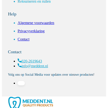
Retourneren en ruilen
Help
Algemene voorwaarden
Privacyverklaring
Contact
Contact
020-2619643
info@meddent.nl
Volg ons op Social Media voor updates over nieuwe producten!