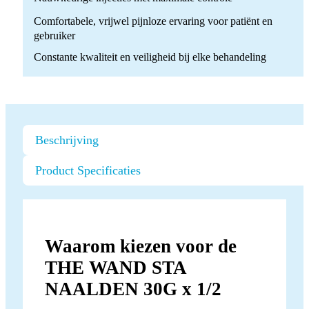
quantity
Comfortabele, vrijwel pijnloze ervaring voor patiënt en
gebruiker
Constante kwaliteit en veiligheid bij elke behandeling
Beschrijving
Product Specificaties
Waarom kiezen voor de
THE WAND STA
NAALDEN 30G x 1/2