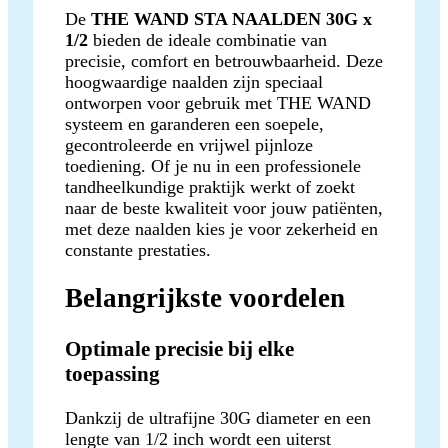
De
THE WAND STA NAALDEN 30G x
1/2
bieden de ideale combinatie van
precisie, comfort en betrouwbaarheid. Deze
hoogwaardige naalden zijn speciaal
ontworpen voor gebruik met THE WAND
systeem en garanderen een soepele,
gecontroleerde en vrijwel pijnloze
toediening. Of je nu in een professionele
tandheelkundige praktijk werkt of zoekt
naar de beste kwaliteit voor jouw patiënten,
met deze naalden kies je voor zekerheid en
constante prestaties.
Belangrijkste voordelen
Optimale precisie bij elke
toepassing
Dankzij de ultrafijne 30G diameter en een
lengte van 1/2 inch wordt een uiterst