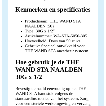
Kenmerken en specificaties
Productnaam: THE WAND STA
NAALDEN (50)
Type: 30G x 1/2″
Artikelnummer: WA-STA-5050-305
Hoeveelheid: Doos van 50 stuks
Gebruik: Speciaal ontwikkeld voor
THE WAND STA anesthesiesysteem
Hoe gebruik je de THE
WAND STA NAALDEN
30G x 1/2
Bevestig de naald eenvoudig op het THE
WAND STA handstuk volgens de
standaardinstructies van het systeem. Zorg
voor een steriele werkomgeving en vervang