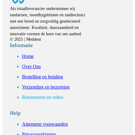
Als totaalleverancier ondersteunen wij
tandartsen, mondhygiënisten en tandtechnici
met een breed en zorgvuldig geselecteerd
assortiment. Kwaliteit, duurzaamheid en
innovatie vormen de kern van ons aanbod.
© 2025 | Meddent
Informatie
Home
Over Ons
Bestelling en betaling
Verzending en bezorging
Retourneren en ruilen
Help
Algemene voorwaarden
Privacyverklaring