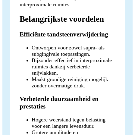
interproximale ruimtes.
Belangrijkste voordelen
Efficiënte tandsteenverwijdering
Ontworpen voor zowel supra- als
subgingivale toepassingen.
Bijzonder effectief in interproximale
ruimtes dankzij verbeterde
snijvlakken.
Maakt grondige reiniging mogelijk
zonder overmatige druk.
Verbeterde duurzaamheid en
prestaties
Hogere weerstand tegen belasting
voor een langere levensduur.
Grotere amplitude en