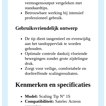
vermogensoutput vergeleken met
standaardtips.
Betrouwbare werking bij intensief
professioneel gebruik.
Gebruiksvriendelijk ontwerp
De tip dient tangentieel en evenwijdig
aan het tandoppervlak te worden
gehouden.
Optimale controle dankzij vloeiende
bewegingen zonder grote zijdelingse
druk.
Zorgt voor veilige, comfortabele en
doeltreffende scalingresultaten.
Kenmerken en specificaties
Model:
Scaling Tip N° 1S
Compatibiliteit:
Satelec Acteon