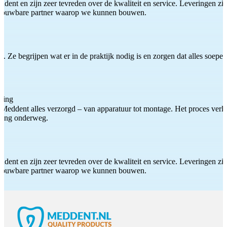
ddent en zijn zeer tevreden over de kwaliteit en service. Leveringen zijn
etrouwbare partner waarop we kunnen bouwen.
 Ze begrijpen wat er in de praktijk nodig is en zorgen dat alles soepel
ting
Meddent alles verzorgd – van apparatuur tot montage. Het proces verliep
iding onderweg.
ddent en zijn zeer tevreden over de kwaliteit en service. Leveringen zijn
etrouwbare partner waarop we kunnen bouwen.