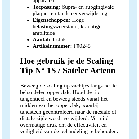
apparaten
Toepassing:
Supra- en subgingivale
plaque- en tandsteenverwijdering
Eigenschappen:
Hoge
belastingsweerstand, krachtige
amplitude
Aantal:
1 stuk
Artikelnummer:
F00245
Hoe gebruik je de Scaling
Tip N° 1S / Satelec Acteon
Beweeg de scaling tip zachtjes langs het te
behandelen oppervlak. Houd de tip
tangentieel en beweeg steeds vanaf het
midden van het oppervlak, waarbij
tandsteen gecontroleerd naar de mesiale of
distale zijde wordt verwijderd. Vermijd
overmatige druk om de effectiviteit en
veiligheid van de behandeling te behouden.