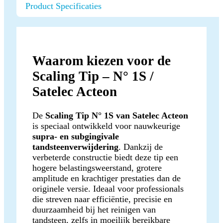
Product Specificaties
Waarom kiezen voor de
Scaling Tip – N° 1S /
Satelec Acteon
De
Scaling Tip N° 1S van Satelec Acteon
is speciaal ontwikkeld voor nauwkeurige
supra- en subgingivale
tandsteenverwijdering
. Dankzij de
verbeterde constructie biedt deze tip een
hogere belastingsweerstand, grotere
amplitude en krachtiger prestaties dan de
originele versie. Ideaal voor professionals
die streven naar efficiëntie, precisie en
duurzaamheid bij het reinigen van
tandsteen, zelfs in moeilijk bereikbare