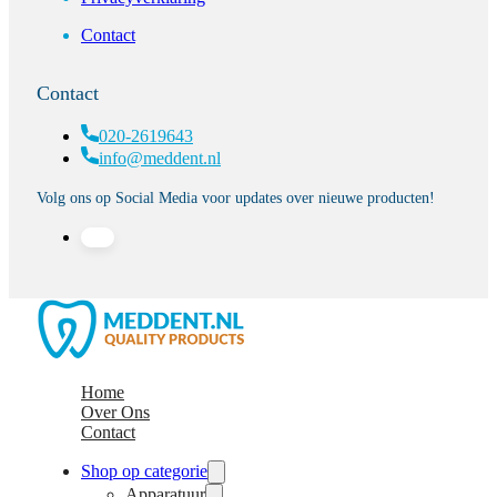
Contact
Contact
020-2619643
info@meddent.nl
Volg ons op Social Media voor updates over nieuwe producten!
Home
Over Ons
Contact
Shop op categorie
Apparatuur