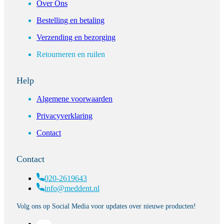
Over Ons
Bestelling en betaling
Verzending en bezorging
Retourneren en ruilen
Help
Algemene voorwaarden
Privacyverklaring
Contact
Contact
020-2619643
info@meddent.nl
Volg ons op Social Media voor updates over nieuwe producten!