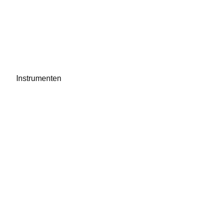
Instrumenten