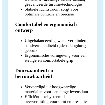
geavanceerde turbine-technologie
Stabiele luchtstroom zorgt voor
optimale controle en precisie
Comfortabel en ergonomisch
ontwerp
Uitgebalanceerd gewicht vermindert
handvermoeidheid tijdens langdurig
gebruik
Ergonomische vormgeving voor een
stevige en comfortabele grip
Duurzaamheid en
betrouwbaarheid
Vervaardigd uit hoogwaardige
materialen voor een lange levensduur
Efficiënt koelsysteem dat
oververhitting voorkomt en prestaties