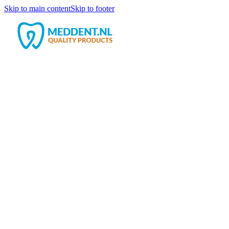
Skip to main content
Skip to footer