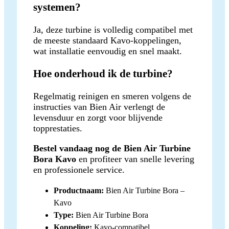
systemen?
Ja, deze turbine is volledig compatibel met
de meeste standaard Kavo-koppelingen,
wat installatie eenvoudig en snel maakt.
Hoe onderhoud ik de turbine?
Regelmatig reinigen en smeren volgens de
instructies van Bien Air verlengt de
levensduur en zorgt voor blijvende
topprestaties.
Bestel vandaag nog de Bien Air Turbine
Bora Kavo
en profiteer van snelle levering
en professionele service.
Productnaam:
Bien Air Turbine Bora –
Kavo
Type:
Bien Air Turbine Bora
Koppeling:
Kavo-compatibel