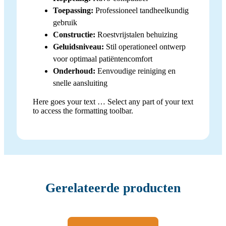
Toepassing:
Professioneel tandheelkundig
gebruik
Constructie:
Roestvrijstalen behuizing
Geluidsniveau:
Stil operationeel ontwerp
voor optimaal patiëntencomfort
Onderhoud:
Eenvoudige reiniging en
snelle aansluiting
Here goes your text … Select any part of your text
to access the formatting toolbar.
Gerelateerde producten