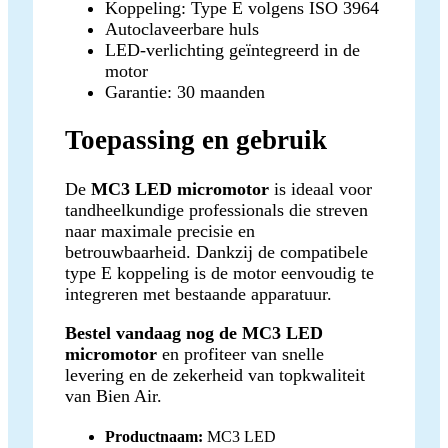
Koppeling: Type E volgens ISO 3964
Autoclaveerbare huls
LED-verlichting geïntegreerd in de
motor
Garantie: 30 maanden
Toepassing en gebruik
De
MC3 LED micromotor
is ideaal voor
tandheelkundige professionals die streven
naar maximale precisie en
betrouwbaarheid. Dankzij de compatibele
type E koppeling is de motor eenvoudig te
integreren met bestaande apparatuur.
Bestel vandaag nog de MC3 LED
micromotor
en profiteer van snelle
levering en de zekerheid van topkwaliteit
van Bien Air.
Productnaam:
MC3 LED