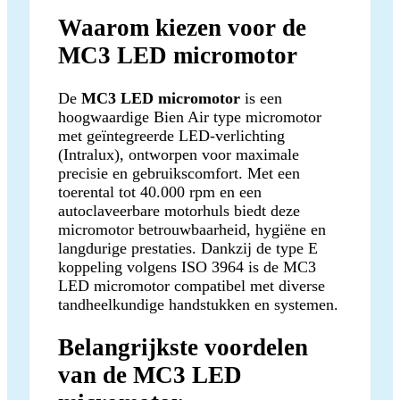
Waarom kiezen voor de
MC3 LED micromotor
De
MC3 LED micromotor
is een
hoogwaardige Bien Air type micromotor
met geïntegreerde LED-verlichting
(Intralux), ontworpen voor maximale
precisie en gebruikscomfort. Met een
toerental tot 40.000 rpm en een
autoclaveerbare motorhuls biedt deze
micromotor betrouwbaarheid, hygiëne en
langdurige prestaties. Dankzij de type E
koppeling volgens ISO 3964 is de MC3
LED micromotor compatibel met diverse
tandheelkundige handstukken en systemen.
Belangrijkste voordelen
van de MC3 LED