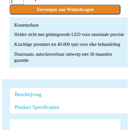
LED
quantity
Toevoegen aan Winkelwagen
Kenmerken
Helder zicht met geïntegreerde LED voor maximale precisie
Krachtige prestaties tot 40.000 rpm voor elke behandeling
Duurzaam, autoclaveerbaar ontwerp met 30 maanden
garantie
Beschrijving
Product Specificaties