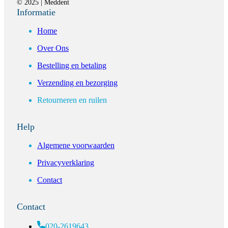
© 2025 | Meddent
Informatie
Home
Over Ons
Bestelling en betaling
Verzending en bezorging
Retourneren en ruilen
Help
Algemene voorwaarden
Privacyverklaring
Contact
Contact
020-2619643