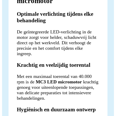
micromotor
Optimale verlichting tijdens elke
behandeling
De geïntegreerde LED-verlichting in de
motor zorgt voor helder, schaduwvrij licht
direct op het werkveld. Dit verhoogt de
precisie en het comfort tijdens elke
ingreep.
Krachtig en veelzijdig toerental
Met een maximaal toerental van 40.000
rpm is de
MC3 LED micromotor
krachtig
genoeg voor uiteenlopende toepassingen,
van delicate preparaties tot intensievere
behandelingen.
Hygiënisch en duurzaam ontwerp