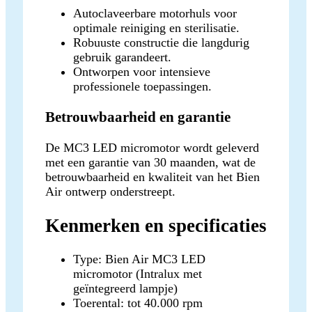
Autoclaveerbare motorhuls voor
optimale reiniging en sterilisatie.
Robuuste constructie die langdurig
gebruik garandeert.
Ontworpen voor intensieve
professionele toepassingen.
Betrouwbaarheid en garantie
De MC3 LED micromotor wordt geleverd
met een garantie van 30 maanden, wat de
betrouwbaarheid en kwaliteit van het Bien
Air ontwerp onderstreept.
Kenmerken en specificaties
Type: Bien Air MC3 LED
micromotor (Intralux met
geïntegreerd lampje)
Toerental: tot 40.000 rpm