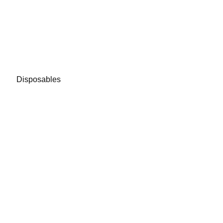
Disposables