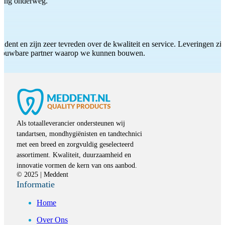
iding onderweg.
ddent en zijn zeer tevreden over de kwaliteit en service. Leveringen zijn
etrouwbare partner waarop we kunnen bouwen.
Als totaalleverancier ondersteunen wij
tandartsen, mondhygiënisten en tandtechnici
met een breed en zorgvuldig geselecteerd
assortiment. Kwaliteit, duurzaamheid en
innovatie vormen de kern van ons aanbod.
© 2025 | Meddent
Informatie
Home
Over Ons