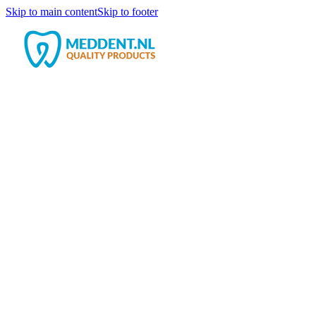
Skip to main content
Skip to footer