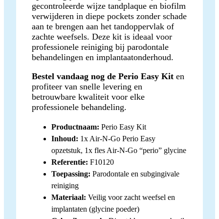
gecontroleerde wijze tandplaque en biofilm
verwijderen in diepe pockets zonder schade
aan te brengen aan het tandoppervlak of
zachte weefsels. Deze kit is ideaal voor
professionele reiniging bij parodontale
behandelingen en implantaatonderhoud.
Bestel vandaag nog de Perio Easy Kit
en
profiteer van snelle levering en
betrouwbare kwaliteit voor elke
professionele behandeling.
Productnaam:
Perio Easy Kit
Inhoud:
1x Air-N-Go Perio Easy
opzetstuk, 1x fles Air-N-Go “perio” glycine
Referentie:
F10120
Toepassing:
Parodontale en subgingivale
reiniging
Materiaal:
Veilig voor zacht weefsel en
implantaten (glycine poeder)