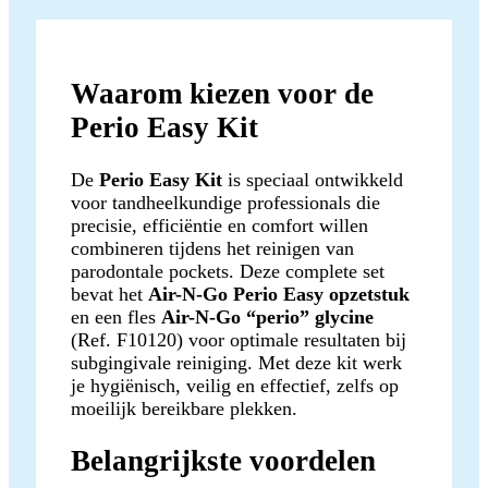
Waarom kiezen voor de
Perio Easy Kit
De
Perio Easy Kit
is speciaal ontwikkeld
voor tandheelkundige professionals die
precisie, efficiëntie en comfort willen
combineren tijdens het reinigen van
parodontale pockets. Deze complete set
bevat het
Air-N-Go Perio Easy opzetstuk
en een fles
Air-N-Go “perio” glycine
(Ref. F10120) voor optimale resultaten bij
subgingivale reiniging. Met deze kit werk
je hygiënisch, veilig en effectief, zelfs op
moeilijk bereikbare plekken.
Belangrijkste voordelen