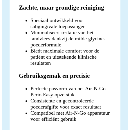
Zachte, maar grondige reiniging
Speciaal ontwikkeld voor
subgingivale toepassingen
Minimaliseert irritatie van het
tandvlees dankzij de milde glycine-
poederformule
Biedt maximale comfort voor de
patiënt en uitstekende klinische
resultaten
Gebruiksgemak en precisie
Perfecte pasvorm van het Air-N-Go
Perio Easy opzetstuk
Consistente en gecontroleerde
poederafgifte voor exact resultaat
Compatibel met Air-N-Go apparatuur
voor efficiënt gebruik