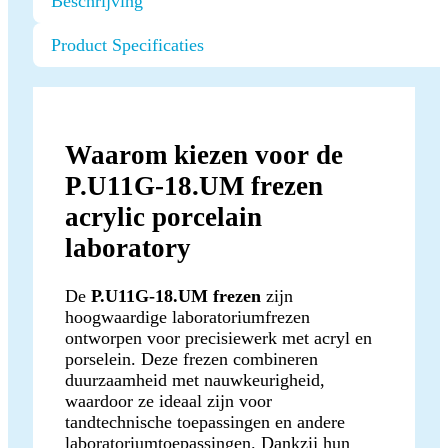
Beschrijving
Product Specificaties
Waarom kiezen voor de
P.U11G-18.UM frezen
acrylic porcelain
laboratory
De
P.U11G-18.UM frezen
zijn
hoogwaardige laboratoriumfrezen
ontworpen voor precisiewerk met acryl en
porselein. Deze frezen combineren
duurzaamheid met nauwkeurigheid,
waardoor ze ideaal zijn voor
tandtechnische toepassingen en andere
laboratoriumtoepassingen. Dankzij hun