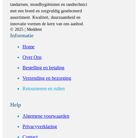
tandartsen, mondhygiënisten en tandtechnici
met een breed en zorgvuldig geselecteerd
assortiment. Kwaliteit, duurzaamheid en
innovatie vormen de kern van ons aanbod.
© 2025 | Meddent
Informatie
Home
Over Ons
Bestelling en betaling
Verzending en bezorging
Retourneren en ruilen
Help
Algemene voorwaarden
Privacyverklaring
Contact