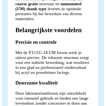
coarse grain
structuur en
unmounted
(UM) shank type
leveren ze optimale
prestaties bij het bewerken van diverse
materialen.
Belangrijkste voordelen
Precisie en controle
Met de P.U11G-18.UM frezen werk je
uiterst precies. De robuuste structuur zorgt
voor een stabiele bewerking, wat resulteert
in een glad en professioneel eindresultaat
bij acryl en porseleinen facings.
Duurzame kwaliteit
Deze laboratoriumfrezen zijn ontwikkeld
voor intensief gebruik en bieden een lange
levensduur zonder concessies te doen aan