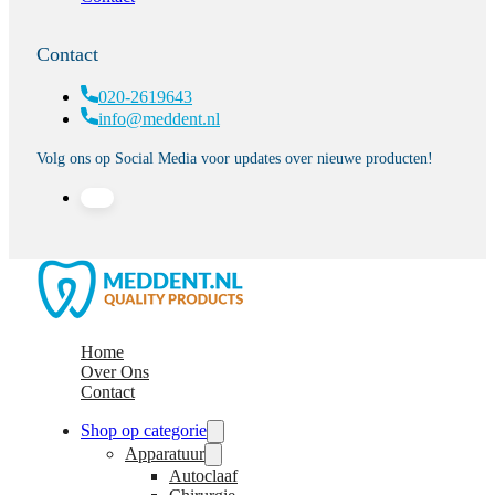
Contact
020-2619643
info@meddent.nl
Volg ons op Social Media voor updates over nieuwe producten!
Home
Over Ons
Contact
Shop op categorie
Apparatuur
Autoclaaf