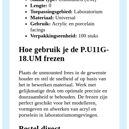
Lengte:
0
Toepassingsgebied:
Laboratorium
Materiaal:
Universal
Gebruik:
Acrylic en porcelain
facings
Verpakkingseenheid:
100 stuks
Hoe gebruik je de P.U11G-
18.UM frezen
Plaats de unmounted frees in de gewenste
houder en stel de snelheid af op basis van
het te bewerken materiaal. Werk met
gelijkmatige druk om optimale precisie en
duurzaamheid te behouden. De frezen zijn
perfect geschikt voor het modelleren,
vormgeven en afwerken van acryl en
porselein in laboratoriumomgevingen.
Bestel direct