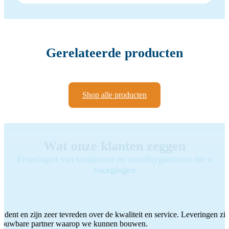
Gerelateerde producten
Shop alle producten
Wat onze klanten zeggen
Ervaringen van tandartsen en mondhygiënisten die u
voorgingen
ddent en zijn zeer tevreden over de kwaliteit en service. Leveringen zijn
etrouwbare partner waarop we kunnen bouwen.