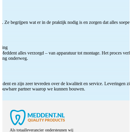
 Ze begrijpen wat er in de praktijk nodig is en zorgen dat alles soepel
ting
Meddent alles verzorgd – van apparatuur tot montage. Het proces verliep
iding onderweg.
ddent en zijn zeer tevreden over de kwaliteit en service. Leveringen zijn
etrouwbare partner waarop we kunnen bouwen.
Als totaalleverancier ondersteunen wij