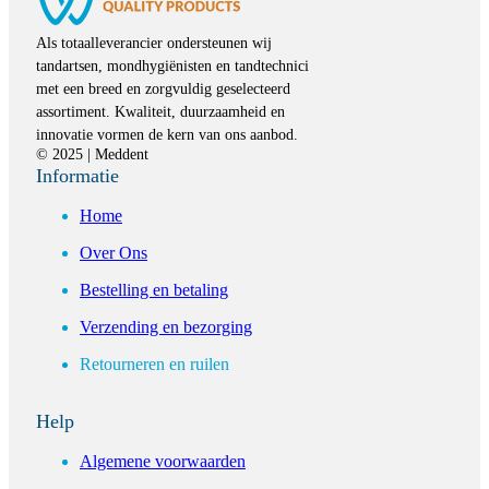
Als totaalleverancier ondersteunen wij
tandartsen, mondhygiënisten en tandtechnici
met een breed en zorgvuldig geselecteerd
assortiment. Kwaliteit, duurzaamheid en
innovatie vormen de kern van ons aanbod.
© 2025 | Meddent
Informatie
Home
Over Ons
Bestelling en betaling
Verzending en bezorging
Retourneren en ruilen
Help
Algemene voorwaarden