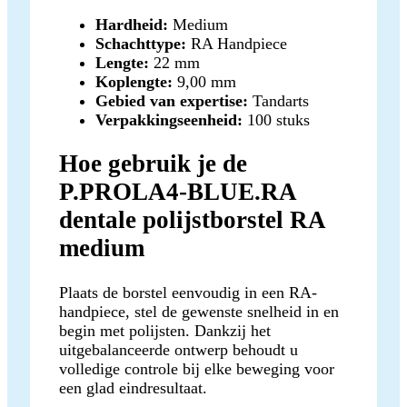
Hardheid:
Medium
Schachttype:
RA Handpiece
Lengte:
22 mm
Koplengte:
9,00 mm
Gebied van expertise:
Tandarts
Verpakkingseenheid:
100 stuks
Hoe gebruik je de
P.PROLA4-BLUE.RA
dentale polijstborstel RA
medium
Plaats de borstel eenvoudig in een RA-
handpiece, stel de gewenste snelheid in en
begin met polijsten. Dankzij het
uitgebalanceerde ontwerp behoudt u
volledige controle bij elke beweging voor
een glad eindresultaat.