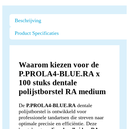
Beschrijving
Product Specificaties
Waarom kiezen voor de
P.PROLA4-BLUE.RA x
100 stuks dentale
polijstborstel RA medium
De
P.PROLA4-BLUE.RA
dentale
polijstborstel is ontwikkeld voor
professionele tandartsen die streven naar
optimale precisie en efficiëntie. Deze