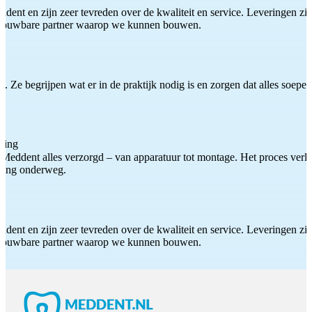
ddent en zijn zeer tevreden over de kwaliteit en service. Leveringen zijn
etrouwbare partner waarop we kunnen bouwen.
 Ze begrijpen wat er in de praktijk nodig is en zorgen dat alles soepel
ting
Meddent alles verzorgd – van apparatuur tot montage. Het proces verliep
iding onderweg.
ddent en zijn zeer tevreden over de kwaliteit en service. Leveringen zijn
etrouwbare partner waarop we kunnen bouwen.