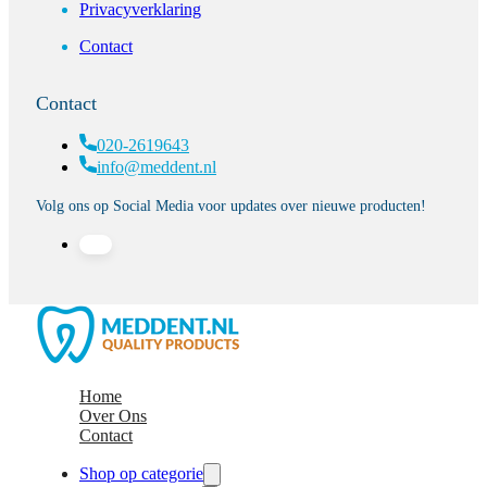
Privacyverklaring
Contact
Contact
020-2619643
info@meddent.nl
Volg ons op Social Media voor updates over nieuwe producten!
Home
Over Ons
Contact
Shop op categorie