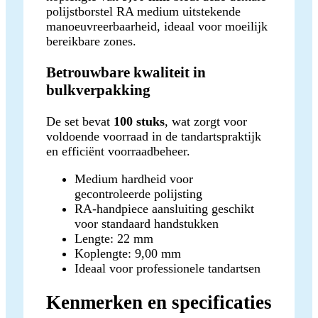
polijstborstel RA medium uitstekende
manoeuvreerbaarheid, ideaal voor moeilijk
bereikbare zones.
Betrouwbare kwaliteit in
bulkverpakking
De set bevat
100 stuks
, wat zorgt voor
voldoende voorraad in de tandartspraktijk
en efficiënt voorraadbeheer.
Medium hardheid voor
gecontroleerde polijsting
RA-handpiece aansluiting geschikt
voor standaard handstukken
Lengte: 22 mm
Koplengte: 9,00 mm
Ideaal voor professionele tandartsen
Kenmerken en specificaties