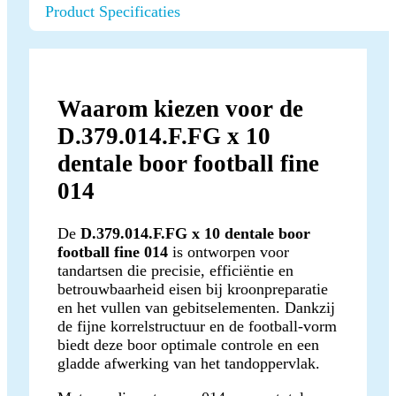
Product Specificaties
Waarom kiezen voor de
D.379.014.F.FG x 10
dentale boor football fine
014
De
D.379.014.F.FG x 10 dentale boor
football fine 014
is ontworpen voor
tandartsen die precisie, efficiëntie en
betrouwbaarheid eisen bij kroonpreparatie
en het vullen van gebitselementen. Dankzij
de fijne korrelstructuur en de football-vorm
biedt deze boor optimale controle en een
gladde afwerking van het tandoppervlak.