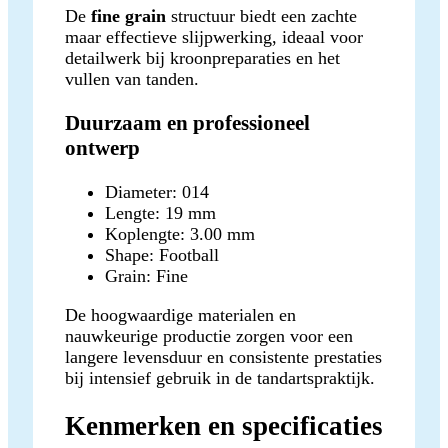
De
fine grain
structuur biedt een zachte
maar effectieve slijpwerking, ideaal voor
detailwerk bij kroonpreparaties en het
vullen van tanden.
Duurzaam en professioneel
ontwerp
Diameter: 014
Lengte: 19 mm
Koplengte: 3.00 mm
Shape: Football
Grain: Fine
De hoogwaardige materialen en
nauwkeurige productie zorgen voor een
langere levensduur en consistente prestaties
bij intensief gebruik in de tandartspraktijk.
Kenmerken en specificaties