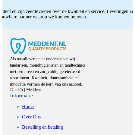
ddent en zijn zeer tevreden over de kwaliteit en service. Leveringen zijn
etrouwbare partner waarop we kunnen bouwen.
Als totaalleverancier ondersteunen wij
tandartsen, mondhygiënisten en tandtechnici
met een breed en zorgvuldig geselecteerd
assortiment. Kwaliteit, duurzaamheid en
innovatie vormen de kern van ons aanbod.
© 2025 | Meddent
Informatie
Home
Over Ons
Bestelling en betaling