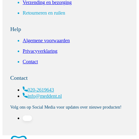
Verzending en bezorging
Retourneren en ruilen
Help
Algemene voorwaarden
Privacyverklaring
Contact
Contact
020-2619643
info@meddent.nl
Volg ons op Social Media voor updates over nieuwe producten!