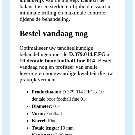
balans tussen sterkte en fijnheid ervaart u
minimale trilling en maximale controle
tijdens de behandeling.
Bestel vandaag nog
Optimaliseer uw tandheelkundige
behandelingen met de
D.379.014.F.FG x
10 dentale boor football fine 014
. Bestel
vandaag nog en profiteer van snelle
levering en hoogwaardige kwaliteit die uw
praktijk verdient.
Productnaam:
D.379.014.F.FG x 10
dentale boor football fine 014
Diameter:
014
Vorm:
Football
Korrel:
Fine
Totale lengte:
19 mm