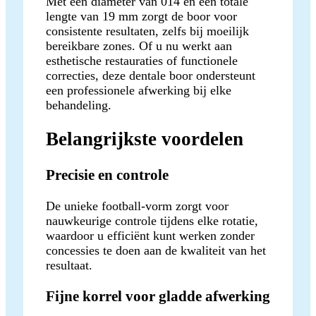
Met een diameter van 014 en een totale
lengte van 19 mm zorgt de boor voor
consistente resultaten, zelfs bij moeilijk
bereikbare zones. Of u nu werkt aan
esthetische restauraties of functionele
correcties, deze dentale boor ondersteunt
een professionele afwerking bij elke
behandeling.
Belangrijkste voordelen
Precisie en controle
De unieke football-vorm zorgt voor
nauwkeurige controle tijdens elke rotatie,
waardoor u efficiënt kunt werken zonder
concessies te doen aan de kwaliteit van het
resultaat.
Fijne korrel voor gladde afwerking