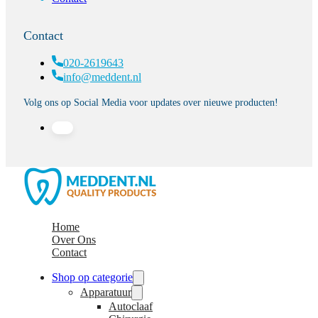
Contact
020-2619643
info@meddent.nl
Volg ons op Social Media voor updates over nieuwe producten!
Home
Over Ons
Contact
Shop op categorie
Apparatuur
Autoclaaf