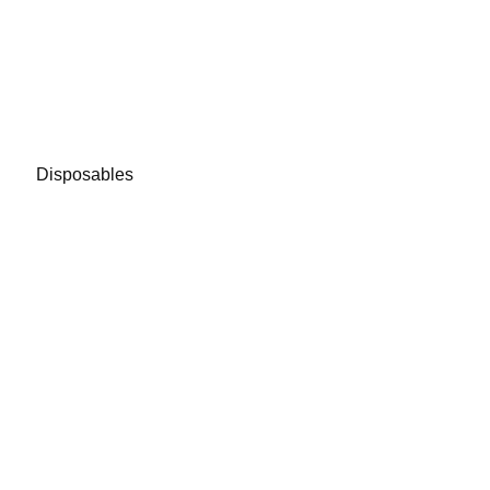
Disposables