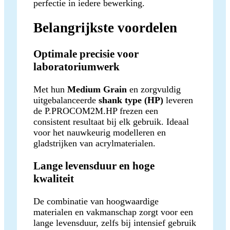
perfectie in iedere bewerking.
Belangrijkste voordelen
Optimale precisie voor
laboratoriumwerk
Met hun
Medium Grain
en zorgvuldig
uitgebalanceerde
shank type (HP)
leveren
de P.PROCOM2M.HP frezen een
consistent resultaat bij elk gebruik. Ideaal
voor het nauwkeurig modelleren en
gladstrijken van acrylmaterialen.
Lange levensduur en hoge
kwaliteit
De combinatie van hoogwaardige
materialen en vakmanschap zorgt voor een
lange levensduur, zelfs bij intensief gebruik