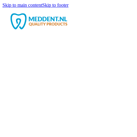
Skip to main content
Skip to footer