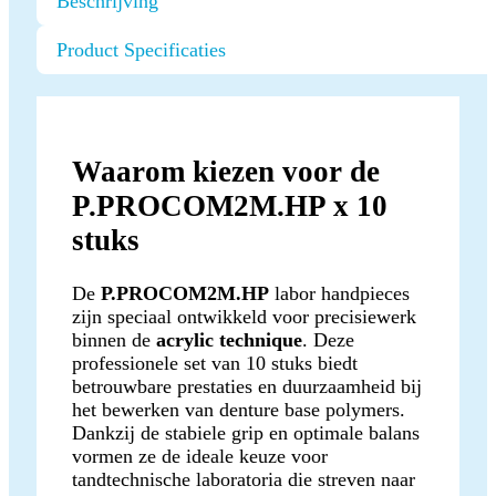
Beschrijving
Product Specificaties
Waarom kiezen voor de
P.PROCOM2M.HP x 10
stuks
De
P.PROCOM2M.HP
labor handpieces
zijn speciaal ontwikkeld voor precisiewerk
binnen de
acrylic technique
. Deze
professionele set van 10 stuks biedt
betrouwbare prestaties en duurzaamheid bij
het bewerken van denture base polymers.
Dankzij de stabiele grip en optimale balans
vormen ze de ideale keuze voor
tandtechnische laboratoria die streven naar