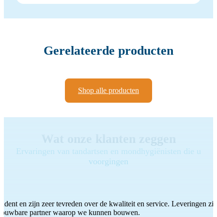
Gerelateerde producten
Shop alle producten
Wat onze klanten zeggen
Ervaringen van tandartsen en mondhygiënisten die u
voorgingen
ddent en zijn zeer tevreden over de kwaliteit en service. Leveringen zijn
etrouwbare partner waarop we kunnen bouwen.