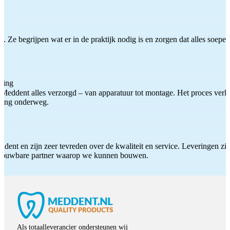
 Ze begrijpen wat er in de praktijk nodig is en zorgen dat alles soepel
ting
Meddent alles verzorgd – van apparatuur tot montage. Het proces verliep
iding onderweg.
ddent en zijn zeer tevreden over de kwaliteit en service. Leveringen zijn
etrouwbare partner waarop we kunnen bouwen.
Als totaalleverancier ondersteunen wij