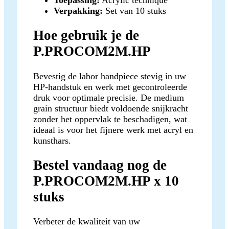
Verpakking:
Set van 10 stuks
Hoe gebruik je de
P.PROCOM2M.HP
Bevestig de labor handpiece stevig in uw
HP-handstuk en werk met gecontroleerde
druk voor optimale precisie. De medium
grain structuur biedt voldoende snijkracht
zonder het oppervlak te beschadigen, wat
ideaal is voor het fijnere werk met acryl en
kunsthars.
Bestel vandaag nog de
P.PROCOM2M.HP x 10
stuks
Verbeter de kwaliteit van uw