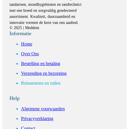
tandartsen, mondhygiënisten en tandtechnici
met een breed en zorgvuldig geselecteerd
assortiment. Kwaliteit, duurzaamheid en
innovatie vormen de kern van ons aanbod.
© 2025 | Meddent
Informatie
Home
Over Ons
Bestelling en betaling
Verzending en bezorging
Retourneren en ruilen
Help
Algemene voorwaarden
Privacyverklaring
Contact