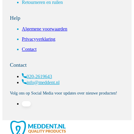
Retourneren en ruilen
Help
Algemene voorwaarden
Privacyverklaring
Contact
Contact
020-2619643
info@meddent.nl
Volg ons op Social Media voor updates over nieuwe producten!