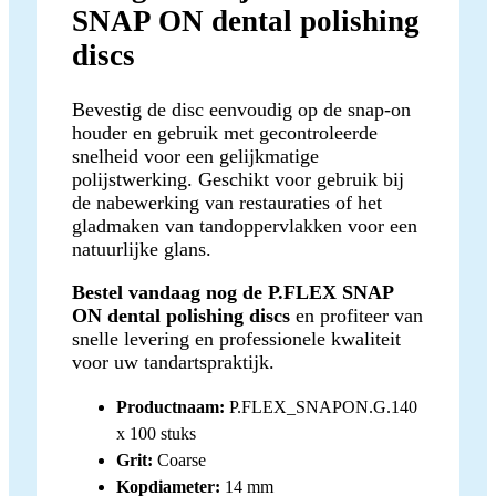
SNAP ON dental polishing
discs
Bevestig de disc eenvoudig op de snap-on
houder en gebruik met gecontroleerde
snelheid voor een gelijkmatige
polijstwerking. Geschikt voor gebruik bij
de nabewerking van restauraties of het
gladmaken van tandoppervlakken voor een
natuurlijke glans.
Bestel vandaag nog de P.FLEX SNAP
ON dental polishing discs
en profiteer van
snelle levering en professionele kwaliteit
voor uw tandartspraktijk.
Productnaam:
P.FLEX_SNAPON.G.140
x 100 stuks
Grit:
Coarse
Kopdiameter:
14 mm