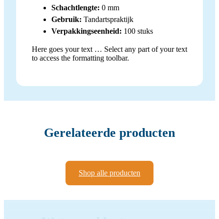
Schachtlengte:
0 mm
Gebruik:
Tandartspraktijk
Verpakkingseenheid:
100 stuks
Here goes your text … Select any part of your text
to access the formatting toolbar.
Gerelateerde producten
Shop alle producten