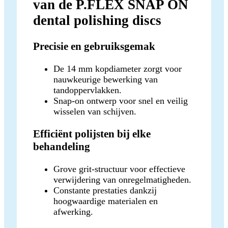
van de P.FLEX SNAP ON
dental polishing discs
Precisie en gebruiksgemak
De 14 mm kopdiameter zorgt voor
nauwkeurige bewerking van
tandoppervlakken.
Snap-on ontwerp voor snel en veilig
wisselen van schijven.
Efficiënt polijsten bij elke
behandeling
Grove grit-structuur voor effectieve
verwijdering van onregelmatigheden.
Constante prestaties dankzij
hoogwaardige materialen en
afwerking.