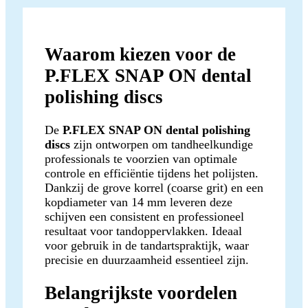
Waarom kiezen voor de
P.FLEX SNAP ON dental
polishing discs
De
P.FLEX SNAP ON dental polishing
discs
zijn ontworpen om tandheelkundige
professionals te voorzien van optimale
controle en efficiëntie tijdens het polijsten.
Dankzij de grove korrel (coarse grit) en een
kopdiameter van 14 mm leveren deze
schijven een consistent en professioneel
resultaat voor tandoppervlakken. Ideaal
voor gebruik in de tandartspraktijk, waar
precisie en duurzaamheid essentieel zijn.
Belangrijkste voordelen