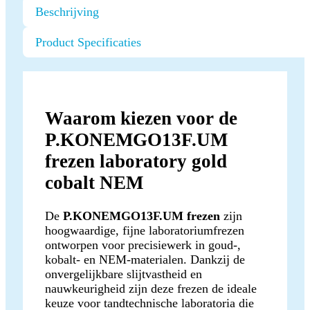
Beschrijving
Product Specificaties
Waarom kiezen voor de
P.KONEMGO13F.UM
frezen laboratory gold
cobalt NEM
De
P.KONEMGO13F.UM frezen
zijn
hoogwaardige, fijne laboratoriumfrezen
ontworpen voor precisiewerk in goud-,
kobalt- en NEM-materialen. Dankzij de
onvergelijkbare slijtvastheid en
nauwkeurigheid zijn deze frezen de ideale
keuze voor tandtechnische laboratoria die