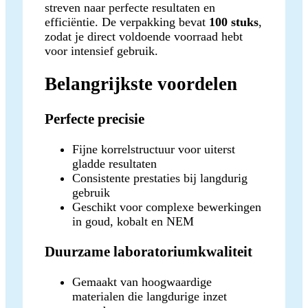
streven naar perfecte resultaten en
efficiëntie. De verpakking bevat
100 stuks
,
zodat je direct voldoende voorraad hebt
voor intensief gebruik.
Belangrijkste voordelen
Perfecte precisie
Fijne korrelstructuur voor uiterst
gladde resultaten
Consistente prestaties bij langdurig
gebruik
Geschikt voor complexe bewerkingen
in goud, kobalt en NEM
Duurzame laboratoriumkwaliteit
Gemaakt van hoogwaardige
materialen die langdurige inzet