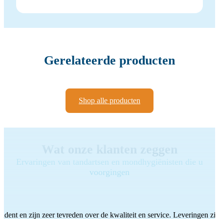
Gerelateerde producten
Shop alle producten
Wat onze klanten zeggen
Ervaringen van tandartsen en mondhygiënisten die u
voorgingen
ddent en zijn zeer tevreden over de kwaliteit en service. Leveringen zijn