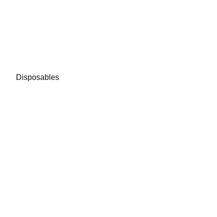
Disposables