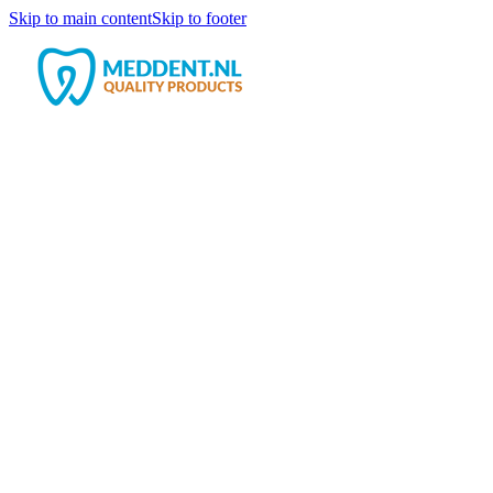
Skip to main content
Skip to footer