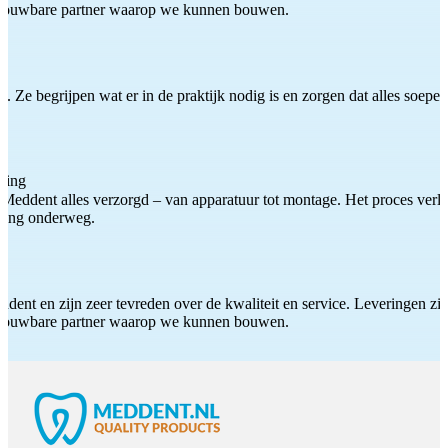
etrouwbare partner waarop we kunnen bouwen.
 Ze begrijpen wat er in de praktijk nodig is en zorgen dat alles soepel
ting
Meddent alles verzorgd – van apparatuur tot montage. Het proces verliep
iding onderweg.
ddent en zijn zeer tevreden over de kwaliteit en service. Leveringen zijn
etrouwbare partner waarop we kunnen bouwen.