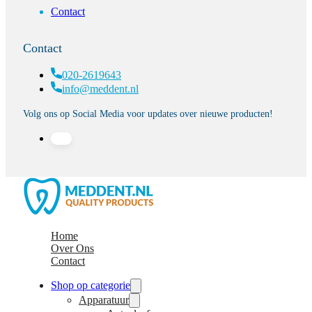
Contact
Contact
020-2619643
info@meddent.nl
Volg ons op Social Media voor updates over nieuwe producten!
Home
Over Ons
Contact
Shop op categorie
Apparatuur