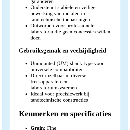
garanderen
Ondersteunt stabiele en veilige
bewerking van metalen in
tandtechnische toepassingen
Ontworpen voor professionele
laboratoria die geen concessies willen
doen
Gebruiksgemak en veelzijdigheid
Unmounted (UM) shank type voor
universele compatibiliteit
Direct inzetbaar in diverse
freesapparaten en
laboratoriumsystemen
Ideaal voor precisiewerk bij
tandtechnische constructies
Kenmerken en specificaties
Grain:
Fine