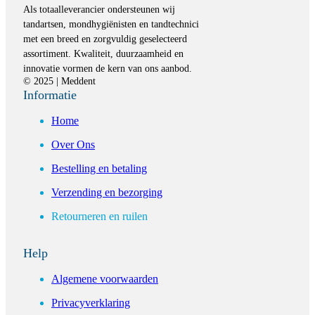
Als totaalleverancier ondersteunen wij
tandartsen, mondhygiënisten en tandtechnici
met een breed en zorgvuldig geselecteerd
assortiment. Kwaliteit, duurzaamheid en
innovatie vormen de kern van ons aanbod.
© 2025 | Meddent
Informatie
Home
Over Ons
Bestelling en betaling
Verzending en bezorging
Retourneren en ruilen
Help
Algemene voorwaarden
Privacyverklaring