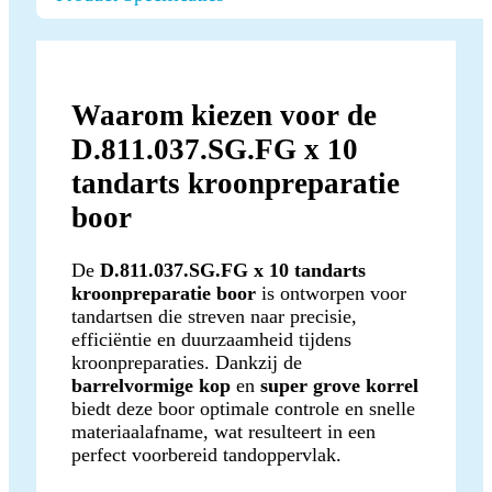
Waarom kiezen voor de
D.811.037.SG.FG x 10
tandarts kroonpreparatie
boor
De
D.811.037.SG.FG x 10 tandarts
kroonpreparatie boor
is ontworpen voor
tandartsen die streven naar precisie,
efficiëntie en duurzaamheid tijdens
kroonpreparaties. Dankzij de
barrelvormige kop
en
super grove korrel
biedt deze boor optimale controle en snelle
materiaalafname, wat resulteert in een
perfect voorbereid tandoppervlak.