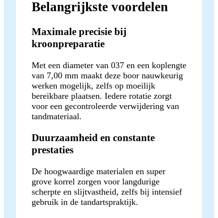
Belangrijkste voordelen
Maximale precisie bij
kroonpreparatie
Met een diameter van 037 en een koplengte
van 7,00 mm maakt deze boor nauwkeurig
werken mogelijk, zelfs op moeilijk
bereikbare plaatsen. Iedere rotatie zorgt
voor een gecontroleerde verwijdering van
tandmateriaal.
Duurzaamheid en constante
prestaties
De hoogwaardige materialen en super
grove korrel zorgen voor langdurige
scherpte en slijtvastheid, zelfs bij intensief
gebruik in de tandartspraktijk.