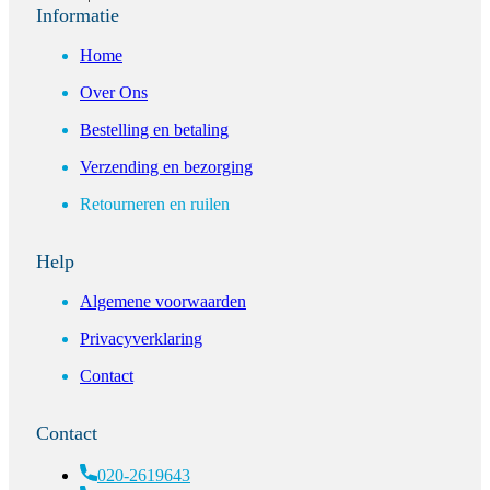
Informatie
Home
Over Ons
Bestelling en betaling
Verzending en bezorging
Retourneren en ruilen
Help
Algemene voorwaarden
Privacyverklaring
Contact
Contact
020-2619643