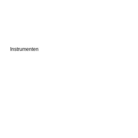
Instrumenten