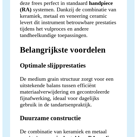
deze frees perfect in standaard
handpiece
(RA)
systemen. Dankzij de combinatie van
keramiek, metaal en veneering ceramic
levert dit instrument betrouwbare prestaties
tijdens het vulproces en andere
tandheelkundige toepassingen.
Belangrijkste voordelen
Optimale slijpprestaties
De medium grain structuur zorgt voor een
uitstekende balans tussen efficiënt
materiaalverwijdering en gecontroleerde
fijnafwerking, ideaal voor dagelijks
gebruik in de tandartsenpraktijk.
Duurzame constructie
De combinatie van keramiek en metaal