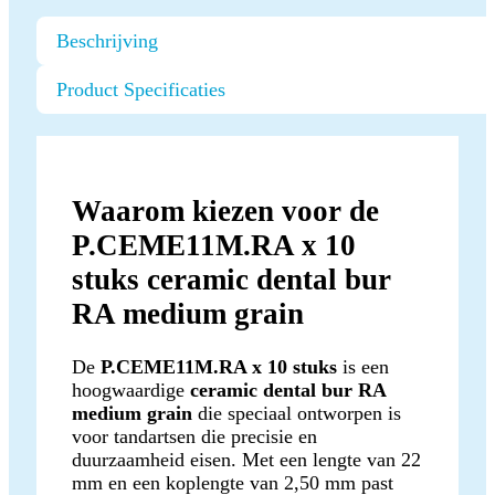
Beschrijving
Product Specificaties
Waarom kiezen voor de
P.CEME11M.RA x 10
stuks ceramic dental bur
RA medium grain
De
P.CEME11M.RA x 10 stuks
is een
hoogwaardige
ceramic dental bur RA
medium grain
die speciaal ontworpen is
voor tandartsen die precisie en
duurzaamheid eisen. Met een lengte van 22
mm en een koplengte van 2,50 mm past