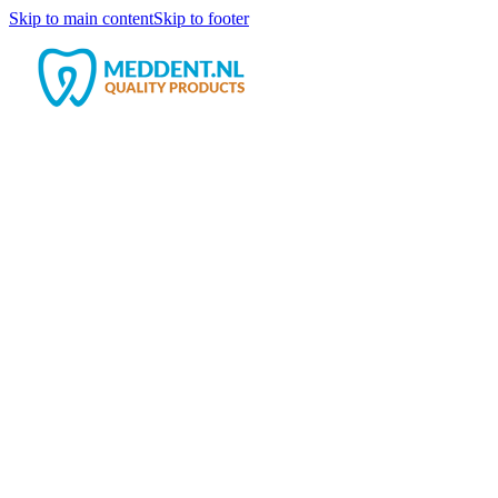
Skip to main content
Skip to footer