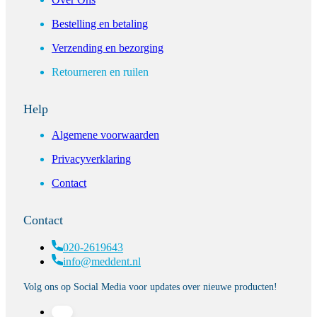
Bestelling en betaling
Verzending en bezorging
Retourneren en ruilen
Help
Algemene voorwaarden
Privacyverklaring
Contact
Contact
020-2619643
info@meddent.nl
Volg ons op Social Media voor updates over nieuwe producten!