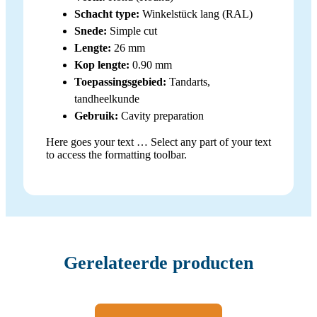
Schacht type:
Winkelstück lang (RAL)
Snede:
Simple cut
Lengte:
26 mm
Kop lengte:
0.90 mm
Toepassingsgebied:
Tandarts,
tandheelkunde
Gebruik:
Cavity preparation
Here goes your text … Select any part of your text
to access the formatting toolbar.
Gerelateerde producten