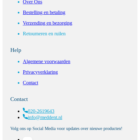
Over Ons
Bestelling en betaling
Verzending en bezorging
Retourneren en ruilen
Help
Algemene voorwaarden
Privacyverklaring
Contact
Contact
020-2619643
info@meddent.nl
Volg ons op Social Media voor updates over nieuwe producten!