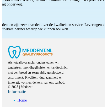
iding onderweg.
ddent en zijn zeer tevreden over de kwaliteit en service. Leveringen zijn
etrouwbare partner waarop we kunnen bouwen.
Als totaalleverancier ondersteunen wij
tandartsen, mondhygiënisten en tandtechnici
met een breed en zorgvuldig geselecteerd
assortiment. Kwaliteit, duurzaamheid en
innovatie vormen de kern van ons aanbod.
© 2025 | Meddent
Informatie
Home