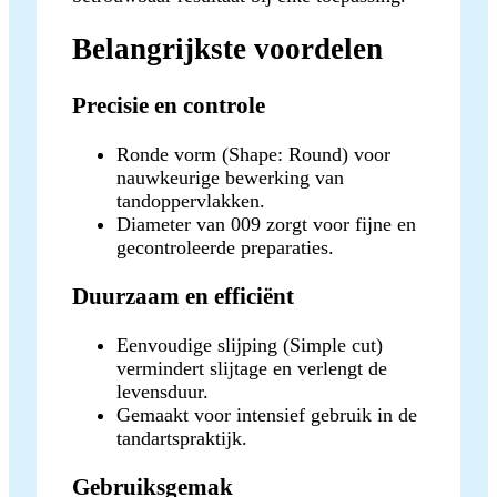
Belangrijkste voordelen
Precisie en controle
Ronde vorm (Shape: Round) voor
nauwkeurige bewerking van
tandoppervlakken.
Diameter van 009 zorgt voor fijne en
gecontroleerde preparaties.
Duurzaam en efficiënt
Eenvoudige slijping (Simple cut)
vermindert slijtage en verlengt de
levensduur.
Gemaakt voor intensief gebruik in de
tandartspraktijk.
Gebruiksgemak