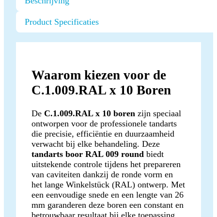
Beschrijving
Product Specificaties
Waarom kiezen voor de
C.1.009.RAL x 10 Boren
De
C.1.009.RAL x 10 boren
zijn speciaal
ontworpen voor de professionele tandarts
die precisie, efficiëntie en duurzaamheid
verwacht bij elke behandeling. Deze
tandarts boor RAL 009 round
biedt
uitstekende controle tijdens het prepareren
van caviteiten dankzij de ronde vorm en
het lange Winkelstück (RAL) ontwerp. Met
een eenvoudige snede en een lengte van 26
mm garanderen deze boren een constant en
betrouwbaar resultaat bij elke toepassing.