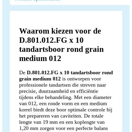
Waarom kiezen voor de
D.801.012.FG x 10
tandartsboor rond grain
medium 012
De
D.801.012.FG x 10 tandartsboor rond
grain medium 012
is ontworpen voor
professionele tandartsen die streven naar
precisie, duurzaamheid en efficiëntie
tijdens elke behandeling. Met een diameter
van 012, een ronde vorm en een medium
korrel biedt deze boor optimale controle bij
het prepareren van caviteiten. De totale
lengte van 19 mm en een koplengte van
1,20 mm zorgen voor een perfecte balans