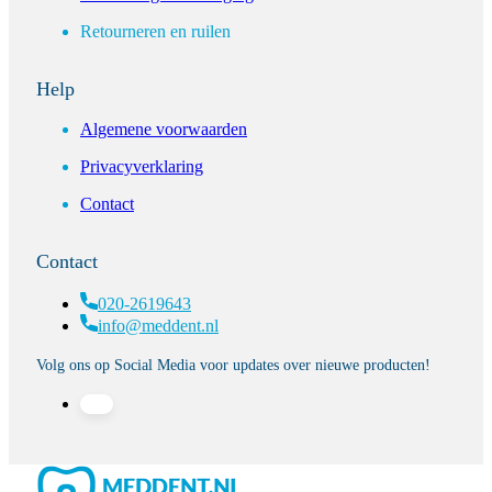
Retourneren en ruilen
Help
Algemene voorwaarden
Privacyverklaring
Contact
Contact
020-2619643
info@meddent.nl
Volg ons op Social Media voor updates over nieuwe producten!