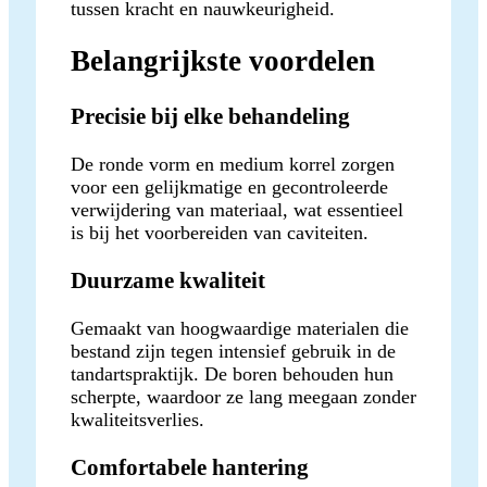
tussen kracht en nauwkeurigheid.
Belangrijkste voordelen
Precisie bij elke behandeling
De ronde vorm en medium korrel zorgen
voor een gelijkmatige en gecontroleerde
verwijdering van materiaal, wat essentieel
is bij het voorbereiden van caviteiten.
Duurzame kwaliteit
Gemaakt van hoogwaardige materialen die
bestand zijn tegen intensief gebruik in de
tandartspraktijk. De boren behouden hun
scherpte, waardoor ze lang meegaan zonder
kwaliteitsverlies.
Comfortabele hantering