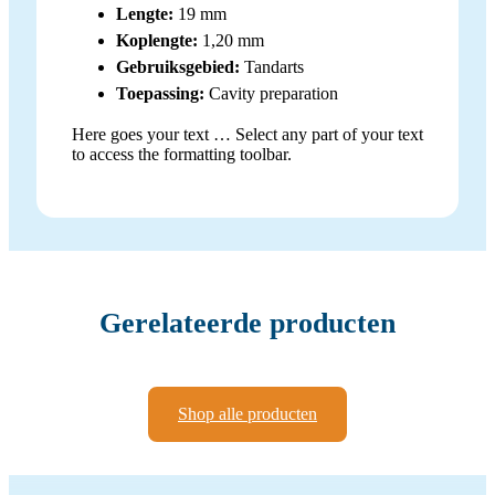
Lengte:
19 mm
Koplengte:
1,20 mm
Gebruiksgebied:
Tandarts
Toepassing:
Cavity preparation
Here goes your text … Select any part of your text
to access the formatting toolbar.
Gerelateerde producten
Shop alle producten