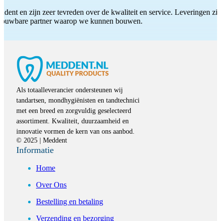
ddent en zijn zeer tevreden over de kwaliteit en service. Leveringen zijn
etrouwbare partner waarop we kunnen bouwen.
Als totaalleverancier ondersteunen wij
tandartsen, mondhygiënisten en tandtechnici
met een breed en zorgvuldig geselecteerd
assortiment. Kwaliteit, duurzaamheid en
innovatie vormen de kern van ons aanbod.
© 2025 | Meddent
Informatie
Home
Over Ons
Bestelling en betaling
Verzending en bezorging