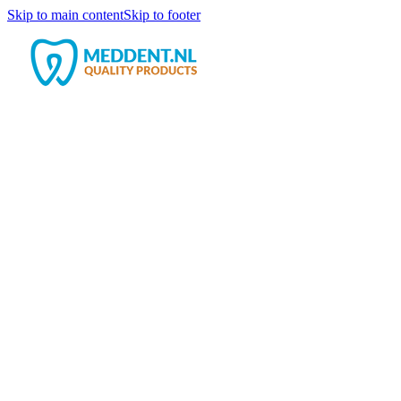
Skip to main content
Skip to footer