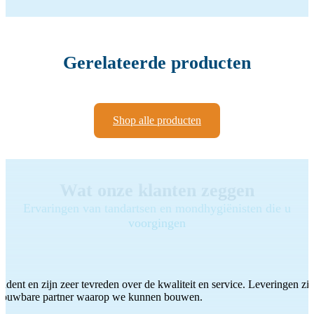
Gerelateerde producten
Shop alle producten
Wat onze klanten zeggen
Ervaringen van tandartsen en mondhygiënisten die u
voorgingen
ddent en zijn zeer tevreden over de kwaliteit en service. Leveringen zijn
etrouwbare partner waarop we kunnen bouwen.