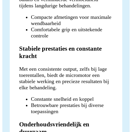
tijdens langdurige behandelingen.
Compacte afmetingen voor maximale
wendbaarheid
Comfortabele grip en uitstekende
controle
Stabiele prestaties en constante
kracht
Met een consistente output, zelfs bij lage
toerentallen, biedt de micromotor een
stabiele werking en precieze resultaten bij
elke behandeling.
Constante snelheid en koppel
Betrouwbare prestaties bij diverse
toepassingen
Onderhoudsvriendelijk en
duurzaam