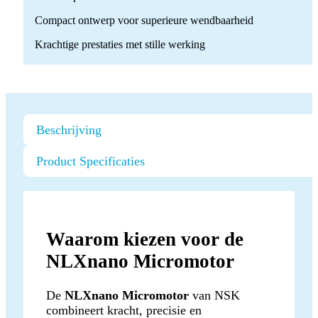
Compact ontwerp voor superieure wendbaarheid
Krachtige prestaties met stille werking
Beschrijving
Product Specificaties
Waarom kiezen voor de
NLXnano Micromotor
De
NLXnano Micromotor
van NSK
combineert kracht, precisie en