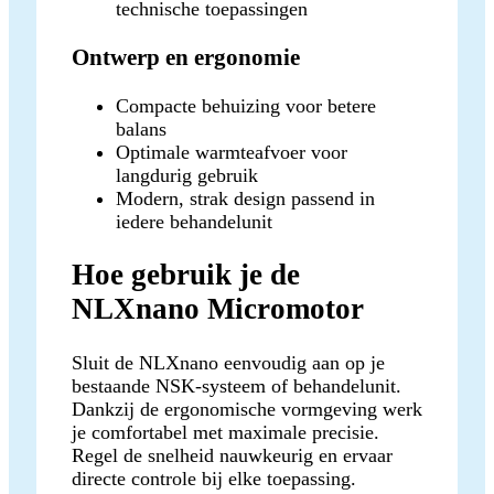
technische toepassingen
Ontwerp en ergonomie
Compacte behuizing voor betere
balans
Optimale warmteafvoer voor
langdurig gebruik
Modern, strak design passend in
iedere behandelunit
Hoe gebruik je de
NLXnano Micromotor
Sluit de NLXnano eenvoudig aan op je
bestaande NSK-systeem of behandelunit.
Dankzij de ergonomische vormgeving werk
je comfortabel met maximale precisie.
Regel de snelheid nauwkeurig en ervaar
directe controle bij elke toepassing.