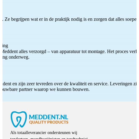
 Ze begrijpen wat er in de praktijk nodig is en zorgen dat alles soepel
ting
Meddent alles verzorgd – van apparatuur tot montage. Het proces verliep
iding onderweg.
ddent en zijn zeer tevreden over de kwaliteit en service. Leveringen zijn
etrouwbare partner waarop we kunnen bouwen.
Als totaalleverancier ondersteunen wij