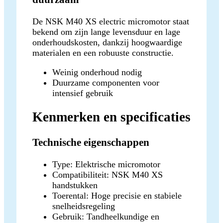
De NSK M40 XS electric micromotor staat
bekend om zijn lange levensduur en lage
onderhoudskosten, dankzij hoogwaardige
materialen en een robuuste constructie.
Weinig onderhoud nodig
Duurzame componenten voor
intensief gebruik
Kenmerken en specificaties
Technische eigenschappen
Type: Elektrische micromotor
Compatibiliteit: NSK M40 XS
handstukken
Toerental: Hoge precisie en stabiele
snelheidsregeling
Gebruik: Tandheelkundige en