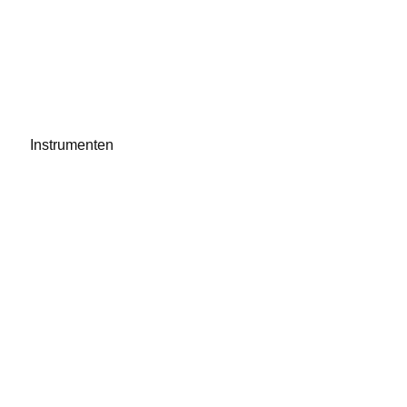
Instrumenten