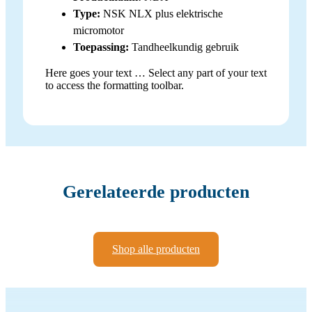
Type:
NSK NLX plus elektrische
micromotor
Toepassing:
Tandheelkundig gebruik
Here goes your text … Select any part of your text
to access the formatting toolbar.
Gerelateerde producten
Shop alle producten