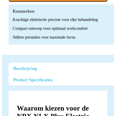
Electric
Micromotor
quantity
Kenmerken
Krachtige elektrische precisie voor elke behandeling
Compact ontwerp voor optimaal werkcomfort
Stillere prestaties voor maximale focus
Beschrijving
Product Specificaties
Waarom kiezen voor de