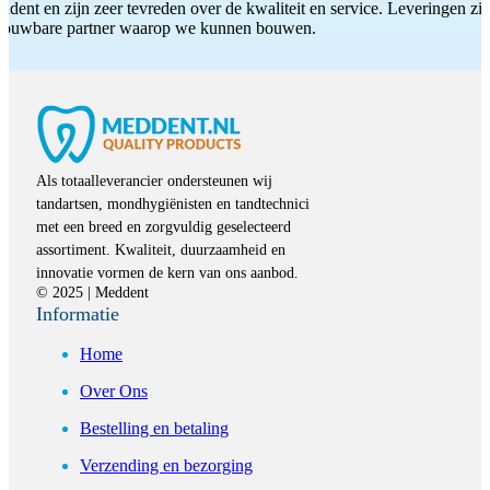
ddent en zijn zeer tevreden over de kwaliteit en service. Leveringen zijn
etrouwbare partner waarop we kunnen bouwen.
Als totaalleverancier ondersteunen wij
tandartsen, mondhygiënisten en tandtechnici
met een breed en zorgvuldig geselecteerd
assortiment. Kwaliteit, duurzaamheid en
innovatie vormen de kern van ons aanbod.
© 2025 | Meddent
Informatie
Home
Over Ons
Bestelling en betaling
Verzending en bezorging