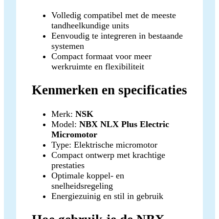
Volledig compatibel met de meeste
tandheelkundige units
Eenvoudig te integreren in bestaande
systemen
Compact formaat voor meer
werkruimte en flexibiliteit
Kenmerken en specificaties
Merk:
NSK
Model:
NBX NLX Plus Electric
Micromotor
Type: Elektrische micromotor
Compact ontwerp met krachtige
prestaties
Optimale koppel- en
snelheidsregeling
Energiezuinig en stil in gebruik