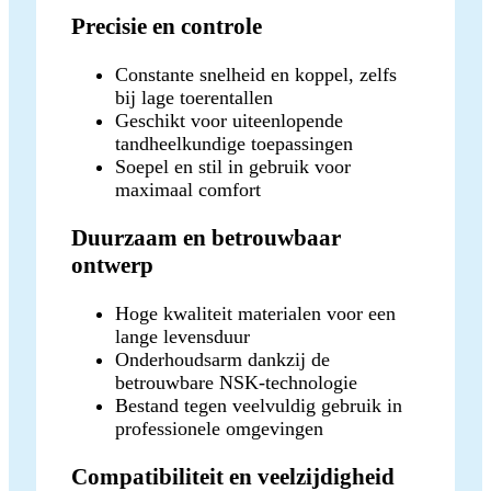
Precisie en controle
Constante snelheid en koppel, zelfs
bij lage toerentallen
Geschikt voor uiteenlopende
tandheelkundige toepassingen
Soepel en stil in gebruik voor
maximaal comfort
Duurzaam en betrouwbaar
ontwerp
Hoge kwaliteit materialen voor een
lange levensduur
Onderhoudsarm dankzij de
betrouwbare NSK-technologie
Bestand tegen veelvuldig gebruik in
professionele omgevingen
Compatibiliteit en veelzijdigheid