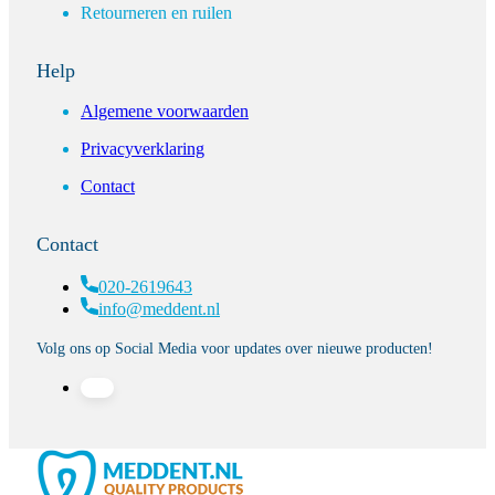
Retourneren en ruilen
Help
Algemene voorwaarden
Privacyverklaring
Contact
Contact
020-2619643
info@meddent.nl
Volg ons op Social Media voor updates over nieuwe producten!