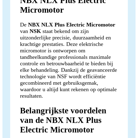
NBX NLX Plus Electric
Micromotor
De
NBX NLX Plus Electric Micromotor
van
NSK
staat bekend om zijn
uitzonderlijke precisie, duurzaamheid en
krachtige prestaties. Deze elektrische
micromotor is ontworpen om
tandheelkundige professionals maximale
controle en betrouwbaarheid te bieden bij
elke behandeling. Dankzij de geavanceerde
technologie van NSF wordt efficiëntie
gecombineerd met gebruiksgemak,
waardoor u altijd kunt rekenen op optimale
resultaten.
Belangrijkste voordelen
van de NBX NLX Plus
Electric Micromotor