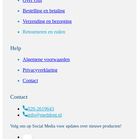
Over Ons
Bestelling en betaling
Verzending en bezorging
Retourneren en ruilen
Help
Algemene voorwaarden
Privacyverklaring
Contact
Contact
020-2619643
info@meddent.nl
Volg ons op Social Media voor updates over nieuwe producten!