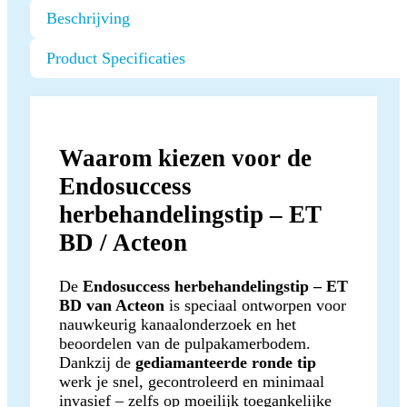
Beschrijving
Product Specificaties
Waarom kiezen voor de
Endosuccess
herbehandelingstip – ET
BD / Acteon
De
Endosuccess herbehandelingstip – ET
BD van Acteon
is speciaal ontworpen voor
nauwkeurig kanaalonderzoek en het
beoordelen van de pulpakamerbodem.
Dankzij de
gediamanteerde ronde tip
werk je snel, gecontroleerd en minimaal
invasief – zelfs op moeilijk toegankelijke