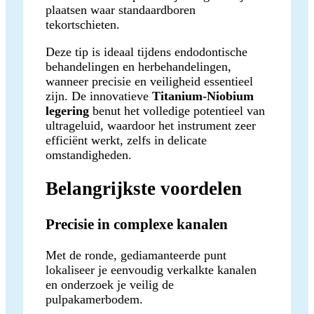
plaatsen waar standaardboren
tekortschieten.
Deze tip is ideaal tijdens endodontische
behandelingen en herbehandelingen,
wanneer precisie en veiligheid essentieel
zijn. De innovatieve
Titanium-Niobium
legering
benut het volledige potentieel van
ultrageluid, waardoor het instrument zeer
efficiënt werkt, zelfs in delicate
omstandigheden.
Belangrijkste voordelen
Precisie in complexe kanalen
Met de ronde, gediamanteerde punt
lokaliseer je eenvoudig verkalkte kanalen
en onderzoek je veilig de
pulpakamerbodem.