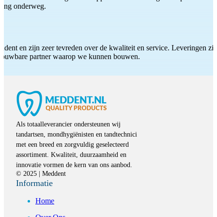
iding onderweg.
ddent en zijn zeer tevreden over de kwaliteit en service. Leveringen zijn
etrouwbare partner waarop we kunnen bouwen.
Als totaalleverancier ondersteunen wij
tandartsen, mondhygiënisten en tandtechnici
met een breed en zorgvuldig geselecteerd
assortiment. Kwaliteit, duurzaamheid en
innovatie vormen de kern van ons aanbod.
© 2025 | Meddent
Informatie
Home