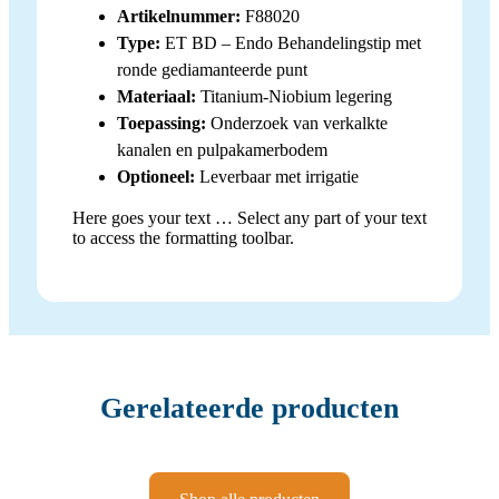
Artikelnummer:
F88020
Type:
ET BD – Endo Behandelingstip met
ronde gediamanteerde punt
Materiaal:
Titanium-Niobium legering
Toepassing:
Onderzoek van verkalkte
kanalen en pulpakamerbodem
Optioneel:
Leverbaar met irrigatie
Here goes your text … Select any part of your text
to access the formatting toolbar.
Gerelateerde producten