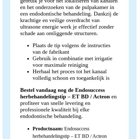
gebruik je voor het lokaliseren van kanalen
en het onderzoeken van de pulpakamer in
een endodontische behandeling. Dankzij de
krachtige en veilige overdracht van
ultrasone energie werk je effectief zonder
schade aan omliggende structuren.
Plaats de tip volgens de instructies
van de fabrikant
Gebruik in combinatie met irrigatie
voor maximale reiniging
Herhaal het proces tot het kanaal
volledig schoon en toegankelijk is
Bestel vandaag nog de Endosuccess
herbehandelingstip – ET BD / Acteon
en
profiteer van snelle levering en
professionele kwaliteit bij elke
endodontische behandeling.
Productnaam:
Endosuccess
herbehandelingstip – ET BD / Acteon