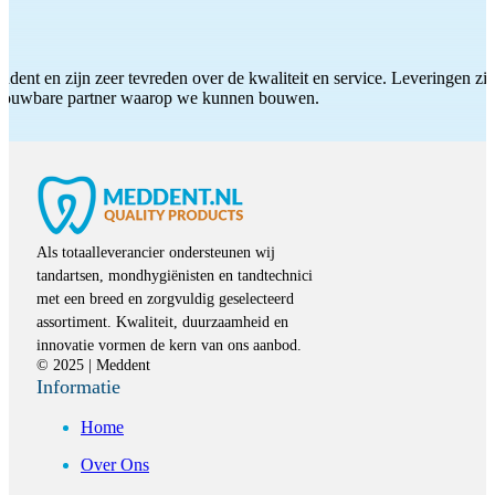
ddent en zijn zeer tevreden over de kwaliteit en service. Leveringen zijn
etrouwbare partner waarop we kunnen bouwen.
Als totaalleverancier ondersteunen wij
tandartsen, mondhygiënisten en tandtechnici
met een breed en zorgvuldig geselecteerd
assortiment. Kwaliteit, duurzaamheid en
innovatie vormen de kern van ons aanbod.
© 2025 | Meddent
Informatie
Home
Over Ons