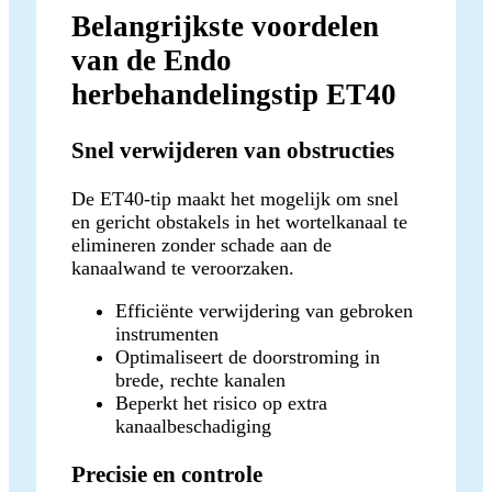
Belangrijkste voordelen
van de Endo
herbehandelingstip ET40
Snel verwijderen van obstructies
De ET40-tip maakt het mogelijk om snel
en gericht obstakels in het wortelkanaal te
elimineren zonder schade aan de
kanaalwand te veroorzaken.
Efficiënte verwijdering van gebroken
instrumenten
Optimaliseert de doorstroming in
brede, rechte kanalen
Beperkt het risico op extra
kanaalbeschadiging
Precisie en controle