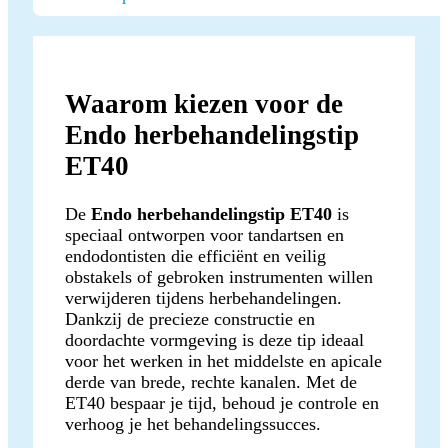
Waarom kiezen voor de
Endo herbehandelingstip
ET40
De
Endo herbehandelingstip ET40
is
speciaal ontworpen voor tandartsen en
endodontisten die efficiënt en veilig
obstakels of gebroken instrumenten willen
verwijderen tijdens herbehandelingen.
Dankzij de precieze constructie en
doordachte vormgeving is deze tip ideaal
voor het werken in het middelste en apicale
derde van brede, rechte kanalen. Met de
ET40 bespaar je tijd, behoud je controle en
verhoog je het behandelingssucces.