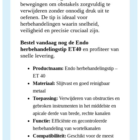
bewegingen om obstakels zorgvuldig te
verwijderen zonder onnodig druk uit te
oefenen. De tip is ideaal voor
herbehandelingen waarin snelheid,
veiligheid en precisie cruciaal zijn.
Bestel vandaag nog de Endo
herbehandelingstip ET40
en profiteer van
snelle levering.
Productnaam:
Endo herbehandelingstip –
ET 40
Materiaal:
Slijtvast en goed reinigbaar
metaal
Toepassing:
Verwijderen van obstructies en
gebroken instrumenten in het middelste en
apicale derde van brede, rechte kanalen
Functie:
Efficiënte en gecontroleerde
herbehandeling van wortelkanalen
Compatibiliteit:
Geschikt voor de meest