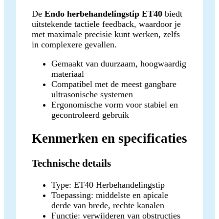
De
Endo herbehandelingstip ET40
biedt
uitstekende tactiele feedback, waardoor je
met maximale precisie kunt werken, zelfs
in complexere gevallen.
Gemaakt van duurzaam, hoogwaardig
materiaal
Compatibel met de meest gangbare
ultrasonische systemen
Ergonomische vorm voor stabiel en
gecontroleerd gebruik
Kenmerken en specificaties
Technische details
Type: ET40 Herbehandelingstip
Toepassing: middelste en apicale
derde van brede, rechte kanalen
Functie: verwijderen van obstructies