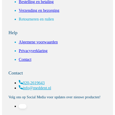
Bestelling en betaling
Verzending en bezorging
Retourneren en ruilen
Help
Algemene voorwaarden
Privacyverklaring
Contact
Contact
020-2619643
info@meddent.nl
Volg ons op Social Media voor updates over nieuwe producten!