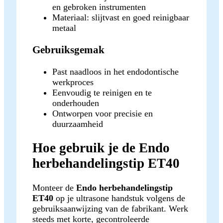
en gebroken instrumenten
Materiaal: slijtvast en goed reinigbaar
metaal
Gebruiksgemak
Past naadloos in het endodontische
werkproces
Eenvoudig te reinigen en te
onderhouden
Ontworpen voor precisie en
duurzaamheid
Hoe gebruik je de Endo
herbehandelingstip ET40
Monteer de
Endo herbehandelingstip
ET40
op je ultrasone handstuk volgens de
gebruiksaanwijzing van de fabrikant. Werk
steeds met korte, gecontroleerde