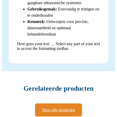
gangbare ultrasonische systemen
Gebruiksgemak:
Eenvoudig te reinigen en
te onderhouden
Kenmerk:
Ontworpen voor precisie,
duurzaamheid en optimaal
behandelresultaat
Here goes your text … Select any part of your text
to access the formatting toolbar.
Gerelateerde producten
Shop alle producten