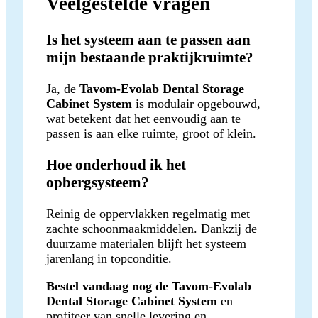
Veelgestelde vragen
Is het systeem aan te passen aan
mijn bestaande praktijkruimte?
Ja, de
Tavom-Evolab Dental Storage
Cabinet System
is modulair opgebouwd,
wat betekent dat het eenvoudig aan te
passen is aan elke ruimte, groot of klein.
Hoe onderhoud ik het
opbergsysteem?
Reinig de oppervlakken regelmatig met
zachte schoonmaakmiddelen. Dankzij de
duurzame materialen blijft het systeem
jarenlang in topconditie.
Bestel vandaag nog de Tavom-Evolab
Dental Storage Cabinet System
en
profiteer van snelle levering en