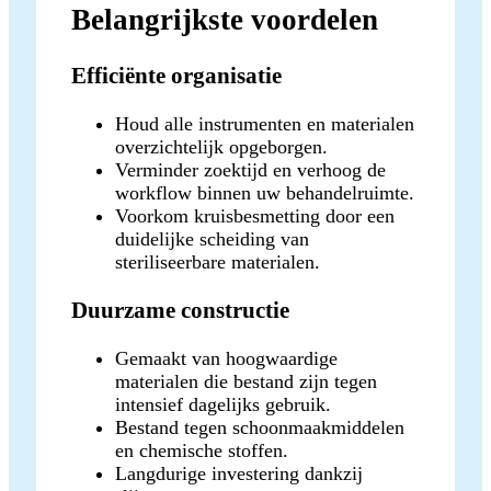
Belangrijkste voordelen
Efficiënte organisatie
Houd alle instrumenten en materialen
overzichtelijk opgeborgen.
Verminder zoektijd en verhoog de
workflow binnen uw behandelruimte.
Voorkom kruisbesmetting door een
duidelijke scheiding van
steriliseerbare materialen.
Duurzame constructie
Gemaakt van hoogwaardige
materialen die bestand zijn tegen
intensief dagelijks gebruik.
Bestand tegen schoonmaakmiddelen
en chemische stoffen.
Langdurige investering dankzij