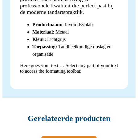
professionele kwaliteit die perfect past bij
de moderne tandartspraktijk.
Productnaam:
Tavom-Evolab
Materiaal:
Metaal
Kleur:
Lichtgrijs
Toepassing:
Tandheelkundige opslag en
organisatie
Here goes your text … Select any part of your text
to access the formatting toolbar.
Gerelateerde producten