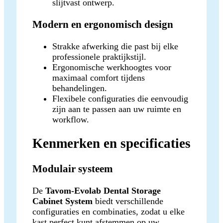
slijtvast ontwerp.
Modern en ergonomisch design
Strakke afwerking die past bij elke
professionele praktijkstijl.
Ergonomische werkhoogtes voor
maximaal comfort tijdens
behandelingen.
Flexibele configuraties die eenvoudig
zijn aan te passen aan uw ruimte en
workflow.
Kenmerken en specificaties
Modulair systeem
De
Tavom-Evolab Dental Storage
Cabinet System
biedt verschillende
configuraties en combinaties, zodat u elke
kast perfect kunt afstemmen op uw