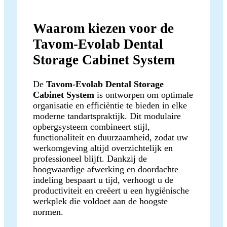
Waarom kiezen voor de
Tavom-Evolab Dental
Storage Cabinet System
De
Tavom-Evolab Dental Storage
Cabinet System
is ontworpen om optimale
organisatie en efficiëntie te bieden in elke
moderne tandartspraktijk. Dit modulaire
opbergsysteem combineert stijl,
functionaliteit en duurzaamheid, zodat uw
werkomgeving altijd overzichtelijk en
professioneel blijft. Dankzij de
hoogwaardige afwerking en doordachte
indeling bespaart u tijd, verhoogt u de
productiviteit en creëert u een hygiënische
werkplek die voldoet aan de hoogste
normen.