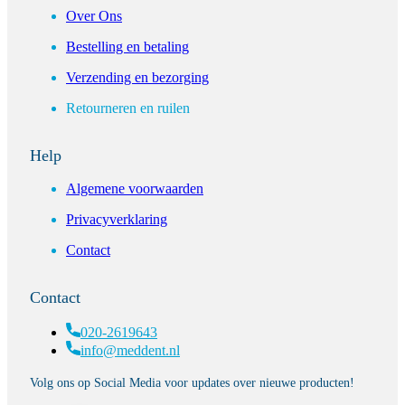
Over Ons
Bestelling en betaling
Verzending en bezorging
Retourneren en ruilen
Help
Algemene voorwaarden
Privacyverklaring
Contact
Contact
020-2619643
info@meddent.nl
Volg ons op Social Media voor updates over nieuwe producten!