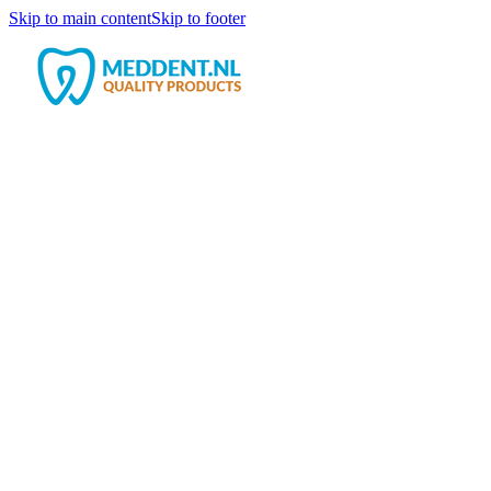
Skip to main content
Skip to footer