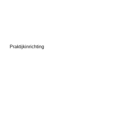
Praktijkinrichting