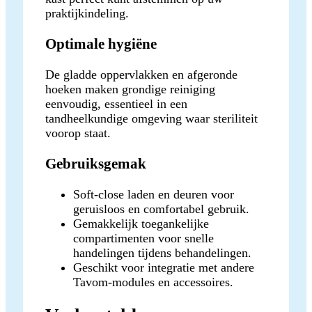
praktijkindeling.
Optimale hygiëne
De gladde oppervlakken en afgeronde
hoeken maken grondige reiniging
eenvoudig, essentieel in een
tandheelkundige omgeving waar steriliteit
voorop staat.
Gebruiksgemak
Soft-close laden en deuren voor
geruisloos en comfortabel gebruik.
Gemakkelijk toegankelijke
compartimenten voor snelle
handelingen tijdens behandelingen.
Geschikt voor integratie met andere
Tavom-modules en accessoires.