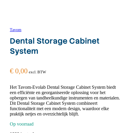
Tavom
Dental Storage Cabinet
System
€
0,00
excl. BTW
Het Tavom-Evolab Dental Storage Cabinet System biedt
een efficiënte en georganiseerde oplossing voor het
opbergen van tandheelkundige instrumenten en materialen.
Dit Dental Storage Cabinet System combineert
functionaliteit met een modern design, waardoor elke
praktijk netjes en overzichtelijk blijft.
Op voorraad