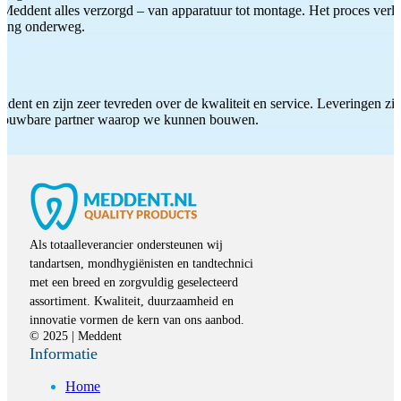
Meddent alles verzorgd – van apparatuur tot montage. Het proces verliep
iding onderweg.
ddent en zijn zeer tevreden over de kwaliteit en service. Leveringen zijn
etrouwbare partner waarop we kunnen bouwen.
Als totaalleverancier ondersteunen wij
tandartsen, mondhygiënisten en tandtechnici
met een breed en zorgvuldig geselecteerd
assortiment. Kwaliteit, duurzaamheid en
innovatie vormen de kern van ons aanbod.
© 2025 | Meddent
Informatie
Home