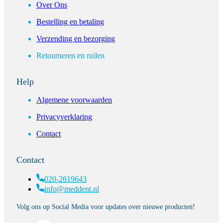
Over Ons
Bestelling en betaling
Verzending en bezorging
Retourneren en ruilen
Help
Algemene voorwaarden
Privacyverklaring
Contact
Contact
020-2619643
info@meddent.nl
Volg ons op Social Media voor updates over nieuwe producten!