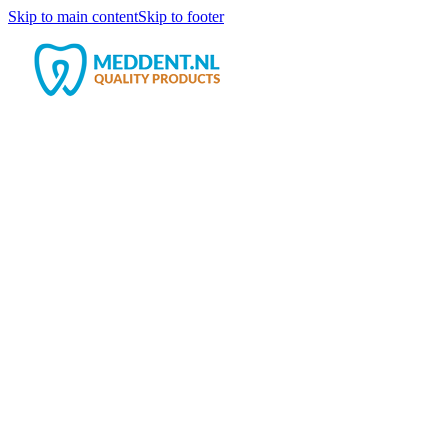
Skip to main content
Skip to footer