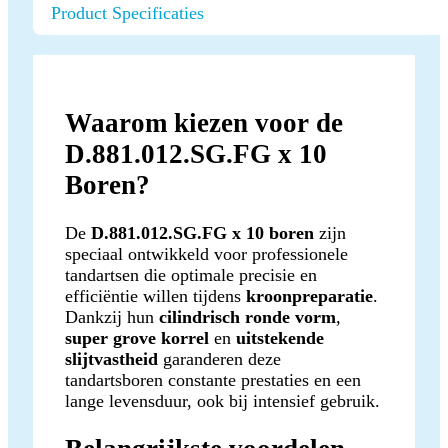
Product Specificaties
Waarom kiezen voor de
D.881.012.SG.FG x 10
Boren?
De
D.881.012.SG.FG x 10 boren
zijn
speciaal ontwikkeld voor professionele
tandartsen die optimale precisie en
efficiëntie willen tijdens
kroonpreparatie
.
Dankzij hun
cilindrisch ronde vorm
,
super grove korrel
en
uitstekende
slijtvastheid
garanderen deze
tandartsboren constante prestaties en een
lange levensduur, ook bij intensief gebruik.