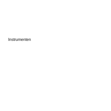
Instrumenten