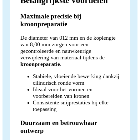
Belangrijkste voordelen
Maximale precisie bij
kroonpreparatie
De diameter van 012 mm en de koplengte
van 8,00 mm zorgen voor een
gecontroleerde en nauwkeurige
verwijdering van materiaal tijdens de
kroonpreparatie
.
Stabiele, vloeiende bewerking dankzij
cilindrisch ronde vorm
Ideaal voor het vormen en
voorbereiden van kronen
Consistente snijprestaties bij elke
toepassing
Duurzaam en betrouwbaar
ontwerp