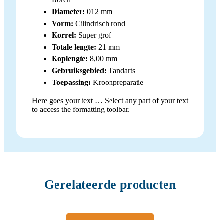
Diameter:
012 mm
Vorm:
Cilindrisch rond
Korrel:
Super grof
Totale lengte:
21 mm
Koplengte:
8,00 mm
Gebruiksgebied:
Tandarts
Toepassing:
Kroonpreparatie
Here goes your text … Select any part of your text
to access the formatting toolbar.
Gerelateerde producten