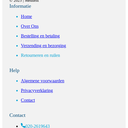
© 2025 | Meddent
Informatie
Home
Over Ons
Bestelling en betaling
Verzending en bezorging
Retourneren en ruilen
Help
Algemene voorwaarden
Privacyverklaring
Contact
Contact
020-2619643