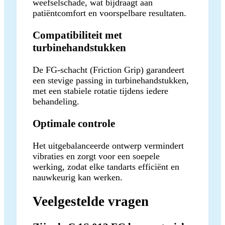
weefselschade, wat bijdraagt aan
patiëntcomfort en voorspelbare resultaten.
Compatibiliteit met
turbinehandstukken
De FG-schacht (Friction Grip) garandeert
een stevige passing in turbinehandstukken,
met een stabiele rotatie tijdens iedere
behandeling.
Optimale controle
Het uitgebalanceerde ontwerp vermindert
vibraties en zorgt voor een soepele
werking, zodat elke tandarts efficiënt en
nauwkeurig kan werken.
Veelgestelde vragen