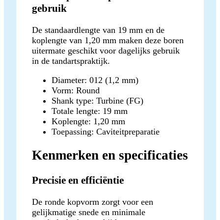
gebruik
De standaardlengte van 19 mm en de
koplengte van 1,20 mm maken deze boren
uitermate geschikt voor dagelijks gebruik
in de tandartspraktijk.
Diameter: 012 (1,2 mm)
Vorm: Round
Shank type: Turbine (FG)
Totale lengte: 19 mm
Koplengte: 1,20 mm
Toepassing: Caviteitpreparatie
Kenmerken en specificaties
Precisie en efficiëntie
De ronde kopvorm zorgt voor een
gelijkmatige snede en minimale