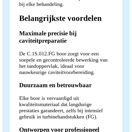
bij elke behandeling.
Belangrijkste voordelen
Maximale precisie bij
caviteitpreparatie
De C.1S.012.FG boor zorgt voor een
soepele en gecontroleerde bewerking van
het tandoppervlak, ideaal voor
nauwkeurige caviteitvoorbereiding.
Duurzaam en betrouwbaar
Elke boor is vervaardigd uit
kwaliteitsmateriaal dat langdurige
prestaties garandeert, zelfs bij intensief
gebruik in turbinehandstukken (FG).
Ontworpen voor professioneel