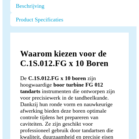
Beschrijving
Product Specificaties
Waarom kiezen voor de
C.1S.012.FG x 10 Boren
De
C.1S.012.FG x 10 boren
zijn
hoogwaardige
boor turbine FG 012
tandarts
instrumenten die ontworpen zijn
voor precisiewerk in de tandheelkunde.
Dankzij hun ronde vorm en nauwkeurige
afwerking bieden deze boren optimale
controle tijdens het prepareren van
caviteiten. Ze zijn geschikt voor
professioneel gebruik door tandartsen die
kwaliteit, duurzaamheid en precisie eisen