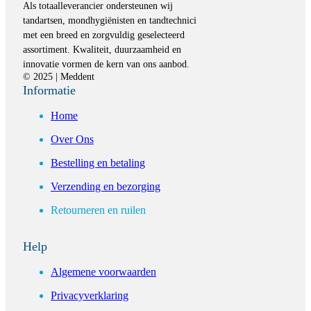
Als totaalleverancier ondersteunen wij
tandartsen, mondhygiënisten en tandtechnici
met een breed en zorgvuldig geselecteerd
assortiment. Kwaliteit, duurzaamheid en
innovatie vormen de kern van ons aanbod.
© 2025 | Meddent
Informatie
Home
Over Ons
Bestelling en betaling
Verzending en bezorging
Retourneren en ruilen
Help
Algemene voorwaarden
Privacyverklaring