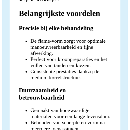
Belangrijkste voordelen
Precisie bij elke behandeling
De flame-vorm zorgt voor optimale
manoeuvreerbaarheid en fijne
afwerking.
Perfect voor kroonpreparaties en het
vullen van tanden en kiezen.
Consistente prestaties dankzij de
medium korrelstructuur.
Duurzaamheid en
betrouwbaarheid
Gemaakt van hoogwaardige
materialen voor een lange levensduur.
Behouden van scherpte en vorm na
meerdere toepassingen.