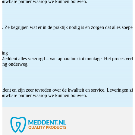
etrouwbare partner waarop we kunnen bouwen.
 Ze begrijpen wat er in de praktijk nodig is en zorgen dat alles soepel
ting
Meddent alles verzorgd – van apparatuur tot montage. Het proces verliep
iding onderweg.
ddent en zijn zeer tevreden over de kwaliteit en service. Leveringen zijn
etrouwbare partner waarop we kunnen bouwen.