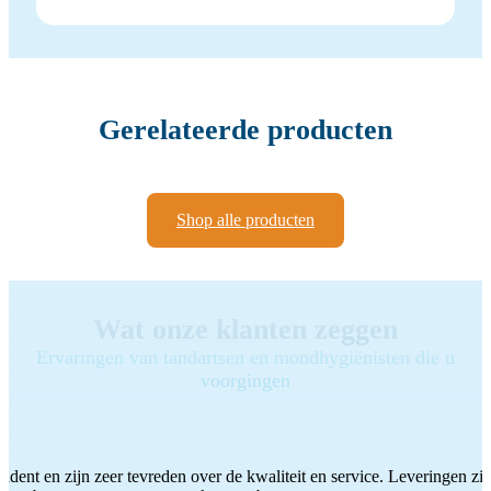
Gerelateerde producten
Shop alle producten
Wat onze klanten zeggen
Ervaringen van tandartsen en mondhygiënisten die u
voorgingen
ddent en zijn zeer tevreden over de kwaliteit en service. Leveringen zijn