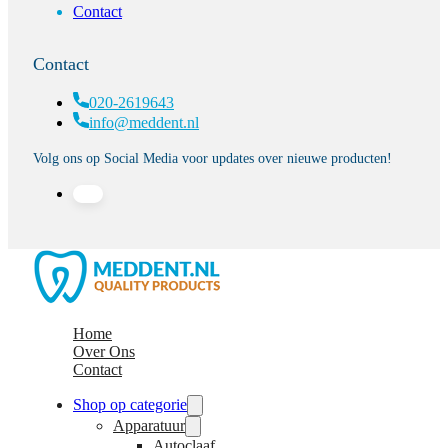
Contact
Contact
020-2619643
info@meddent.nl
Volg ons op Social Media voor updates over nieuwe producten!
Home
Over Ons
Contact
Shop op categorie
Apparatuur
Autoclaaf