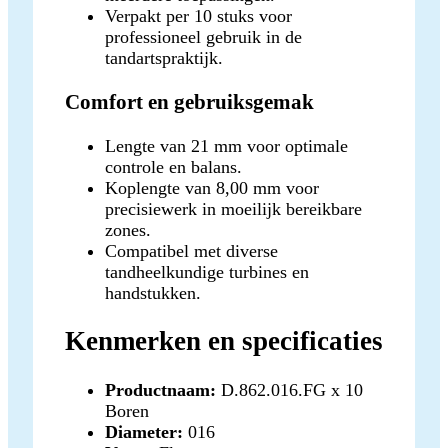
Verpakt per 10 stuks voor
professioneel gebruik in de
tandartspraktijk.
Comfort en gebruiksgemak
Lengte van 21 mm voor optimale
controle en balans.
Koplengte van 8,00 mm voor
precisiewerk in moeilijk bereikbare
zones.
Compatibel met diverse
tandheelkundige turbines en
handstukken.
Kenmerken en specificaties
Productnaam:
D.862.016.FG x 10
Boren
Diameter:
016