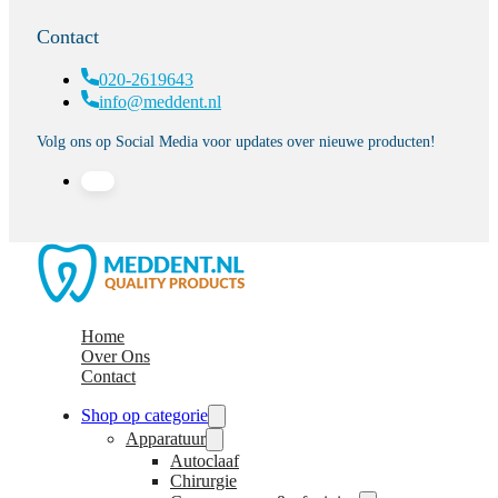
Contact
020-2619643
info@meddent.nl
Volg ons op Social Media voor updates over nieuwe producten!
Home
Over Ons
Contact
Shop op categorie
Apparatuur
Autoclaaf
Chirurgie