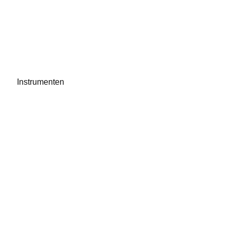
Instrumenten