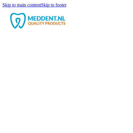
Skip to main content
Skip to footer