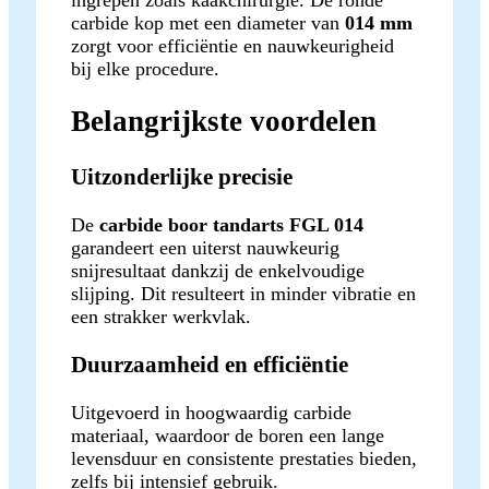
carbide kop met een diameter van
014 mm
zorgt voor efficiëntie en nauwkeurigheid
bij elke procedure.
Belangrijkste voordelen
Uitzonderlijke precisie
De
carbide boor tandarts FGL 014
garandeert een uiterst nauwkeurig
snijresultaat dankzij de enkelvoudige
slijping. Dit resulteert in minder vibratie en
een strakker werkvlak.
Duurzaamheid en efficiëntie
Uitgevoerd in hoogwaardig carbide
materiaal, waardoor de boren een lange
levensduur en consistente prestaties bieden,
zelfs bij intensief gebruik.