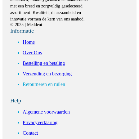
met een breed en zorgvuldig geselecteerd
assortiment. Kwaliteit, duurzaamheid en
innovatie vormen de kern van ons aanbod.
© 2025 | Meddent
Informatie
Home
Over Ons
Bestelling en betaling
Verzending en bezorging
Retourneren en ruilen
Help
Algemene voorwaarden
Privacyverklaring
Contact