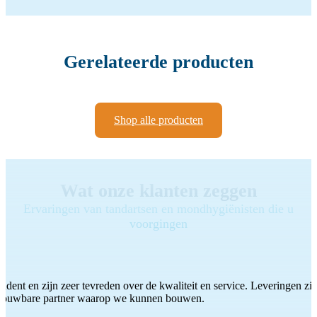
Gerelateerde producten
Shop alle producten
Wat onze klanten zeggen
Ervaringen van tandartsen en mondhygiënisten die u
voorgingen
ddent en zijn zeer tevreden over de kwaliteit en service. Leveringen zijn
etrouwbare partner waarop we kunnen bouwen.