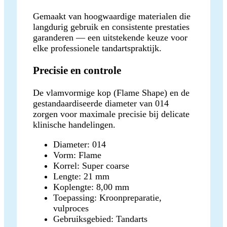
Gemaakt van hoogwaardige materialen die
langdurig gebruik en consistente prestaties
garanderen — een uitstekende keuze voor
elke professionele tandartspraktijk.
Precisie en controle
De vlamvormige kop (Flame Shape) en de
gestandaardiseerde diameter van 014
zorgen voor maximale precisie bij delicate
klinische handelingen.
Diameter: 014
Vorm: Flame
Korrel: Super coarse
Lengte: 21 mm
Koplengte: 8,00 mm
Toepassing: Kroonpreparatie,
vulproces
Gebruiksgebied: Tandarts