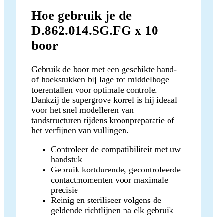
Hoe gebruik je de
D.862.014.SG.FG x 10
boor
Gebruik de boor met een geschikte hand-
of hoekstukken bij lage tot middelhoge
toerentallen voor optimale controle.
Dankzij de supergrove korrel is hij ideaal
voor het snel modelleren van
tandstructuren tijdens kroonpreparatie of
het verfijnen van vullingen.
Controleer de compatibiliteit met uw
handstuk
Gebruik kortdurende, gecontroleerde
contactmomenten voor maximale
precisie
Reinig en steriliseer volgens de
geldende richtlijnen na elk gebruik