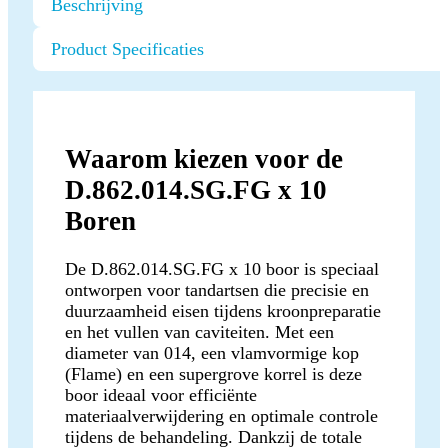
Beschrijving
Product Specificaties
Waarom kiezen voor de
D.862.014.SG.FG x 10
Boren
De D.862.014.SG.FG x 10 boor is speciaal
ontworpen voor tandartsen die precisie en
duurzaamheid eisen tijdens kroonpreparatie
en het vullen van caviteiten. Met een
diameter van 014, een vlamvormige kop
(Flame) en een supergrove korrel is deze
boor ideaal voor efficiënte
materiaalverwijdering en optimale controle
tijdens de behandeling. Dankzij de totale