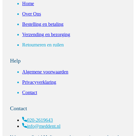
Home
Over Ons
Bestelling en betaling
Verzending en bezorging
Retourneren en ruilen
Help
Algemene voorwaarden
Privacyverklaring
Contact
Contact
020-2619643
info@meddent.nl