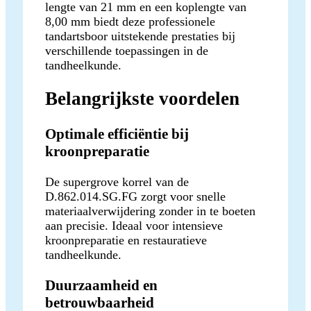
lengte van 21 mm en een koplengte van
8,00 mm biedt deze professionele
tandartsboor uitstekende prestaties bij
verschillende toepassingen in de
tandheelkunde.
Belangrijkste voordelen
Optimale efficiëntie bij
kroonpreparatie
De supergrove korrel van de
D.862.014.SG.FG zorgt voor snelle
materiaalverwijdering zonder in te boeten
aan precisie. Ideaal voor intensieve
kroonpreparatie en restauratieve
tandheelkunde.
Duurzaamheid en
betrouwbaarheid