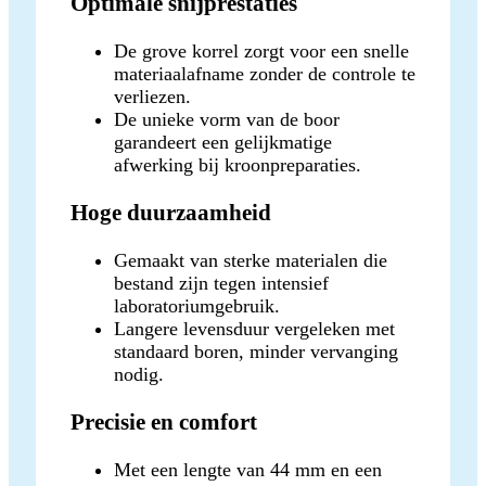
Optimale snijprestaties
De grove korrel zorgt voor een snelle
materiaalafname zonder de controle te
verliezen.
De unieke vorm van de boor
garandeert een gelijkmatige
afwerking bij kroonpreparaties.
Hoge duurzaamheid
Gemaakt van sterke materialen die
bestand zijn tegen intensief
laboratoriumgebruik.
Langere levensduur vergeleken met
standaard boren, minder vervanging
nodig.
Precisie en comfort
Met een lengte van 44 mm en een