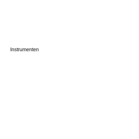
Instrumenten