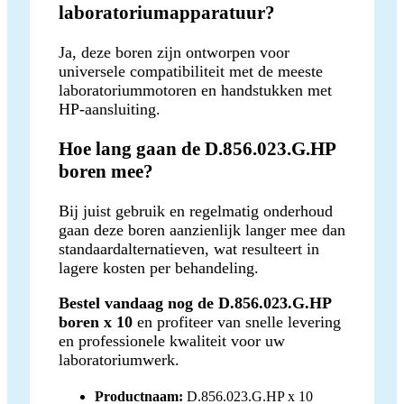
laboratoriumapparatuur?
Ja, deze boren zijn ontworpen voor
universele compatibiliteit met de meeste
laboratoriummotoren en handstukken met
HP-aansluiting.
Hoe lang gaan de D.856.023.G.HP
boren mee?
Bij juist gebruik en regelmatig onderhoud
gaan deze boren aanzienlijk langer mee dan
standaardalternatieven, wat resulteert in
lagere kosten per behandeling.
Bestel vandaag nog de D.856.023.G.HP
boren x 10
en profiteer van snelle levering
en professionele kwaliteit voor uw
laboratoriumwerk.
Productnaam:
D.856.023.G.HP x 10