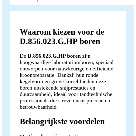
Waarom kiezen voor de
D.856.023.G.HP boren
De
D.856.023.G.HP boren
zijn
hoogwaardige laboratoriumboren, speciaal
ontworpen voor nauwkeurige en efficiënte
kroonpreparatie. Dankzij hun ronde
kegelvorm en grove korrel bieden deze
boren uitstekende snijprestaties en
duurzaamheid, ideaal voor tandtechnische
professionals die streven naar precisie en
betrouwbaarheid.
Belangrijkste voordelen