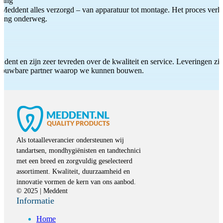
ting
Meddent alles verzorgd – van apparatuur tot montage. Het proces verliep
iding onderweg.
ddent en zijn zeer tevreden over de kwaliteit en service. Leveringen zijn
etrouwbare partner waarop we kunnen bouwen.
Als totaalleverancier ondersteunen wij
tandartsen, mondhygiënisten en tandtechnici
met een breed en zorgvuldig geselecteerd
assortiment. Kwaliteit, duurzaamheid en
innovatie vormen de kern van ons aanbod.
© 2025 | Meddent
Informatie
Home