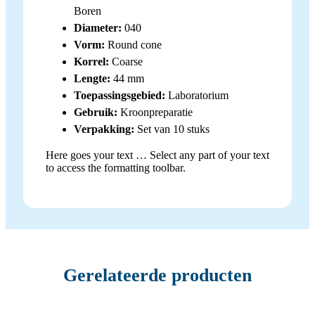
Boren
Diameter:
040
Vorm:
Round cone
Korrel:
Coarse
Lengte:
44 mm
Toepassingsgebied:
Laboratorium
Gebruik:
Kroonpreparatie
Verpakking:
Set van 10 stuks
Here goes your text … Select any part of your text
to access the formatting toolbar.
Gerelateerde producten