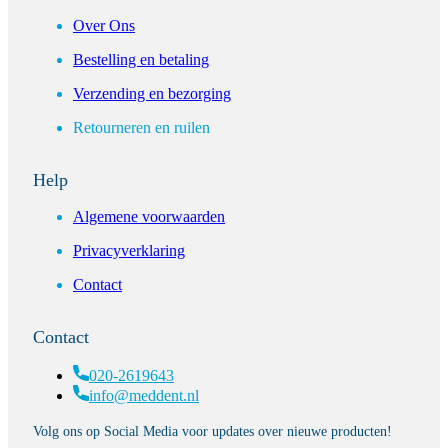
Over Ons
Bestelling en betaling
Verzending en bezorging
Retourneren en ruilen
Help
Algemene voorwaarden
Privacyverklaring
Contact
Contact
020-2619643
info@meddent.nl
Volg ons op Social Media voor updates over nieuwe producten!