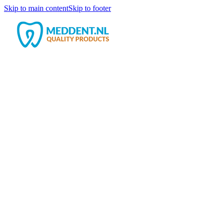
Skip to main content
Skip to footer