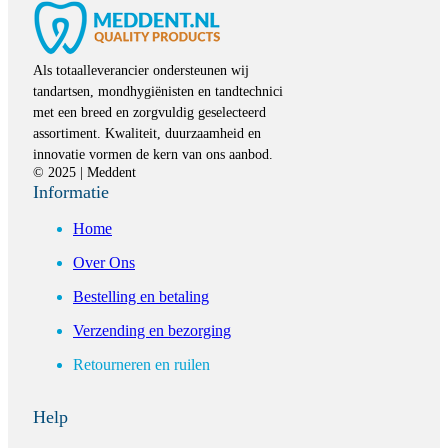
Als totaalleverancier ondersteunen wij
tandartsen, mondhygiënisten en tandtechnici
met een breed en zorgvuldig geselecteerd
assortiment. Kwaliteit, duurzaamheid en
innovatie vormen de kern van ons aanbod.
© 2025 | Meddent
Informatie
Home
Over Ons
Bestelling en betaling
Verzending en bezorging
Retourneren en ruilen
Help