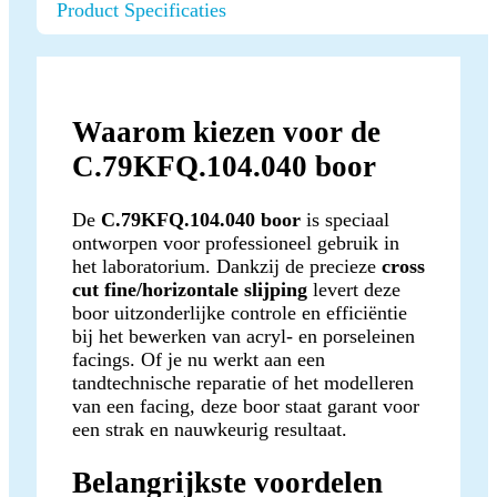
Product Specificaties
Waarom kiezen voor de
C.79KFQ.104.040 boor
De
C.79KFQ.104.040 boor
is speciaal
ontworpen voor professioneel gebruik in
het laboratorium. Dankzij de precieze
cross
cut fine/horizontale slijping
levert deze
boor uitzonderlijke controle en efficiëntie
bij het bewerken van acryl- en porseleinen
facings. Of je nu werkt aan een
tandtechnische reparatie of het modelleren
van een facing, deze boor staat garant voor
een strak en nauwkeurig resultaat.
Belangrijkste voordelen