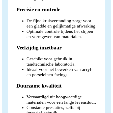
Precisie en controle
De fijne kruisvertanding zorgt voor
een gladde en gelijkmatige afwerking.
Optimale controle tijdens het slijpen
en vormgeven van materialen.
Veelzijdig inzetbaar
Geschikt voor gebruik in
tandtechnische laboratoria.
Ideaal voor het bewerken van acryl-
en porseleinen facings.
Duurzame kwaliteit
Vervaardigd uit hoogwaardige
materialen voor een lange levensduur.
Constante prestaties, zelfs bij
intensief gebruik.