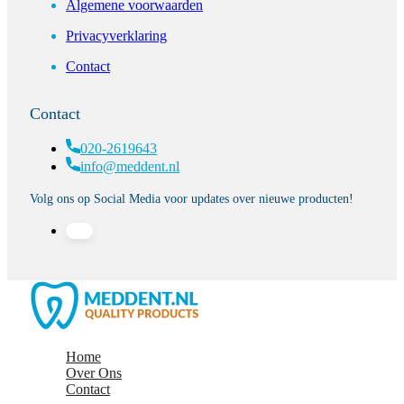
Algemene voorwaarden
Privacyverklaring
Contact
Contact
020-2619643
info@meddent.nl
Volg ons op Social Media voor updates over nieuwe producten!
Home
Over Ons
Contact