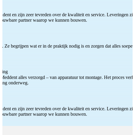
ddent en zijn zeer tevreden over de kwaliteit en service. Leveringen zijn
etrouwbare partner waarop we kunnen bouwen.
 Ze begrijpen wat er in de praktijk nodig is en zorgen dat alles soepel
ting
Meddent alles verzorgd – van apparatuur tot montage. Het proces verliep
iding onderweg.
ddent en zijn zeer tevreden over de kwaliteit en service. Leveringen zijn
etrouwbare partner waarop we kunnen bouwen.