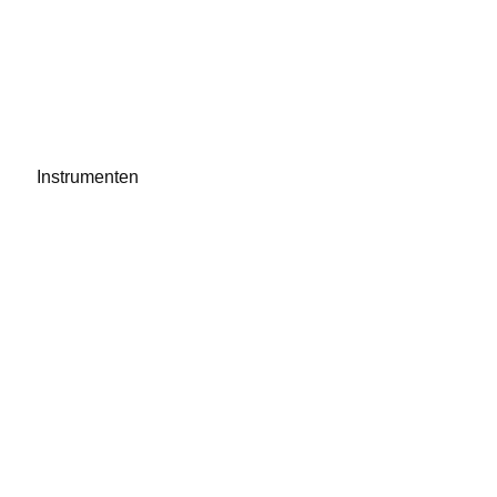
Instrumenten