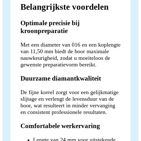
Belangrijkste voordelen
Optimale precisie bij
kroonpreparatie
Met een diameter van 016 en een koplengte
van 11,50 mm biedt de boor maximale
nauwkeurigheid, zodat u moeiteloos de
gewenste preparatievorm bereikt.
Duurzame diamantkwaliteit
De fijne korrel zorgt voor een gelijkmatige
slijtage en verlengt de levensduur van de
boor, wat resulteert in minder vervanging
en consistent professionele resultaten.
Comfortabele werkervaring
Lengte van 24 mm voor uitstekende