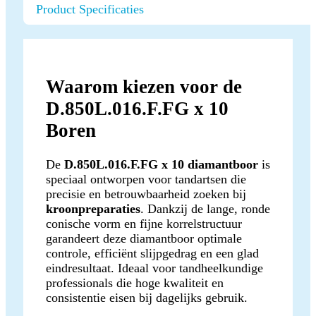
Product Specificaties
Waarom kiezen voor de
D.850L.016.F.FG x 10
Boren
De
D.850L.016.F.FG x 10 diamantboor
is
speciaal ontworpen voor tandartsen die
precisie en betrouwbaarheid zoeken bij
kroonpreparaties
. Dankzij de lange, ronde
conische vorm en fijne korrelstructuur
garandeert deze diamantboor optimale
controle, efficiënt slijpgedrag en een glad
eindresultaat. Ideaal voor tandheelkundige
professionals die hoge kwaliteit en
consistentie eisen bij dagelijks gebruik.