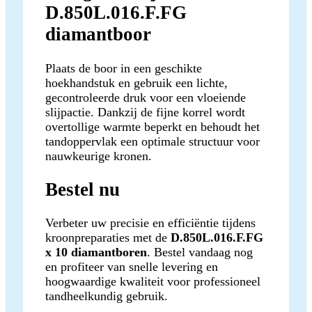
D.850L.016.F.FG
diamantboor
Plaats de boor in een geschikte
hoekhandstuk en gebruik een lichte,
gecontroleerde druk voor een vloeiende
slijpactie. Dankzij de fijne korrel wordt
overtollige warmte beperkt en behoudt het
tandoppervlak een optimale structuur voor
nauwkeurige kronen.
Bestel nu
Verbeter uw precisie en efficiëntie tijdens
kroonpreparaties met de
D.850L.016.F.FG
x 10 diamantboren
. Bestel vandaag nog
en profiteer van snelle levering en
hoogwaardige kwaliteit voor professioneel
tandheelkundig gebruik.