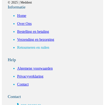
© 2025 | Meddent
Informatie
Home
Over Ons
Bestelling en betaling
Verzending en bezorging
Retourneren en ruilen
Help
Algemene voorwaarden
Privacyverklaring
Contact
Contact