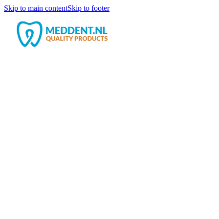
Skip to main content
Skip to footer