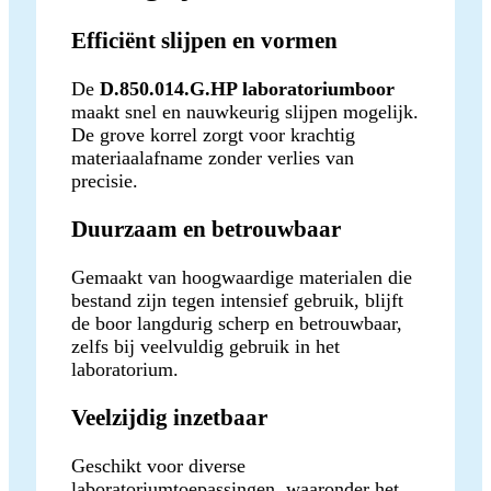
Efficiënt slijpen en vormen
De
D.850.014.G.HP laboratoriumboor
maakt snel en nauwkeurig slijpen mogelijk.
De grove korrel zorgt voor krachtig
materiaalafname zonder verlies van
precisie.
Duurzaam en betrouwbaar
Gemaakt van hoogwaardige materialen die
bestand zijn tegen intensief gebruik, blijft
de boor langdurig scherp en betrouwbaar,
zelfs bij veelvuldig gebruik in het
laboratorium.
Veelzijdig inzetbaar
Geschikt voor diverse
laboratoriumtoepassingen, waaronder het