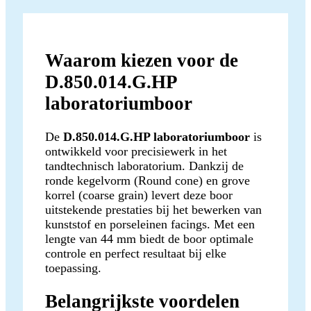
Waarom kiezen voor de
D.850.014.G.HP
laboratoriumboor
De
D.850.014.G.HP laboratoriumboor
is
ontwikkeld voor precisiewerk in het
tandtechnisch laboratorium. Dankzij de
ronde kegelvorm (Round cone) en grove
korrel (coarse grain) levert deze boor
uitstekende prestaties bij het bewerken van
kunststof en porseleinen facings. Met een
lengte van 44 mm biedt de boor optimale
controle en perfect resultaat bij elke
toepassing.
Belangrijkste voordelen