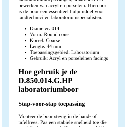
bewerken van acryl en porselein. Hierdoor
is de boor een essentieel hulpmiddel voor
tandtechnici en laboratoriumspecialisten.
Diameter: 014
Vorm: Round cone
Korrel: Coarse
Lengte: 44 mm
Toepassingsgebied: Laboratorium
Gebruik: Acryl en porseleinen facings
Hoe gebruik je de
D.850.014.G.HP
laboratoriumboor
Stap-voor-stap toepassing
Monteer de boor stevig in de hand- of
tafelfrees. Pas een stabiele snelheid toe die