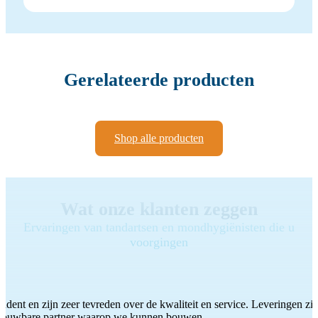
Gerelateerde producten
Shop alle producten
Wat onze klanten zeggen
Ervaringen van tandartsen en mondhygiënisten die u
voorgingen
ddent en zijn zeer tevreden over de kwaliteit en service. Leveringen zijn
etrouwbare partner waarop we kunnen bouwen.