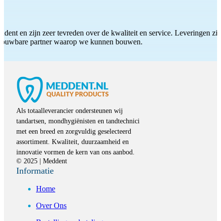
ddent en zijn zeer tevreden over de kwaliteit en service. Leveringen zijn
etrouwbare partner waarop we kunnen bouwen.
Als totaalleverancier ondersteunen wij
tandartsen, mondhygiënisten en tandtechnici
met een breed en zorgvuldig geselecteerd
assortiment. Kwaliteit, duurzaamheid en
innovatie vormen de kern van ons aanbod.
© 2025 | Meddent
Informatie
Home
Over Ons