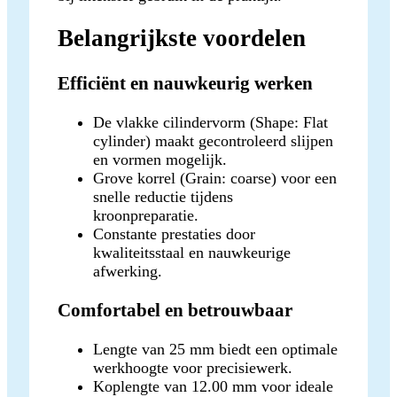
Belangrijkste voordelen
Efficiënt en nauwkeurig werken
De vlakke cilindervorm (Shape: Flat
cylinder) maakt gecontroleerd slijpen
en vormen mogelijk.
Grove korrel (Grain: coarse) voor een
snelle reductie tijdens
kroonpreparatie.
Constante prestaties door
kwaliteitsstaal en nauwkeurige
afwerking.
Comfortabel en betrouwbaar
Lengte van 25 mm biedt een optimale
werkhoogte voor precisiewerk.
Koplengte van 12.00 mm voor ideale