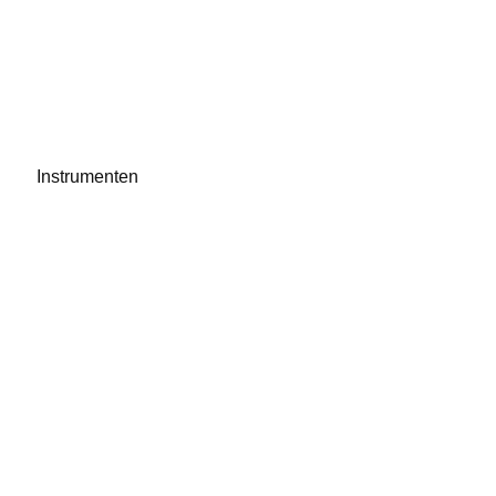
Instrumenten