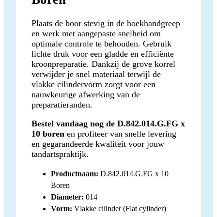
Plaats de boor stevig in de hoekhandgreep
en werk met aangepaste snelheid om
optimale controle te behouden. Gebruik
lichte druk voor een gladde en efficiënte
kroonpreparatie. Dankzij de grove korrel
verwijder je snel materiaal terwijl de
vlakke cilindervorm zorgt voor een
nauwkeurige afwerking van de
preparatieranden.
Bestel vandaag nog de D.842.014.G.FG x
10 boren
en profiteer van snelle levering
en gegarandeerde kwaliteit voor jouw
tandartspraktijk.
Productnaam:
D.842.014.G.FG x 10
Boren
Diameter:
014
Vorm:
Vlakke cilinder (Flat cylinder)