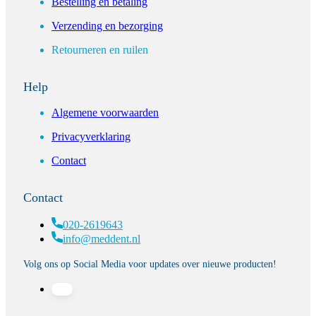
Bestelling en betaling
Verzending en bezorging
Retourneren en ruilen
Help
Algemene voorwaarden
Privacyverklaring
Contact
Contact
020-2619643
info@meddent.nl
Volg ons op Social Media voor updates over nieuwe producten!