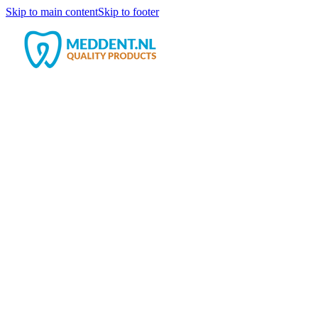
Skip to main content
Skip to footer