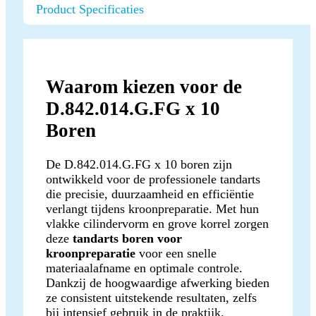
Product Specificaties
Waarom kiezen voor de
D.842.014.G.FG x 10
Boren
De D.842.014.G.FG x 10 boren zijn
ontwikkeld voor de professionele tandarts
die precisie, duurzaamheid en efficiëntie
verlangt tijdens kroonpreparatie. Met hun
vlakke cilindervorm en grove korrel zorgen
deze
tandarts boren voor
kroonpreparatie
voor een snelle
materiaalafname en optimale controle.
Dankzij de hoogwaardige afwerking bieden
ze consistent uitstekende resultaten, zelfs
bij intensief gebruik in de praktijk.